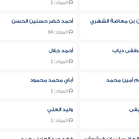
المواد: 1
ن بن معاضة الشهري
أحمد خضر حسنين الحسن
المواد: 64
فى دياب
أحمد جلال
المواد: 1
م أمين محمد
أباي محمد محمود
المواد: 1
فى
وليد العلي
المواد: 1