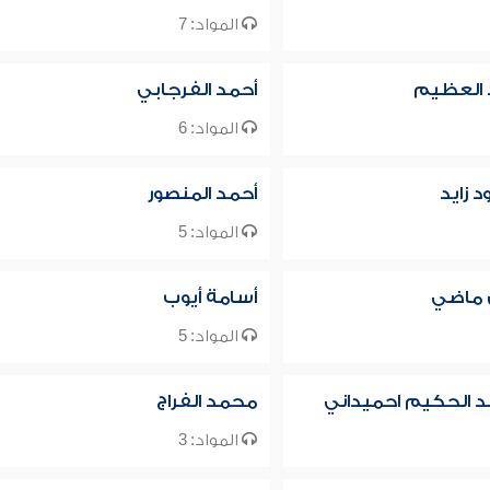
المواد: 7
 العظيم
أحمد الفرجابي
المواد: 6
 زايد
أحمد المنصور
المواد: 5
ق ماضي
أسامة أيوب
المواد: 5
بد الحكيم احميداني
محمد الفراج
المواد: 3