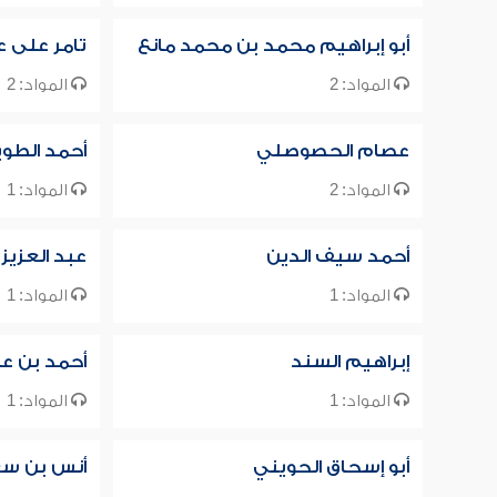
أبو إبراهيم محمد بن محمد مانع
تامر على 
المواد: 2
المواد: 2
عصام الحصوصلي
أحمد الطو
المواد: 2
المواد: 1
أحمد سيف الدين
عبد العزيز
المواد: 1
المواد: 1
إبراهيم السند
أحمد بن عب
المواد: 1
المواد: 1
أبو إسحاق الحويني
أنس بن س