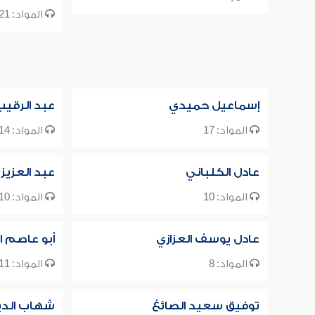
المواد: 21
إسماعيل حميدي
عبد الرقيب
المواد: 17
المواد: 14
عادل الكلباني
عبد العزيز 
المواد: 10
المواد: 10
عادل يوسف العزازي
أبو عاصم ا
المواد: 8
المواد: 11
توفيق سعيد الصائغ
شهاب الدين