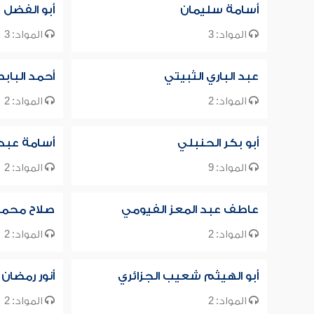
أسامة سليمان
أبو الفضل 
المواد: 3
المواد: 3
عبد الباري الثبيتي
أحمد الباب
المواد: 2
المواد: 2
أبو بكر الحنبلي
أسامة عبد ا
المواد: 9
المواد: 2
عاطف عبد المعز الفيومي
صلاح محمد 
المواد: 2
المواد: 2
أبو الهيثم شعيب الجزائري
أنور رمضا
المواد: 2
المواد: 2