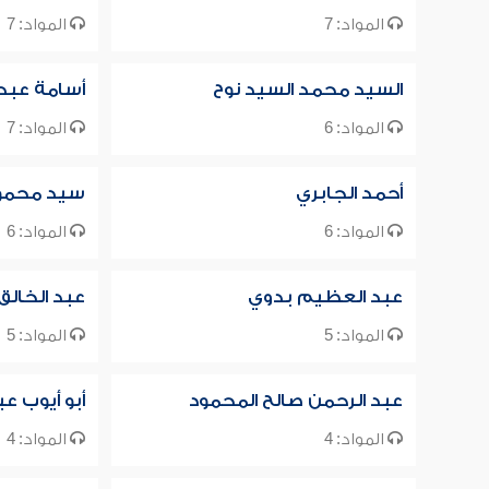
المواد: 7
المواد: 7
السيد محمد السيد نوح
أسامة عبد
المواد: 6
المواد: 7
أحمد الجابري
سيد محمود
المواد: 6
المواد: 6
عبد العظيم بدوي
عبد الخال
المواد: 5
المواد: 5
عبد الرحمن صالح المحمود
أبو أيوب ع
المواد: 4
المواد: 4