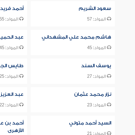
سعود الشريم
أحمد فريد
المواد: 57
المواد: 55
هاشم محمد علي المشهداني
عبد الحميد 
المواد: 45
المواد: 45
يوسف السند
طايس الج
المواد: 27
المواد: 25
نزار محمد عثمان
عبد العزيز
المواد: 23
المواد: 22
السيد أحمد متولي
أحمد بن عب
الأزهرى
المواد: 21