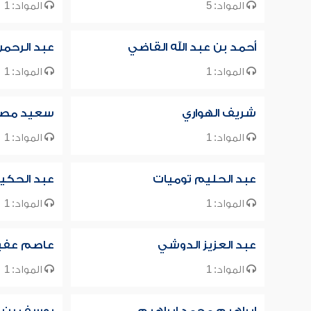
المواد: 5
المواد: 1
أحمد بن عبد الله القاضي
عبد الرحم
المواد: 1
المواد: 1
شريف الهواري
سعيد مصط
المواد: 1
المواد: 1
عبد الحليم توميات
عبد الحكي
المواد: 1
المواد: 1
عبد العزيز الدوشي
عاصم عفي
المواد: 1
المواد: 1