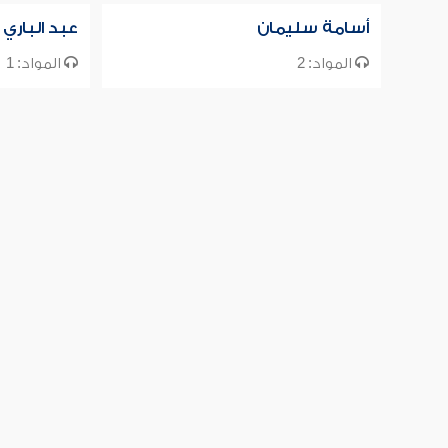
أسامة سليمان
عبد الباري 
المواد: 2
المواد: 1