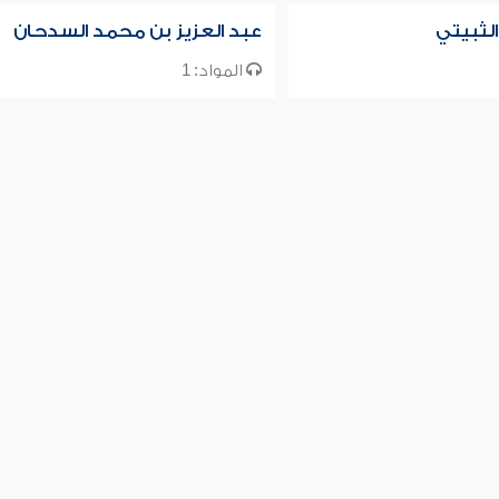
الثبيتي
عبد العزيز بن محمد السدحان
المواد: 1