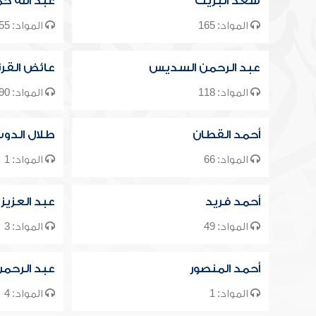
سعد البريك
عبد الله ح
المواد: 165
المواد: 155
عبد الرحمن السديس
عائض القر
المواد: 118
المواد: 90
أحمد القطان
طلال الدو
المواد: 66
المواد: 1
أحمد فريد
عبد العزيز
المواد: 49
المواد: 3
أحمد المنصور
عبد الرحمن
المواد: 1
المواد: 4