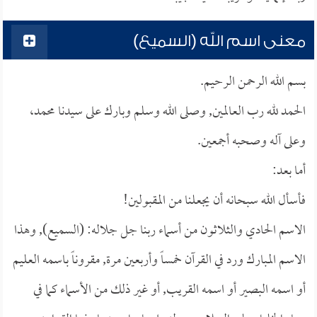
معنى اسم الله (السميع)
بسم الله الرحمن الرحيم.
الحمد لله رب العالمين, وصلى الله وسلم وبارك على سيدنا محمد،
وعلى آله وصحبه أجمعين.
أما بعد:
فأسأل الله سبحانه أن يجعلنا من المقبولين!
الاسم الحادي والثلاثون من أسماء ربنا جل جلاله: (السميع), وهذا
الاسم المبارك ورد في القرآن خمساً وأربعين مرة, مقروناً باسمه العليم
أو اسمه البصير أو اسمه القريب, أو غير ذلك من الأسماء كما في