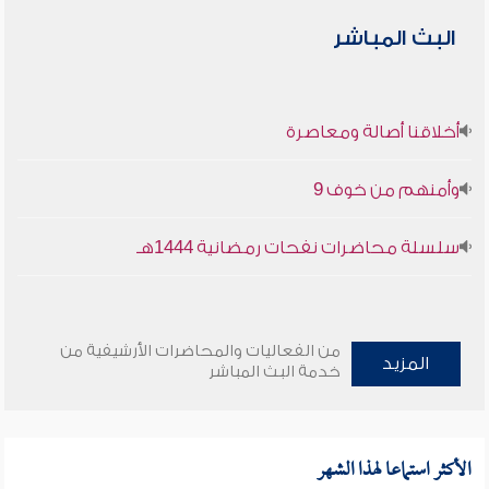
البث المباشر
أخلاقنا أصالة ومعاصرة
وأمنهم من خوف 9
سلسلة محاضرات نفحات رمضانية 1444هـ
من الفعاليات والمحاضرات الأرشيفية من
المزيد
خدمة البث المباشر
الأكثر استماعا لهذا الشهر