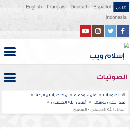
عربي
Español
Deutsch
Français
English
Indonesia
الصوتيات
الصوتيات
علماء ودعاة
محاضرات مفرغة
عبد الحي يوسف
أسماء الله الحسنى
أسماء الله الحسنى - السميع