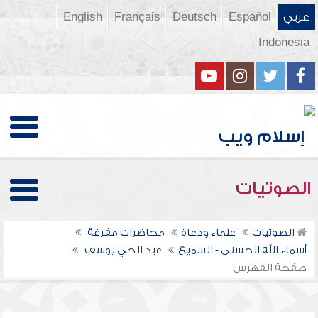
عربي
Español
Deutsch
Français
English
Indonesia
الصوتيات
الصوتيات
علماء ودعاة
محاضرات مفرغة
أسماء الله الحسنى - السميع
عبد الحي يوسف
صفحة الفهرس