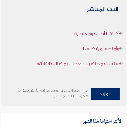
البث المباشر
أخلاقنا أصالة ومعاصرة
وأمنهم من خوف 9
سلسلة محاضرات نفحات رمضانية 1444هـ
من الفعاليات والمحاضرات الأرشيفية من
المزيد
خدمة البث المباشر
الأكثر استماعا لهذا الشهر