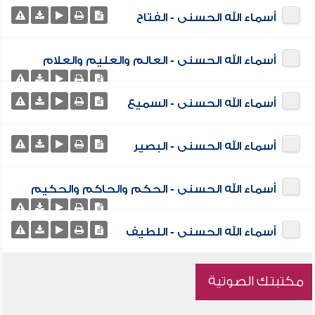
أسماء الله الحسنى - الفتاح
أسماء الله الحسنى - العالم والعليم والعلام
أسماء الله الحسنى - السميع
أسماء الله الحسنى - البصير
أسماء الله الحسنى - الحكم والحاكم والحكيم
أسماء الله الحسنى - اللطيف
مكتبتك الصوتية