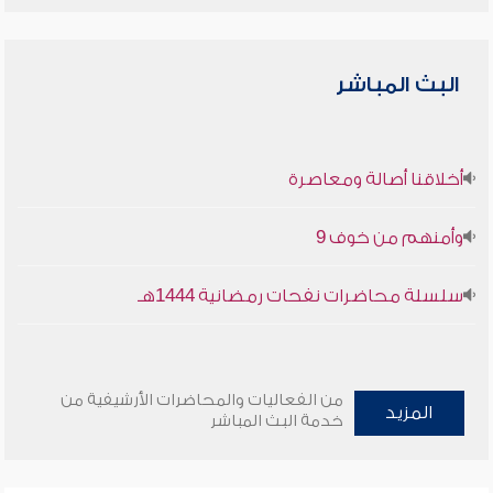
البث المباشر
أخلاقنا أصالة ومعاصرة
وأمنهم من خوف 9
سلسلة محاضرات نفحات رمضانية 1444هـ
من الفعاليات والمحاضرات الأرشيفية من
المزيد
خدمة البث المباشر