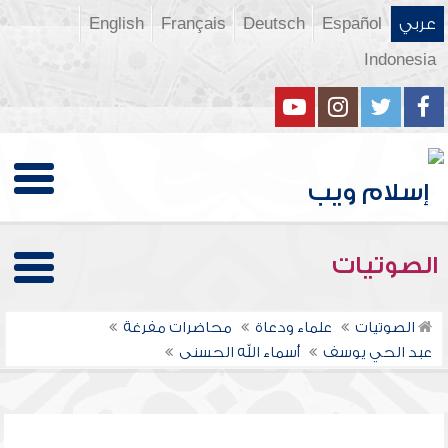
عربي
Español
Deutsch
Français
English
Indonesia
الصوتيات
الصوتيات
علماء ودعاة
محاضرات مفرغة
عبد الحي يوسف
أسماء الله الحسنى