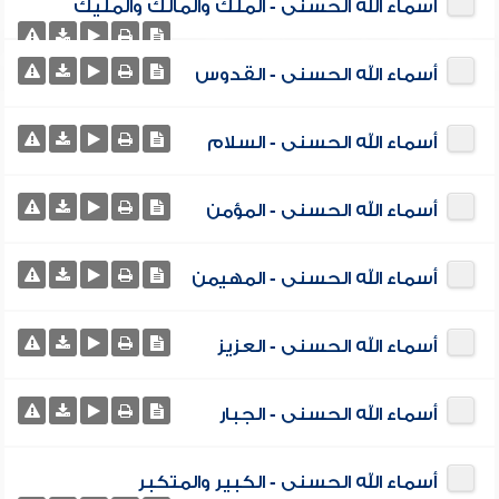
أسماء الله الحسنى - الملك والمالك والمليك
أسماء الله الحسنى - القدوس
أسماء الله الحسنى - السلام
أسماء الله الحسنى - المؤمن
أسماء الله الحسنى - المهيمن
أسماء الله الحسنى - العزيز
أسماء الله الحسنى - الجبار
أسماء الله الحسنى - الكبير والمتكبر