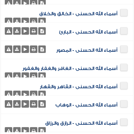
أسماء الله الحسنى - الخالق والخلاق
أسماء الله الحسنى - البارئ
أسماء الله الحسنى - المصور
أسماء الله الحسنى - الغافر والغفار والغفور
أسماء الله الحسنى - القاهر والقهار
أسماء الله الحسنى - الوهاب
أسماء الله الحسنى - الرازق والرزاق