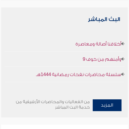
البث المباشر
أخلاقنا أصالة ومعاصرة
وأمنهم من خوف 9
سلسلة محاضرات نفحات رمضانية 1444هـ
من الفعاليات والمحاضرات الأرشيفية من
المزيد
خدمة البث المباشر