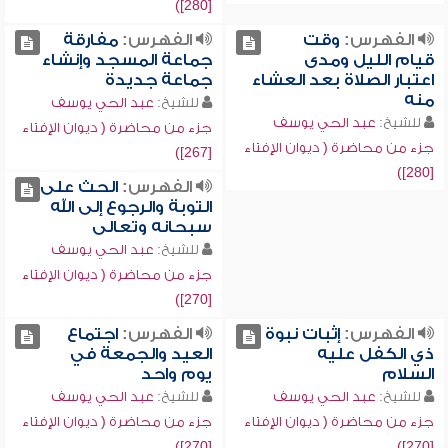
[280])
الفهرس:
وقت
الفهرس:
مفارقة
قيام الليل ومدى
جماعة المسجد وإنشاء
اعتبار الصلاة بعد العشاء
جماعة جديدة
منه
للشيخ:
عبد الحي يوسف
للشيخ:
عبد الحي يوسف
جزء من محاضرة ( ديوان الإفتاء
جزء من محاضرة ( ديوان الإفتاء
[267])
[280])
الفهرس:
الحث على
التوبة والرجوع إلى الله
سبحانه وتعالى
للشيخ:
عبد الحي يوسف
جزء من محاضرة ( ديوان الإفتاء
[270])
الفهرس:
إثبات نبوة
الفهرس:
اجتماع
ذي الكفل عليه
العيد والجمعة في
السلام
يوم واحد
للشيخ:
عبد الحي يوسف
للشيخ:
عبد الحي يوسف
جزء من محاضرة ( ديوان الإفتاء
جزء من محاضرة ( ديوان الإفتاء
[270])
[270])