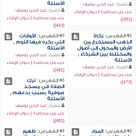
الأسئلة
للشيخ:
عبد الحي يوسف
للشيخ:
عبد الحي يوسف
جزء من محاضرة ( ديوان الإفتاء
جزء من محاضرة ( ديوان الإفتاء
[391])
[443])
الفهرس:
زكاة
الفهرس:
الأوقات
الذهب المستخرج من
التي يكره فيها النوم ,
الأرض والمحول إلى أصول
الأسئلة
والمختلط بين الشركاء ,
للشيخ:
عبد الحي يوسف
الأسئلة
جزء من محاضرة ( ديوان الإفتاء
للشيخ:
عبد الحي يوسف
[481])
جزء من محاضرة ( ديوان الإفتاء
الفهرس:
ترك
[473])
الصلاة في مسجد
صوفية بسبب بدعهم ,
الأسئلة
للشيخ:
عبد الحي يوسف
جزء من محاضرة ( ديوان الإفتاء
[481])
الفهرس:
المراد
الفهرس:
ظهور