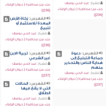
للشيخ:
عبد الحي يوسف
جزء من محاضرة ( ديوان الإفتاء
جزء من محاضرة ( ديوان الإفتاء
[236])
[234])
الفهرس:
زكاة الأرض
المعدة للاستثمار أو
للبيع
للشيخ:
عبد الحي يوسف
جزء من محاضرة ( ديوان الإفتاء
[236])
الفهرس:
دعوة
الفهرس:
تربية الابن
جماعة التبليغ إلى
غير الشرعي
هداية الناس والتحذير
للشيخ:
عبد الحي يوسف
منهم
جزء من محاضرة ( ديوان الإفتاء
للشيخ:
عبد الحي يوسف
[237])
جزء من محاضرة ( ديوان الإفتاء
الفهرس:
الحالات
[237])
التي لا يقع فيها
الطلاق
للشيخ:
عبد الحي يوسف
جزء من محاضرة ( ديوان الإفتاء