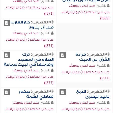
عمل الأجرة بدون ترخيص
للشيخ:
عبد الحي يوسف
للشيخ:
عبد الحي يوسف
جزء من محاضرة ( ديوان الإفتاء
جزء من محاضرة ( ديوان الإفتاء
[371])
[369])
الفهرس:
حج العازب
قبل أن يتزوج
للشيخ:
عبد الحي يوسف
جزء من محاضرة ( ديوان الإفتاء
[371])
الفهرس:
قراءة
الفهرس:
ترك
القرآن عن الميت
الصلاة في المسجد
وإقامتها في البيت جماعة
للشيخ:
عبد الحي يوسف
للشيخ:
عبد الحي يوسف
جزء من محاضرة ( ديوان الإفتاء
جزء من محاضرة ( ديوان الإفتاء
[377])
[377])
الفهرس:
الذبح
الفهرس:
حكم
باليد اليسرى
تعاطي الشمة
للشيخ:
عبد الحي يوسف
للشيخ:
عبد الحي يوسف
جزء من محاضرة ( ديوان الإفتاء
جزء من محاضرة ( ديوان الإفتاء