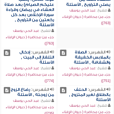
يصلي التراويح , الأسئلة
عليكم الصيام) بعد صلاة
العشاء في رمضان وقراءة
للشيخ:
عبد الحي يوسف
سورة الإخلاص بعد كل
جزء من محاضرة ( ديوان الإفتاء
ركعتين من التراويح ,
[763])
الأسئلة
للشيخ:
عبد الحي يوسف
جزء من محاضرة ( ديوان الإفتاء
[763])
الفهرس:
الصلاة
الفهرس:
إدخال
بالملابس الخفيفة
التلفاز إلى البيت ,
والشفافة , الأسئلة
الأسئلة
للشيخ:
عبد الحي يوسف
للشيخ:
عبد الحي يوسف
جزء من محاضرة ( ديوان الإفتاء
جزء من محاضرة ( ديوان الإفتاء
[774])
[751])
الفهرس:
الحلف
الفهرس:
رضاع الزوج
بالطلاق لغير المتزوج ,
من زوجته , الأسئلة
الأسئلة
للشيخ:
عبد الحي يوسف
للشيخ:
عبد الحي يوسف
جزء من محاضرة ( ديوان الإفتاء
جزء من محاضرة ( ديوان الإفتاء
[735])