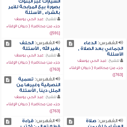
السيارات عبر البنوك
بصورة بيع المرابحة للآمر
بالشراء , الأسئلة
للشيخ:
عبد الحي يوسف
جزء من محاضرة ( ديوان الإفتاء
[591])
الفهرس:
الدعاء
الفهرس:
الحلف
الجماعي بعد الصلاة ,
بغير الله , الأسئلة
الأسئلة
للشيخ:
عبد الحي يوسف
للشيخ:
عبد الحي يوسف
جزء من محاضرة ( ديوان الإفتاء
جزء من محاضرة ( ديوان الإفتاء
[763])
[763])
الفهرس:
تسمية
النصرانية وغيرها من
الملل ديناً , الأسئلة
للشيخ:
عبد الحي يوسف
جزء من محاضرة ( ديوان الإفتاء
[763])
الفهرس:
صلاة
الفهرس:
قراءة
العشاء خلف من
قوله تعالى: (كتب