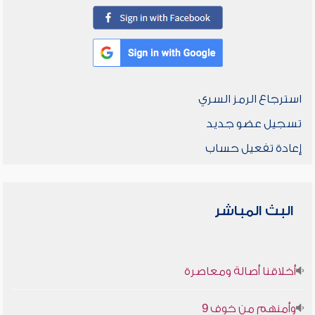
استرجاع الرمز السري
تسجيل عضو جديد
إعادة تفعيل حساب
البث المباشر
أخلاقنا أصالة ومعاصرة
وأمنهم من خوف 9