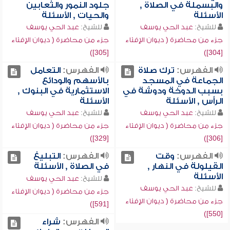
والبسملة في الصلاة ,
جلود النمور والثعابين
الأسئلة
والحيات , الأسئلة
للشيخ:
عبد الحي يوسف
للشيخ:
عبد الحي يوسف
جزء من محاضرة ( ديوان الإفتاء
جزء من محاضرة ( ديوان الإفتاء
[305])
[304])
الفهرس:
ترك صلاة
الفهرس:
التعامل
الجماعة في المسجد
بالأسهم والودائع
بسبب الدوخة ودوشة في
الاستثمارية في البنوك ,
الرأس , الأسئلة
الأسئلة
للشيخ:
عبد الحي يوسف
للشيخ:
عبد الحي يوسف
جزء من محاضرة ( ديوان الإفتاء
جزء من محاضرة ( ديوان الإفتاء
[329])
[306])
الفهرس:
وقت
الفهرس:
التبليغ
القيلولة في النهار ,
في الصلاة , الأسئلة
الأسئلة
للشيخ:
عبد الحي يوسف
للشيخ:
عبد الحي يوسف
جزء من محاضرة ( ديوان الإفتاء
جزء من محاضرة ( ديوان الإفتاء
[591])
[550])
الفهرس:
شراء