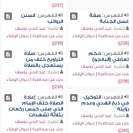
[237])
الفهرس:
صفة
الفهرس:
السنن
غسل الجنابة
الرواتب
للشيخ:
عبد الحي يوسف
للشيخ:
عبد الحي يوسف
جزء من محاضرة ( ديوان الإفتاء
جزء من محاضرة ( ديوان الإفتاء
[238])
[238])
الفهرس:
حكم
الفهرس:
صلاة
تعاطي (البانجو)
التراويح خلف من
يستعجل بالصلاة
للشيخ:
عبد الحي يوسف
للشيخ:
عبد الحي يوسف
جزء من محاضرة ( ديوان الإفتاء
جزء من محاضرة ( ديوان الإفتاء
[238])
[239])
الفهرس:
التوكيل
الفهرس:
إعادة
في ذبح الهدي وعدم
الصلاة خلف الإمام
رؤيته
الذي صلى خمس ركعات
بثلاثة تشهدات
للشيخ:
عبد الحي يوسف
للشيخ:
عبد الحي يوسف
جزء من محاضرة ( ديوان الإفتاء
جزء من محاضرة ( ديوان الإفتاء
[243])