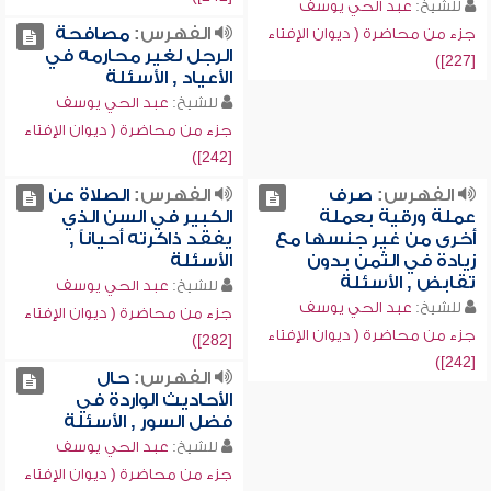
للشيخ:
عبد الحي يوسف
الفهرس:
مصافحة
جزء من محاضرة ( ديوان الإفتاء
الرجل لغير محارمه في
[227])
الأعياد , الأسئلة
للشيخ:
عبد الحي يوسف
جزء من محاضرة ( ديوان الإفتاء
[242])
الفهرس:
صرف
الفهرس:
الصلاة عن
عملة ورقية بعملة
الكبير في السن الذي
أخرى من غير جنسها مع
يفقد ذاكرته أحياناً ,
زيادة في الثمن بدون
الأسئلة
تقابض , الأسئلة
للشيخ:
عبد الحي يوسف
للشيخ:
عبد الحي يوسف
جزء من محاضرة ( ديوان الإفتاء
جزء من محاضرة ( ديوان الإفتاء
[282])
[242])
الفهرس:
حال
الأحاديث الواردة في
فضل السور , الأسئلة
للشيخ:
عبد الحي يوسف
جزء من محاضرة ( ديوان الإفتاء