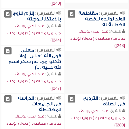
[243])
الفهرس:
مقاطعة
الفهرس:
إلزام الزوج
الولد لوالده لرفضه
بالاعتذار لزوجته
الخطبة له
للشيخ:
عبد الحي يوسف
للشيخ:
عبد الحي يوسف
جزء من محاضرة ( ديوان الإفتاء
جزء من محاضرة ( ديوان الإفتاء
[244])
[243])
الفهرس:
معنى
قول الله تعالى: (ولا
تأكلوا مما لم يذكر اسم
الله عليه ...)
للشيخ:
عبد الحي يوسف
جزء من محاضرة ( ديوان الإفتاء
[247])
الفهرس:
الترويح
الفهرس:
الدراسة
في الصلاة
في الجامعات
المختلطة
للشيخ:
عبد الحي يوسف
للشيخ:
عبد الحي يوسف
جزء من محاضرة ( ديوان الإفتاء
جزء من محاضرة ( ديوان الإفتاء
[280])