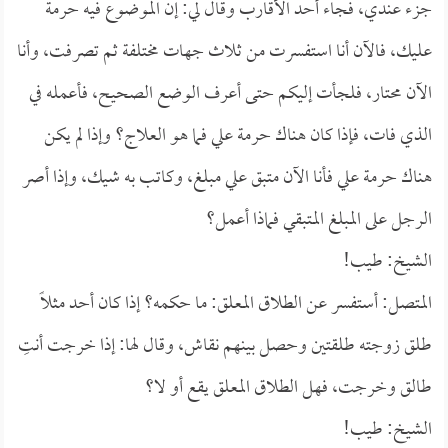
جزء عندي، فجاء أحد الأقارب وقال لي: إن الموضوع فيه حرمة
عليك، فالآن أنا استفسرت من ثلاث جهات مختلفة ثم تصرفت، وأنا
الآن محتار، فلجأت إليكم حتى أعرف الوضع الصحيح، فأعمله في
الذي فات، فإذا كان هناك حرمة علي فما هو العلاج؟ وإذا لم يكن
هناك حرمة علي فأنا الآن متبق علي مبلغ، وكاتب به شيك، وإذا أصر
الرجل على المبلغ المتبقي فماذا أعمل؟
الشيخ: طيب!
المتصل: أستفسر عن الطلاق المعلق: ما حكمه؟ إذا كان أحد مثلاً
طلق زوجته طلقتين وحصل بينهم نقاش، وقال لها: إذا خرجت أنتِ
طالق وخرجت، فهل الطلاق المعلق يقع أو لا؟
الشيخ: طيب!