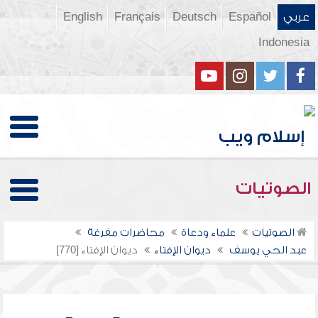
عربي
Español
Deutsch
Français
English
Indonesia
الصوتيات
الصوتيات
علماء ودعاة
محاضرات مفرغة
عبد الحي يوسف
ديوان الإفتاء
ديوان الإفتاء [770]