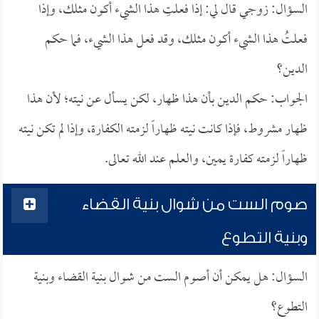
السؤال: زوجي قال لي: إذا فعلتِ هذا الشيء أكون مثلك، وإذا
فعلتُ هذا الشيء أكون مثلك، وقد فعل هذا الشيء، فما حكم
الدين؟
الجواب: حكم الدين بأن هذا ظهار، لكن يسأل عن نيته؛ لأن هذا
ظهار مشروط، فإذا كانت نيته ظهاراً لزمته الكفارة، وإذا لم تكن نيته
ظهاراً لزمته كفارة يمين، والعلم عند الله تعالى.
صوم الست من شوال بنية القضاء
وبنية التطوع
السؤال: هل يمكن أن أصوم الست من شوال بنية القضاء وبنية
التطوع؟