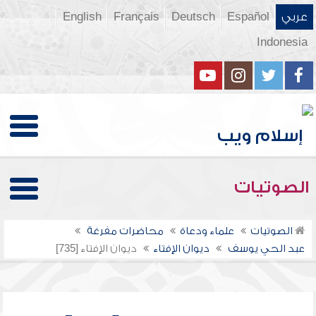
عربي
Español
Deutsch
Français
English
Indonesia
الصوتيات
الصوتيات
علماء ودعاة
محاضرات مفرغة
عبد الحي يوسف
ديوان الإفتاء
ديوان الإفتاء [735]