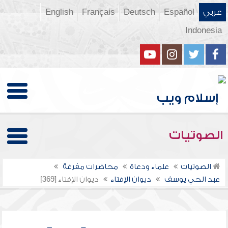
عربي
Español
Deutsch
Français
English
Indonesia
الصوتيات
الصوتيات
علماء ودعاة
محاضرات مفرغة
عبد الحي يوسف
ديوان الإفتاء
ديوان الإفتاء [369]