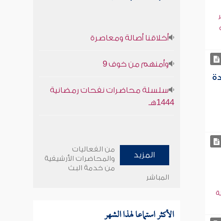
أخلاقنا أصالة ومعاصرة
وأمنهم من خوف 9
دة
سلسلة محاضرات نفحات رمضانية
1444هـ
من الفعاليات
المزيد
والمحاضرات الأرشيفية
من خدمة البث
المباشر
ة
الأكثر استماعا لهذا الشهر