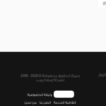
زوار
جميع الحقوق محفوظة © 2026 - 1998
لشبكة إسلام ويب
وثيقة الخصوصية
اتفاقية الخدمة
اتصل بنا
من نحن