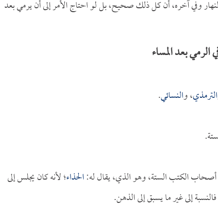
لنهار وفي آخره، أن كل ذلك صحيح، بل لو احتاج الأمر إلى أن يرمي بعد
الرمي بعد المساء
الترمذي
، و
النسائي
.
تة.
 أصحاب الكتب الستة، وهو الذي، يقال له:
الحذاء
؛ لأنه كان يجلس إلى
النسبة إلى غير ما يسبق إلى الذهن.