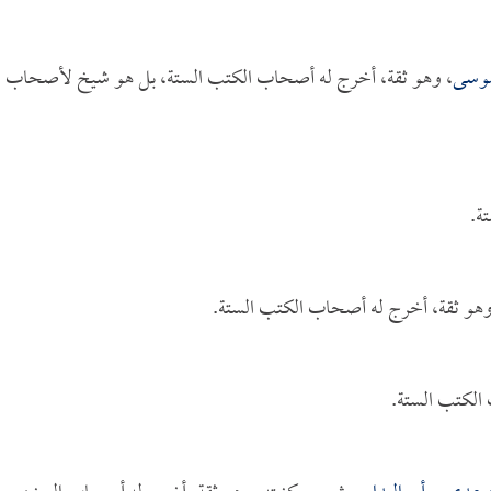
موسى
، وهو ثقة، أخرج له أصحاب الكتب الستة، بل هو شيخ لأصحاب
ة.
وهو ثقة، أخرج له أصحاب الكتب الستة.
الكتب الستة.