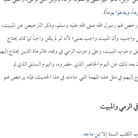
ماً، ويدعوا يوماً
).
لك، رخص لهم رسول الله صلى الله عليه وسلم، وذكر الترخيص عن المبيت،
واجب، وأن المبيت واجب بمنى؛ لأنه لو لم يكن واجباً لما كان يحتاج
ى وجوب المبيت، وعلى وجوب الرمي في وقته، فالرعاة الذين يحتاج إليه
بعد ذلك عن اليوم الحاضر الذي حضروه، واليوم السابق الذي لم
ج إليهم في مثل هذه المهمة التي جاءت في هذا الحديث، فإنه يرخص لهم
 الرمي والمبيت
ب الكتب الستة إلا
ابن ماجه
.