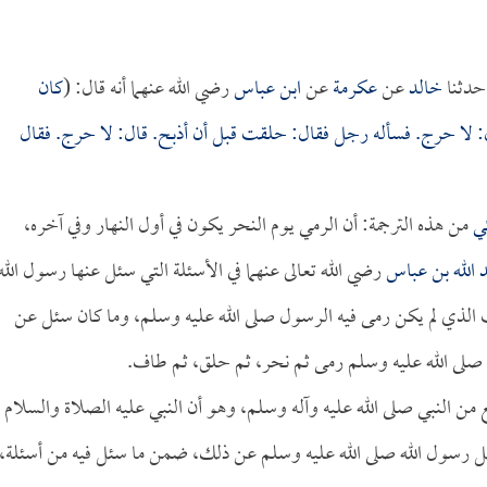
دثنا
خالد
عن
عكرمة
عن
ابن عباس
رضي الله عنهما أنه قال: (
كان
ل: لا حرج. فسأله رجل فقال: حلقت قبل أن أذبح. قال: لا حرج. فقال
ي
من هذه الترجمة: أن الرمي يوم النحر يكون في أول النهار وفي آخره،
 الله بن عباس
رضي الله تعالى عنهما في الأسئلة التي سئل عنها رسول الله
قت الذي لم يكن رمى فيه الرسول صلى الله عليه وسلم، وما كان سئل عن
ه صلى الله عليه وسلم رمى ثم نحر، ثم حلق، ثم طاف.
 من النبي صلى الله عليه وآله وسلم، وهو أن النبي عليه الصلاة والسلام
 رسول الله صلى الله عليه وسلم عن ذلك، ضمن ما سئل فيه من أسئلة،