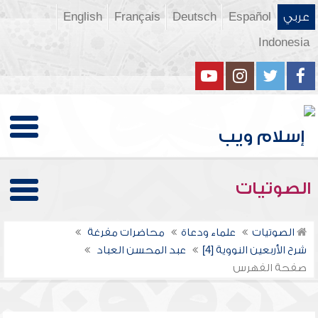
عربي
Español
Deutsch
Français
English
Indonesia
الصوتيات
الصوتيات
علماء ودعاة
محاضرات مفرغة
شرح الأربعين النووية [4]
عبد المحسن العباد
صفحة الفهرس