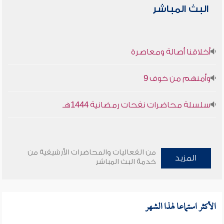
البث المباشر
أخلاقنا أصالة ومعاصرة
وأمنهم من خوف 9
سلسلة محاضرات نفحات رمضانية 1444هـ
من الفعاليات والمحاضرات الأرشيفية من
المزيد
خدمة البث المباشر
الأكثر استماعا لهذا الشهر