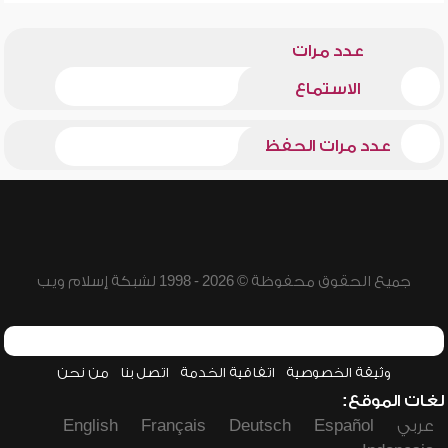
عدد مرات
الاستماع
عدد مرات الحفظ
جميع الحقوق محفوظة © 2026 - 1998 لشبكة إسلام ويب
وثيقة الخصوصية
اتفاقية الخدمة
اتصل بنا
من نحن
لغات الموقع:
عربي
Español
Deutsch
Français
English