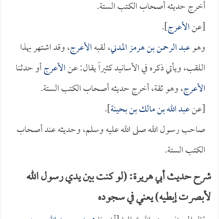
أخرج حديثه أصحاب الكتب الستة.
[عن
الأعرج
].
وهو
عبد الرحمن بن هرمز المدني
، لقبه
الأعرج
، وقد اشتهر بهذا
اللقب، ويأتي ذكره في الأسانيد كثيراً يقال: عن
الأعرج
أو حدثنا
الأعرج
، وهو ثقة، أخرج حديثه أصحاب الكتب الستة.
[عن
عبد الله بن مالك بن بحينة
].
صاحب رسول الله صلى الله عليه وسلم، وحديثه عند أصحاب
الكتب الستة.
شرح حديث أبي هريرة: (لو كنت بين يدي رسول الله
لأبصرت إبطيه) يعني في سجوده