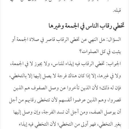
قبله.
تخطي رقاب الناس في الجمعة وغيرها
السؤال: هل النهي عن تخطي الرقاب قاصر في صلاة الجمعة أو
يثبت في كل الصلوات؟
الجواب: تخطي الرقاب فيه إيذاء للناس، ولا يجوز لا في الجمعة،
ولا في غيرها، إلا إذا كان هناك فرجة لا يصل إليها إلا بالتخطي،
فإن له ذلك؛ لأن الذين تأخروا عن وصل الصفوف هم الذين
قصروا، وهم الذين عرضوا أنفسهم لأن تتخطى رقابهم من أجل
أن يوصل الصف، ومن أجل أن تسد الفرجة، وإن وصل إليها
بغير التخطي، فهو أولى من التخطي؛ لأن التخطي فيه إيذاء