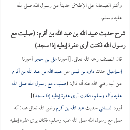
وأكثر الصحابة على الإطلاق حديثاً عن رسول الله صلى الله
عليه وسلم.
شرح حديث عبيد الله بن عبد الله بن أقرم: (صليت مع
رسول الله فكنت أرى عفرة إبطيه إذا سجد)
قال المصنف رحمه الله تعالى: [أخبرنا
علي بن حجر
أخبرنا
إسماعيل
حدثنا
داود بن قيس
عن
عبيد الله بن عبد الله بن أقرم
عن أبيه رضي الله عنه أنه قال: (
صليت مع رسول الله صلى الله
عليه وآله وسلم، فكنت أرى عفرة إبطيه إذا سجد
)].
أورد
النسائي
حديث
عبد الله بن أقرم
رضي الله تعالى عنه: أنه
صلى مع رسول الله صلى الله عليه وسلم، فكان يرى عفرة إبطيه