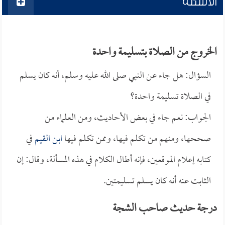
الأسئلة
الخروج من الصلاة بتسليمة واحدة
السؤال: هل جاء عن النبي صلى الله عليه وسلم، أنه كان يسلم
في الصلاة تسليمة واحدة؟
الجواب: نعم جاء في بعض الأحاديث، ومن العلماء من
صححها، ومنهم من تكلم فيها، وممن تكلم فيها
ابن القيم
في
كتابه إعلام الموقعين، فإنه أطال الكلام في هذه المسألة، وقال: إن
الثابت عنه أنه كان يسلم تسليمتين.
درجة حديث صاحب الشجة