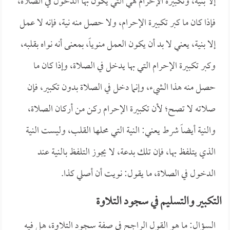
إلا بنية، وتكبيرة الإحرام هي التي يكون بها الدخول في الصلاة،
فإذا كان ما كبر تكبيرة الإحرام، ولا حصل منه نية، فإنه لا عمل
إلا بنية، يعني لا بد أن يكون العمل منوياً، بمعنى أنه نواه بقلبه،
وكبر تكبيرة الإحرام التي بها يدخل في الصلاة، وإذا كان ما
حصل منه هذا الشيء، وإنما دخل في الصلاة بدون تكبير، فإن
صلاته لا تصح؛ لأن تكبيرة الإحرام ركن من أركان الصلاة،
والنية أيضاً شرط يعني: النية التي محلها القلب، وليست النية
الذي يتلفظ بها، فإن تلك بدعة، لا يجوز التلفظ بالنية عند
الدخول في الصلاة، ما يقول: نويت أن أصلي كذا.
التكبير والتسليم في سجود التلاوة
السؤال: ما هو القول الراجح في صفة سجود التلاوة، هل فيه