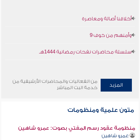
أخلاقنا أصالة ومعاصرة
وأمنهم من خوف 9
سلسلة محاضرات نفحات رمضانية 1444هـ
من الفعاليات والمحاضرات الأرشيفية من
المزيد
خدمة البث المباشر
متون علمية ومنظومات
منظومة عقود رسم المفتي بصوت: عمرو شاهين
عمرو شاهين