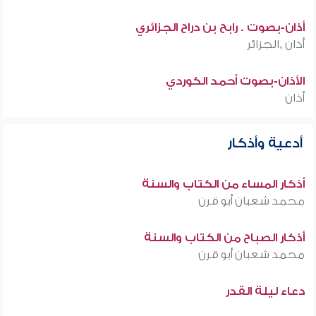
أذان-بصوت . رابح بن دراح الجزائري
أذان ,الجزائر
الأذان-بصوت أحمد الكوردي
أذان
أدعية وأذكار
أذكار المساء من الكتاب والسنة
محمد شعبان أبو قرن
أذكار الصباح من الكتاب والسنة
محمد شعبان أبو قرن
دعاء ليلة القدر