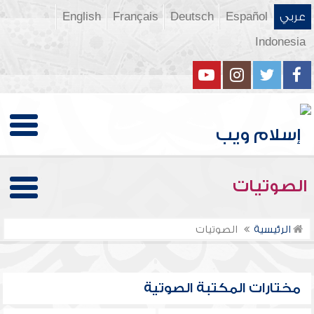
عربي
Español
Deutsch
Français
English
Indonesia
الصوتيات
الرئيسية
الصوتيات
مختارات المكتبة الصوتية