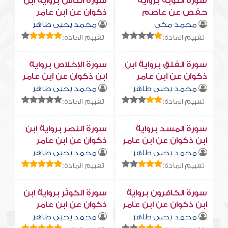
سورة التوبة برواية
سورة النّاس برواية ابن
حفص عن عاصم
ذكوان عن ابن عامر
محمد مكي
محمد يحيى طاهر
تقييم المادة:
تقييم المادة:
سورة الفلق برواية ابن
سورة الإخلاص برواية
ذكوان عن ابن عامر
ابن ذكوان عن ابن عامر
محمد يحيى طاهر
محمد يحيى طاهر
تقييم المادة:
تقييم المادة:
سورة المسد برواية
سورة النصر برواية ابن
ابن ذكوان عن ابن عامر
ذكوان عن ابن عامر
محمد يحيى طاهر
محمد يحيى طاهر
تقييم المادة:
تقييم المادة:
سورة الكافرون برواية
سورة الكوثر برواية ابن
ابن ذكوان عن ابن عامر
ذكوان عن ابن عامر
محمد يحيى طاهر
محمد يحيى طاهر