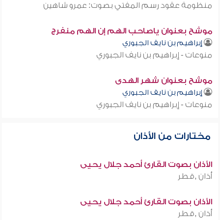
منظومة عقود رسم المفتي بصوت: عمرو شاهين
موشح بعنوان ياصاحب الهم إن الهم منفرج
إبراهيم بن نايف الجبوري
منوعات - إبراهيم بن نايف الجبوري
موشح بعنوان شهر الهدى
إبراهيم بن نايف الجبوري
منوعات - إبراهيم بن نايف الجبوري
مختارات من الأذان
الأذان بصوت القارئ أحمد جلال يحيى
أذان ,قطر
الأذان بصوت القارئ أحمد جلال يحيى
أذان ,قطر