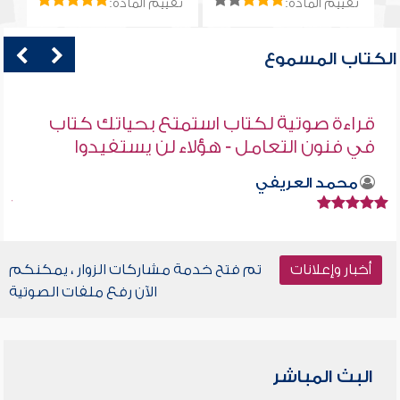
تقييم المادة:
تقييم المادة:
الكتاب المسموع
قراءة صوتية لكتاب استمتع بحياتك كتاب
في فنون التعامل - هؤلاء لن يستفيدوا
محمد العريفي
أخبار وإعلانات
تم فتح خدمة مشاركات الزوار ، يمكنكم
الآن رفع ملفات الصوتية
البث المباشر