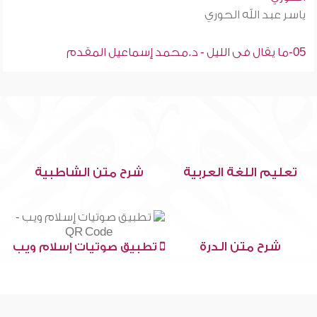
ياسر عبد الله الحوري
05-ما يقال فى الليل - د.محمد إسماعيل المقدم
تعليم اللغة العربية
شرح متن الشاطبية
شرح متن الدرة
تطبيق صوتيات إسلام ويب