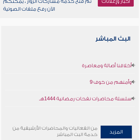
أخبار وإعلانات
تم فتح خدمة مشاركات الزوار ، يمكنكم
الآن رفع ملفات الصوتية
البث المباشر
أخلاقنا أصالة ومعاصرة
وأمنهم من خوف 9
سلسلة محاضرات نفحات رمضانية 1444هـ
من الفعاليات والمحاضرات الأرشيفية من
المزيد
خدمة البث المباشر