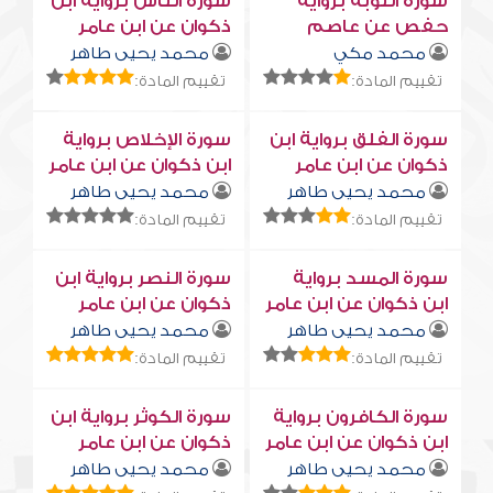
سورة التوبة برواية
سورة النّاس برواية ابن
حفص عن عاصم
ذكوان عن ابن عامر
محمد مكي
محمد يحيى طاهر
تقييم المادة:
تقييم المادة:
سورة الفلق برواية ابن
سورة الإخلاص برواية
ذكوان عن ابن عامر
ابن ذكوان عن ابن عامر
محمد يحيى طاهر
محمد يحيى طاهر
تقييم المادة:
تقييم المادة:
سورة المسد برواية
سورة النصر برواية ابن
ابن ذكوان عن ابن عامر
ذكوان عن ابن عامر
محمد يحيى طاهر
محمد يحيى طاهر
تقييم المادة:
تقييم المادة:
سورة الكافرون برواية
سورة الكوثر برواية ابن
ابن ذكوان عن ابن عامر
ذكوان عن ابن عامر
محمد يحيى طاهر
محمد يحيى طاهر