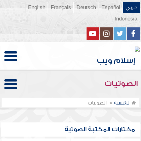
عربي
Español
Deutsch
Français
English
Indonesia
الصوتيات
الرئيسية
الصوتيات
مختارات المكتبة الصوتية