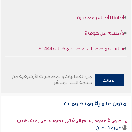
أخلاقنا أصالة ومعاصرة
وأمنهم من خوف 9
سلسلة محاضرات نفحات رمضانية 1444هـ
من الفعاليات والمحاضرات الأرشيفية من
المزيد
خدمة البث المباشر
متون علمية ومنظومات
منظومة عقود رسم المفتي بصوت: عمرو شاهين
عمرو شاهين