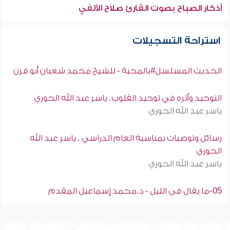
أذكار الصباح بصوت القارئ صلاح الألفي
استراحة التسجيلات
الحديث المسلسل#بالمحبة - للشيخ محمد شعبان أبو قرن
التوحيد وأثره في توحيد القلوب. ياسر عبد الله الحوري
ياسر عبد الله الحوري
رسائل وتوصيات بمناسبة العام الدراسي . ياسر عبد الله
الحوري
ياسر عبد الله الحوري
05-ما يقال فى الليل - د.محمد إسماعيل المقدم