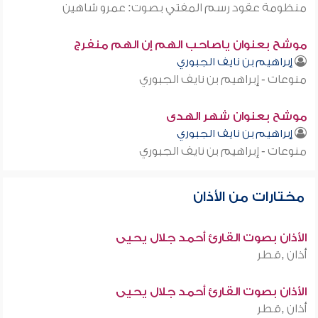
منظومة عقود رسم المفتي بصوت: عمرو شاهين
موشح بعنوان ياصاحب الهم إن الهم منفرج
إبراهيم بن نايف الجبوري
منوعات - إبراهيم بن نايف الجبوري
موشح بعنوان شهر الهدى
إبراهيم بن نايف الجبوري
منوعات - إبراهيم بن نايف الجبوري
مختارات من الأذان
الأذان بصوت القارئ أحمد جلال يحيى
أذان ,قطر
الأذان بصوت القارئ أحمد جلال يحيى
أذان ,قطر