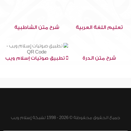
تعليم اللغة العربية
شرح متن الشاطبية
شرح متن الدرة
تطبيق صوتيات إسلام ويب
جميع الحقوق محفوظة © 2026 - 1998 لشبكة إسلام ويب