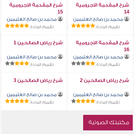
شرح المقدمة الآجرومية
شرح المقدمة الآجرومية
15
14
محمد بن صالح العثيمين
محمد بن صالح العثيمين
تقييم المادة:
تقييم المادة:
شرح المقدمة الآجرومية
شرح رياض الصالحين 1
16
محمد بن صالح العثيمين
محمد بن صالح العثيمين
تقييم المادة:
تقييم المادة:
شرح رياض الصالحين 2
شرح رياض الصالحين 3
محمد بن صالح العثيمين
محمد بن صالح العثيمين
تقييم المادة:
تقييم المادة:
مكتبتك الصوتية