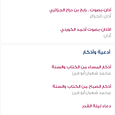
أذان-بصوت . رابح بن دراح الجزائري
أذان ,الجزائر
الأذان-بصوت أحمد الكوردي
أذان
أدعية وأذكار
أذكار المساء من الكتاب والسنة
محمد شعبان أبو قرن
أذكار الصباح من الكتاب والسنة
محمد شعبان أبو قرن
دعاء ليلة القدر