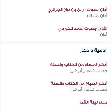
أذان-بصوت . رابح بن دراح الجزائري
أذان ,الجزائر
الأذان-بصوت أحمد الكوردي
أذان
أدعية وأذكار
أذكار المساء من الكتاب والسنة
محمد شعبان أبو قرن
أذكار الصباح من الكتاب والسنة
محمد شعبان أبو قرن
دعاء ليلة القدر