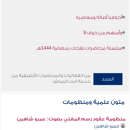
أخلاقنا أصالة ومعاصرة
وأمنهم من خوف 9
سلسلة محاضرات نفحات رمضانية 1444هـ
من الفعاليات والمحاضرات الأرشيفية من
المزيد
خدمة البث المباشر
متون علمية ومنظومات
منظومة عقود رسم المفتي بصوت: عمرو شاهين
عمرو شاهين