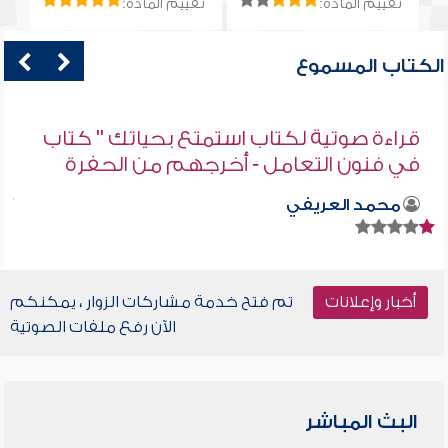
تقييم المادة:
تقييم المادة:
الكتاب المسموع
قراءة صوتية لكتاب استمتع بحياتك " كتاب
في فنون التعامل - أخرجهم من الحفرة
محمد العريفي
أخبار وإعلانات
تم فتح خدمة مشاركات الزوار ، يمكنكم
الآن رفع ملفات الصوتية
البث المباشر