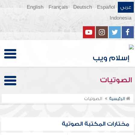
عربي
Español
Deutsch
Français
English
Indonesia
الصوتيات
الرئيسية
الصوتيات
مختارات المكتبة الصوتية