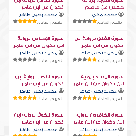
سورة التوبة برواية
سورة النّاس برواية ابن
حفص عن عاصم
ذكوان عن ابن عامر
محمد مكي
محمد يحيى طاهر
تقييم المادة:
تقييم المادة:
سورة الفلق برواية ابن
سورة الإخلاص برواية
ذكوان عن ابن عامر
ابن ذكوان عن ابن عامر
محمد يحيى طاهر
محمد يحيى طاهر
تقييم المادة:
تقييم المادة:
سورة المسد برواية
سورة النصر برواية ابن
ابن ذكوان عن ابن عامر
ذكوان عن ابن عامر
محمد يحيى طاهر
محمد يحيى طاهر
تقييم المادة:
تقييم المادة:
سورة الكافرون برواية
سورة الكوثر برواية ابن
ابن ذكوان عن ابن عامر
ذكوان عن ابن عامر
محمد يحيى طاهر
محمد يحيى طاهر