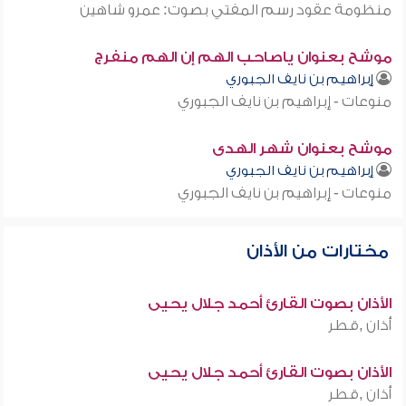
منظومة عقود رسم المفتي بصوت: عمرو شاهين
موشح بعنوان ياصاحب الهم إن الهم منفرج
إبراهيم بن نايف الجبوري
منوعات - إبراهيم بن نايف الجبوري
موشح بعنوان شهر الهدى
إبراهيم بن نايف الجبوري
منوعات - إبراهيم بن نايف الجبوري
مختارات من الأذان
الأذان بصوت القارئ أحمد جلال يحيى
أذان ,قطر
الأذان بصوت القارئ أحمد جلال يحيى
أذان ,قطر