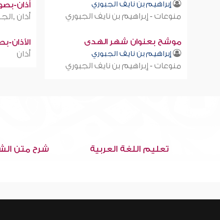
إبراهيم بن نايف الجبوري
أذان-بصوت
منوعات - إبراهيم بن نايف الجبوري
أذان ,الجز
موشح بعنوان شهر الهدى
الأذان-ب
إبراهيم بن نايف الجبوري
أذان
منوعات - إبراهيم بن نايف الجبوري
تعليم اللغة العربية
شرح متن الش