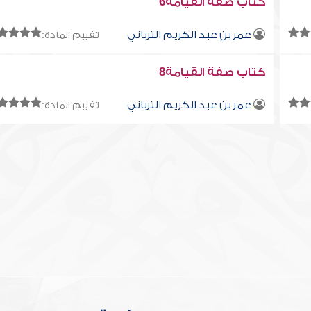
كتاب صفة القيامة6
عمر بن عبد الكريم الترباني
تقييم المادة:
كتاب صفة القيامة8
عمر بن عبد الكريم الترباني
تقييم المادة: