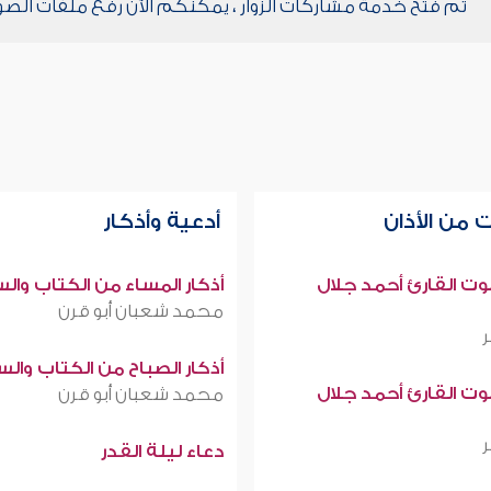
تم فتح خدمة مشاركات الزوار ، يمكنكم الآن رفع ملفات الصو
 من الأذان
أدعية وأذكار
صوت القارئ أحمد جلال
أذكار المساء من الكتاب وال
محمد شعبان أبو قرن
أذكار الصباح من الكتاب وال
صوت القارئ أحمد جلال
محمد شعبان أبو قرن
دعاء ليلة القدر