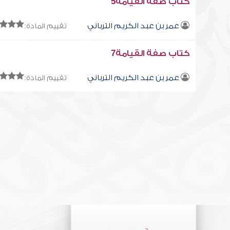
كتاب صفة القيامة5
عمر بن عبد الكريم الترباني
تقييم المادة:
كتاب صفة القيامة7
عمر بن عبد الكريم الترباني
تقييم المادة: