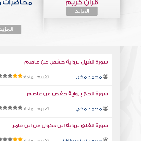
قرآن كريم
محاضرات 
المزيد
المزيد
سورة الفيل برواية حفص عن عاصم
محمد مكي
تقييم المادة:
سورة الحج برواية حفص عن عاصم
محمد مكي
تقييم المادة:
سورة الفلق برواية ابن ذكوان عن ابن عامر
محمد يحيى طاهر
تقييم المادة: