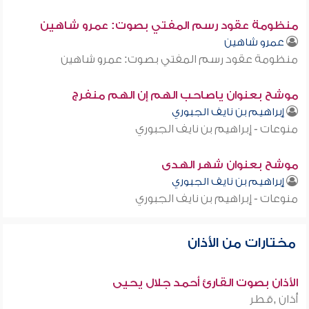
منظومة عقود رسم المفتي بصوت: عمرو شاهين
عمرو شاهين
منظومة عقود رسم المفتي بصوت: عمرو شاهين
موشح بعنوان ياصاحب الهم إن الهم منفرج
إبراهيم بن نايف الجبوري
منوعات - إبراهيم بن نايف الجبوري
موشح بعنوان شهر الهدى
إبراهيم بن نايف الجبوري
منوعات - إبراهيم بن نايف الجبوري
مختارات من الأذان
الأذان بصوت القارئ أحمد جلال يحيى
أذان ,قطر