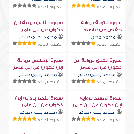
تقييم المادة:
تقييم المادة:
سورة التوبة برواية
سورة النّاس برواية ابن
حفص عن عاصم
ذكوان عن ابن عامر
محمد مكي
محمد يحيى طاهر
تقييم المادة:
تقييم المادة:
سورة الفلق برواية ابن
سورة الإخلاص برواية
ذكوان عن ابن عامر
ابن ذكوان عن ابن عامر
محمد يحيى طاهر
محمد يحيى طاهر
تقييم المادة:
تقييم المادة:
سورة المسد برواية
سورة النصر برواية ابن
ابن ذكوان عن ابن عامر
ذكوان عن ابن عامر
محمد يحيى طاهر
محمد يحيى طاهر
تقييم المادة:
تقييم المادة: