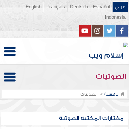
عربي
Español
Deutsch
Français
English
Indonesia
الصوتيات
الرئيسية
الصوتيات
مختارات المكتبة الصوتية