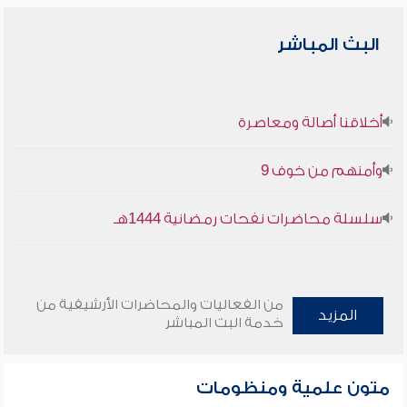
البث المباشر
أخلاقنا أصالة ومعاصرة
وأمنهم من خوف 9
سلسلة محاضرات نفحات رمضانية 1444هـ
من الفعاليات والمحاضرات الأرشيفية من
المزيد
خدمة البث المباشر
متون علمية ومنظومات