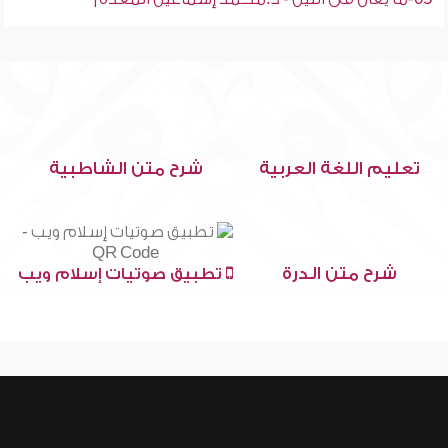
تعليم اللغة العربية
شرح متن الشاطبية
شرح متن الدرة
تطبيق صوتيات إسلام ويب