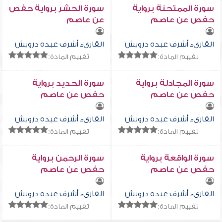
سورة الممتحنة برواية
سورة الحشر برواية حفص
حفص عن عاصم
عن عاصم
القارىء أشرف عبده درويش
القارىء أشرف عبده درويش
تقييم المادة:
تقييم المادة:
سورة المجادلة برواية
سورة الحديد برواية
حفص عن عاصم
حفص عن عاصم
القارىء أشرف عبده درويش
القارىء أشرف عبده درويش
تقييم المادة:
تقييم المادة:
سورة الواقعة برواية
سورة الرحمن برواية
حفص عن عاصم
حفص عن عاصم
القارىء أشرف عبده درويش
القارىء أشرف عبده درويش
تقييم المادة:
تقييم المادة: