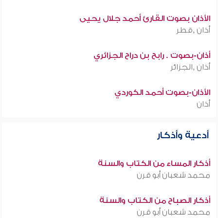
الأذان بصوت القارئ أحمد جلال يحيى
أذان ,قطر
أذان-بصوت . رابح بن دراح الجزائري
أذان ,الجزائر
الأذان-بصوت أحمد الكوردي
أذان
أدعية وأذكار
أذكار المساء من الكتاب والسنة
محمد شعبان أبو قرن
أذكار الصباح من الكتاب والسنة
محمد شعبان أبو قرن