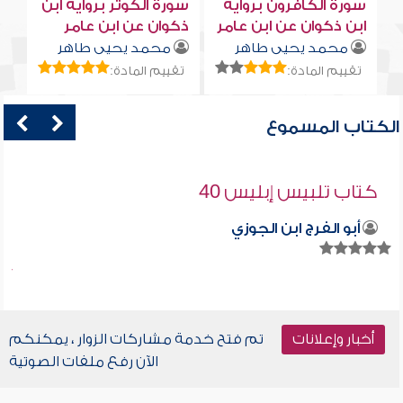
سورة الكافرون برواية
سورة الكوثر برواية ابن
ابن ذكوان عن ابن عامر
ذكوان عن ابن عامر
محمد يحيى طاهر
محمد يحيى طاهر
تقييم المادة:
تقييم المادة:
الكتاب المسموع
كتاب تلبيس إبليس 40
أبو الفرج ابن الجوزي
أخبار وإعلانات
تم فتح خدمة مشاركات الزوار ، يمكنكم
الآن رفع ملفات الصوتية