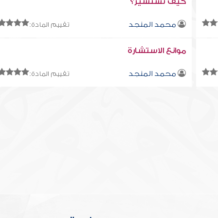
كيف تستشير؟
محمد المنجد
تقييم المادة:
موانع الاستشارة
محمد المنجد
تقييم المادة: