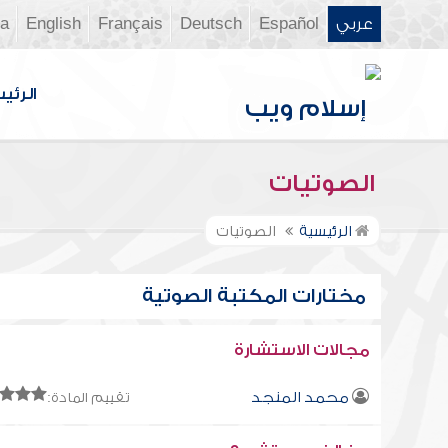
عربي
Español
Deutsch
Français
English
ia
الرئي
الصوتيات
الرئيسية
الصوتيات
مختارات المكتبة الصوتية
مجالات الاستشارة
محمد المنجد
تقييم المادة: