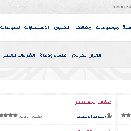
Indones
سية
موسوعات
مقالات
الفتوى
الاستشارات
الصوتيات
القرآن الكريم
علماء ودعاة
القراءات العشر
صفات المستشار
محمد المنجد
تقييم المادة: