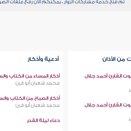
تم فتح خدمة مشاركات الزوار ، يمكنكم الآن رفع ملفات الصو
 من الأذان
أدعية وأذكار
صوت القارئ أحمد جلال
أذكار المساء من الكتاب وال
محمد شعبان أبو قرن
أذكار الصباح من الكتاب وال
صوت القارئ أحمد جلال
محمد شعبان أبو قرن
دعاء ليلة القدر