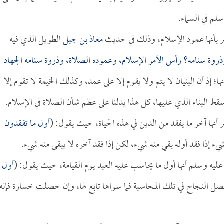
لم في السماء.
بر بأنها عمود الإسلام، وذلك في حديث
معاذ بن جبل
الطويل الذي فيه
ذروة سنامه؟ رأس الأمر الإسلام، وعموده الصلاة، وذروة سنامه الجهاد
؛ إذ أن البنيان لا يتم ولا يقوم إلا على عمد، وكذلك الخيمة لا تقوم إلا
قط البناء الذي عليها، كل هذا يدلنا على عظم شأن الصلاة في الإسلام.
 أنها آخر ما يفقد من الدين في هذه الحياة، حيث يقول: (
أول ما تفقدون
يء إذا فقد أوله بقي منه شيء، لكن إذا فقد آخره لا يبقى منه شيء.
عليه وسلم أنها أول ما يحاسب عليه العبد يوم القيامة، حيث يقول: (
أول
صل النجاح في تلك المحاسبة فما سواها تابع لها، وإن حصلت خسارة فإنه