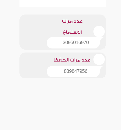
عدد مرات
الاستماع
3095016970
عدد مرات الحفظ
839847956