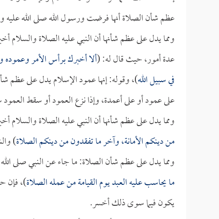
عظم شأن الصلاة أنها فرضت ورسول الله صلى الله عليه وس
ومما يدل على عظم شأنها أن النبي عليه الصلاة والسلام أخ
عدة أمور، حيث قال له: (
ألا أخبرك برأس الأمر وعموده و
في سبيل الله
)، وقوله: إنها عمود الإسلام يدل على عظم شأنها
على عمود أو على أعمدة، وإذا نزع العمود أو سقط العمود س
ومما يدل على عظم شأنها أن النبي عليه الصلاة والسلام أخبر
من دينكم الأمانة، وآخر ما تفقدون من دينكم الصلاة
) والش
ومما يدل على عظم شأن الصلاة: ما جاء عن النبي صلى الله 
ما يحاسب عليه العبد يوم القيامة من عمله الصلاة
)، فإن ح
يكون فيما سوى ذلك أخسر.