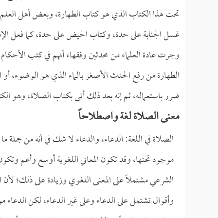
تحت هذا الكتاب الذي هو كتاب الطهارة، وبعض أهل العلم 
غسل الجنابة على حدة، وكتاب الحيض على حدة، كما فعل الإ
وجرت عادة العلماء من محدثين وفقهاء أنهم في كتب الأحكام 
الطهارة من رفع الحدث الأصغر بالماء الذي هو الوضوء، أو ال
ضرر باستعماله، ثم إنه بعد ذلك أتى بكتاب الصلاة، وهو الكتاب
معنى الصلاة لغة واصطلاحاً
الصلاة في اللغة: الدعاء، والدعاء لا شك في أنه من جملة 
موجود تحتها، وقد تكون المعاني اللغوية أوسع وأعم وتكون ا
الشرعي مشتملاً على المعنى اللغوي وزيادة على ذلك؛ لأن ال
وأقوال تشتمل على الدعاء وعلى غير الدعاء، لكن الدعاء مو