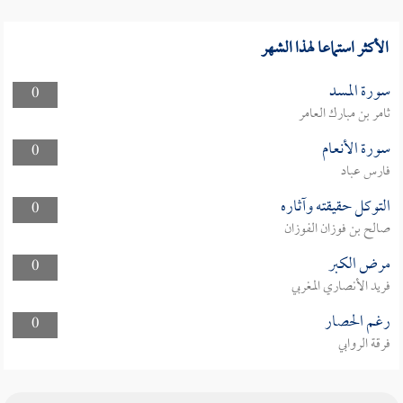
الأكثر استماعا لهذا الشهر
سورة المسد
0
ثامر بن مبارك العامر
سورة الأنعام
0
فارس عباد
التوكل حقيقته وآثاره
0
صالح بن فوزان الفوزان
مرض الكبر
0
فريد الأنصاري المغربي
رغم الحصار
0
فرقة الروابي