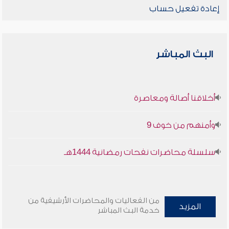
إعادة تفعيل حساب
البث المباشر
أخلاقنا أصالة ومعاصرة
وأمنهم من خوف 9
سلسلة محاضرات نفحات رمضانية 1444هـ
من الفعاليات والمحاضرات الأرشيفية من
المزيد
خدمة البث المباشر