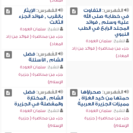
المعاد)
الفهرس:
التفاوت
الفهرس:
الإيثار
في خطابه صلى الله
بالقرب , فوائد الجزء
عليه وسلم , فوائد
الثالث
المجلد الرابع في الطب
للشيخ:
سلمان العودة
النبوي
جزء من محاضرة ( فوائد من زاد
للشيخ:
سلمان العودة
المعاد)
جزء من محاضرة ( فوائد من زاد
الفهرس:
فضل
المعاد)
الشام , الأسئلة
للشيخ:
سلمان العودة
جزء من محاضرة ( جزيرة
الإسلام)
الفهرس:
صحراؤها
الفهرس:
فضل
حمتها من كيد الغزاة ,
الشام , المختارة
مميزات الجزيرة العربية
والمفضلة في الجزيرة
للشيخ:
سلمان العودة
للشيخ:
سلمان العودة
جزء من محاضرة ( جزيرة
جزء من محاضرة ( جزيرة
الإسلام)
الإسلام)