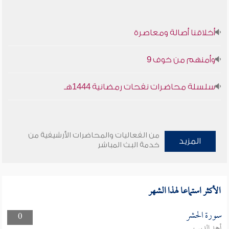
أخلاقنا أصالة ومعاصرة
وأمنهم من خوف 9
سلسلة محاضرات نفحات رمضانية 1444هـ
من الفعاليات والمحاضرات الأرشيفية من
المزيد
خدمة البث المباشر
الأكثر استماعا لهذا الشهر
سورة الحشر
0
أحمد الديب