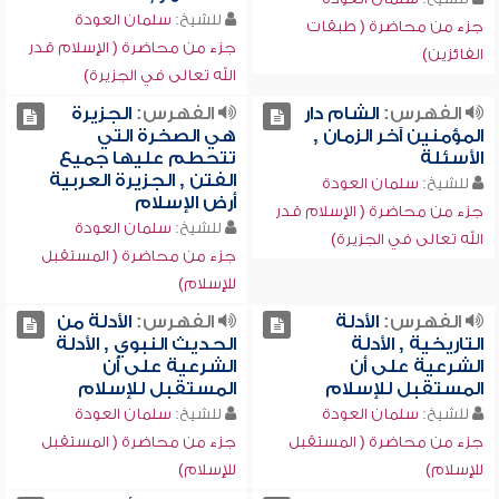
للشيخ:
سلمان العودة
جزء من محاضرة ( طبقات
جزء من محاضرة ( الإسلام قدر
الفائزين)
الله تعالى في الجزيرة)
الفهرس:
الشام دار
الفهرس:
الجزيرة
المؤمنين آخر الزمان ,
هي الصخرة التي
الأسئلة
تتحطم عليها جميع
الفتن , الجزيرة العربية
للشيخ:
سلمان العودة
أرض الإسلام
جزء من محاضرة ( الإسلام قدر
للشيخ:
سلمان العودة
الله تعالى في الجزيرة)
جزء من محاضرة ( المستقبل
للإسلام)
الفهرس:
الأدلة
الفهرس:
الأدلة من
التاريخية , الأدلة
الحديث النبوي , الأدلة
الشرعية على أن
الشرعية على أن
المستقبل للإسلام
المستقبل للإسلام
للشيخ:
سلمان العودة
للشيخ:
سلمان العودة
جزء من محاضرة ( المستقبل
جزء من محاضرة ( المستقبل
للإسلام)
للإسلام)