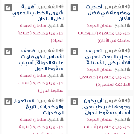
الفهرس:
أحاديث
الفهرس:
أهمية
موضوعة في فضل
شمول الخطاب الدعوي
الأذان
لكل البلدان
للشيخ:
سلمان العودة
للشيخ:
سلمان العودة
جزء من محاضرة ( سلوكيات
جزء من محاضرة ( صناعة
خاطئة في الأذان)
الحياة)
الفهرس:
تعريف
الفهرس:
ضعف
بحزب البعث العربي
الأساس الذي قامت
الاشتراكي , الأسئلة
عليه الدولة , أسباب
سقوط الدول
للشيخ:
سلمان العودة
للشيخ:
سلمان العودة
جزء من محاضرة ( خصائص
جزء من محاضرة ( أسباب
الطائفة المنصورة)
سقوط الدول)
الفهرس:
أن يكون
الفهرس:
الاستعمار
وجودها غير طبيعي ,
والمخدرات , تاريخ
أسباب سقوط الدول
المخدرات
للشيخ:
سلمان العودة
للشيخ:
سلمان العودة
جزء من محاضرة ( أسباب
جزء من محاضرة ( التربية