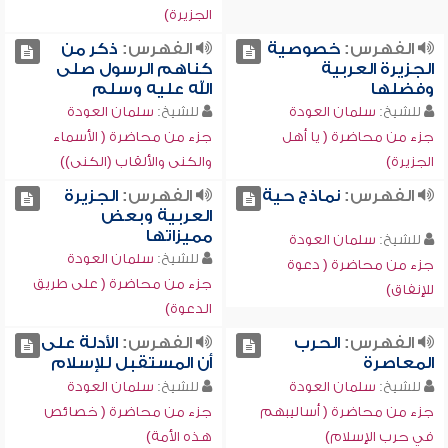
الجزيرة)
الفهرس:
خصوصية
الفهرس:
ذكر من
الجزيرة العربية
كناهم الرسول صلى
وفضلها
الله عليه وسلم
للشيخ:
سلمان العودة
للشيخ:
سلمان العودة
جزء من محاضرة ( يا أهل
جزء من محاضرة ( الأسماء
الجزيرة)
والكنى والألقاب (الكنى))
الفهرس:
نماذج حية
الفهرس:
الجزيرة
العربية وبعض
مميزاتها
للشيخ:
سلمان العودة
للشيخ:
سلمان العودة
جزء من محاضرة ( دعوة
جزء من محاضرة ( على طريق
للإنفاق)
الدعوة)
الفهرس:
الحرب
الفهرس:
الأدلة على
المعاصرة
أن المستقبل للإسلام
للشيخ:
سلمان العودة
للشيخ:
سلمان العودة
جزء من محاضرة ( أساليبهم
جزء من محاضرة ( خصائص
في حرب الإسلام)
هذه الأمة)