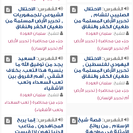
الفهرس:
الاحتلال
الفهرس:
الاحتلال
الصليبي للشام ,
الشيوعي للجمهوريات
تحرير الأرض المسلمة من
, تحرير الأرض المسلمة من
طغيان الكفر والنفاق
طغيان الكفر والنفاق
للشيخ:
سلمان العودة
للشيخ:
سلمان العودة
جزء من محاضرة ( تحرير الأرض
جزء من محاضرة ( تحرير الأرض
أم تحرير الإنسان)
أم تحرير الإنسان)
الفهرس:
الاحتلال
الفهرس:
السعيد
اليهودي لفلسطين ,
يجد من توفيق الله ما
تحرير الأرض المسلمة من
ينسيه هذا التعب، بخلاف
طغيان الكفر والنفاق
الشقي , أهم الفروق بين
تعب السعداء وتعب
للشيخ:
سلمان العودة
الأشقياء
جزء من محاضرة ( تحرير الأرض
للشيخ:
سلمان العودة
أم تحرير الإنسان)
جزء من محاضرة ( تعب السعداء
وتعب الأشقياء)
الفهرس:
قصة شيخ
الفهرس:
إنما يربح
الإسلام , من روائع
المجاهدون , متاعب
الأمثلة في مواجهة
الدنيا تهون إذا قيست