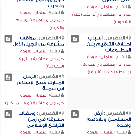
والغرب
للشيخ:
سلمان العودة
للشيخ:
سلمان العودة
جزء من محاضرة ( أثر الدين على
جزء من محاضرة ( الإسلام
الشعوب)
والغرب)
الفهرس:
أسباب
الفهرس:
مواقف
اختلاف الترقيم بين
مشرفة من الجيل الأول
المطبوعات
للشيخ:
سلمان العودة
للشيخ:
سلمان العودة
جزء من محاضرة ( التربية
جزء من محاضرة ( التخريج
الجهادية)
بواسطة تحفة الأشراف)
الفهرس:
الرجل
المبارك شيخ الإسلام
ابن تيمية
للشيخ:
سلمان العودة
جزء من محاضرة ( مفاتيح الخير)
الفهرس:
أرض
الفهرس:
ومضات
المسلمين وبلادهم
مشرقة في زمن
واحدة
التراجع الإسلامي
للشيخ:
سلمان العودة
للشيخ:
سلمان العودة