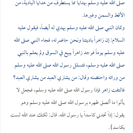
صلى الله عليه وسلم بهدايا مما يستطرف من هدايا البادية، من
الأقط والسمن وغيرها.
وكان النبي صلى الله عليه وسلم يهدي له أيضاً، فيقول عليه
السلام: إن
زاهراً
باديتنا ونحن حاضرته، فجاء النبي صلى الله
عليه وسلم يوماً فوجد
زاهراً
يبيع في السوق ولم يعلم بالنبي
صلى الله عليه وسلم، فتسلل رسول الله صلى الله عليه وسلم
من ورائه واحتضنه وقال: من يشتري العبد من يشتري العبد؟
فالتفت
زاهر
فإذا رسول الله صلى الله عليه وسلم، فجعل لا
يألوا ما ألصق ظهره برسول الله صلى الله عليه وسلم وهو
يقول: إذاً تجدني كاسداً يا رسول الله. قال: لكنك عند الله لست
بكاسد}.