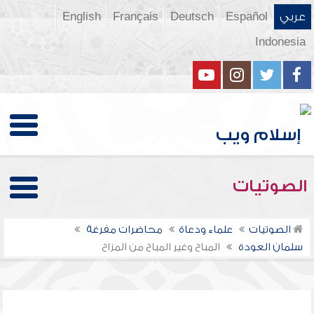
عربي
Español
Deutsch
Français
English
Indonesia
الصوتيات
الصوتيات
علماء ودعاة
محاضرات مفرغة
سلمان العودة
المباح وغير المباح من المزاح