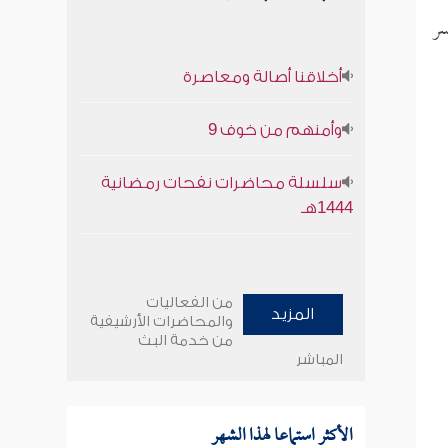
سر
أخلاقنا أصالة ومعاصرة
وأمنهم من خوف 9
سلسلة محاضرات نفحات رمضانية
1444هـ
من الفعاليات
المزيد
والمحاضرات الأرشيفية
من خدمة البث
المباشر
الأكثر استماعا لهذا الشهر