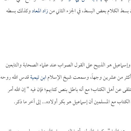
ن بسط الكلام بعض البسط، في الجزء الثاني من
زاد المعاد
وكذلك بسطه
سماعيل هو الذبيح على القول الصواب عند علماء الصحابة والتابعين
 بأكثر من عشرين وجهاً، وسمعت شيخ الإسلام
ابن تيمية
قدس الله روحه،
قى عن أهل الكتاب؛ مع أنه باطل بنص كتابهم؛ فإن فيه " إن الله أمر
لكتاب مع المسلمين أن إسماعيل هو بكر أولاده... إلى آخر ما ذكر.