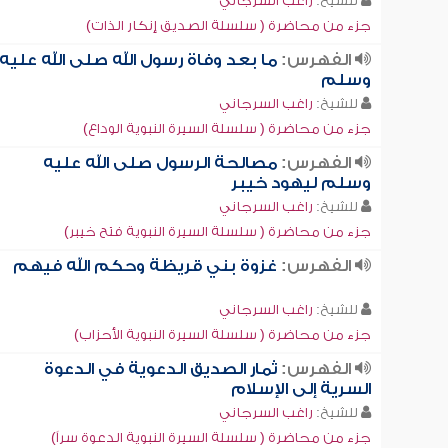
للشيخ:
راغب السرجاني
جزء من محاضرة ( سلسلة الصديق إنكار الذات)
الفهرس:
ما بعد وفاة رسول الله صلى الله عليه
وسلم
للشيخ:
راغب السرجاني
جزء من محاضرة ( سلسلة السيرة النبوية الوداع)
الفهرس:
مصالحة الرسول صلى الله عليه
وسلم ليهود خيبر
للشيخ:
راغب السرجاني
جزء من محاضرة ( سلسلة السيرة النبوية فتح خيبر)
الفهرس:
غزوة بني قريظة وحكم الله فيهم
للشيخ:
راغب السرجاني
جزء من محاضرة ( سلسلة السيرة النبوية الأحزاب)
الفهرس:
ثمار الصديق الدعوية في الدعوة
السرية إلى الإسلام
للشيخ:
راغب السرجاني
جزء من محاضرة ( سلسلة السيرة النبوية الدعوة سراً)