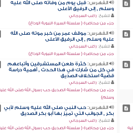
الفهرس:
قبل يوم من وفاته صلى الله عليه
وسلم , إلى الرفيق الأعلى
للشيخ:
راغب السرجاني
جزء من محاضرة ( سلسلة السيرة النبوية الوداع)
الفهرس:
موقف عمر من خبر موته صلى الله
عليه وسلم , إلى الرفيق الأعلى
للشيخ:
راغب السرجاني
جزء من محاضرة ( سلسلة السيرة النبوية الوداع)
الفهرس:
كثرة طعن المستشرقين وأتباعهم
في كل من شارك في هذا الحدث , أهمية دراسة
قضية استخلاف الصديق
للشيخ:
راغب السرجاني
جزء من محاضرة ( سلسلة الصديق حب رسول الله صلى الله عليه
وسلم)
الفهرس:
حب النبي صلى الله عليه وسلم لأبي
بكر , الجوانب التي تميز بها أبو بكر الصديق
للشيخ:
راغب السرجاني
يه
جزء من محاضرة ( سلسلة الصديق حب رسول الله صلى الله عليه