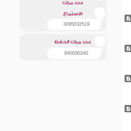
عدد مرات
الاستماع
3095032519
عدد مرات الحفظ
840030240