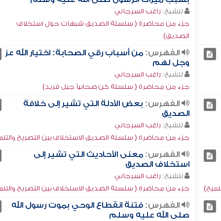
للشيخ:
راغب السرجاني
جزء من محاضرة ( سلسلة الصديق شبهات حول استخلاف
الصديق)
الفهرس:
من أسباب رقي الصحابة: اختيار الله عز
وجل لهم
للشيخ:
راغب السرجاني
جزء من محاضرة ( سلسلة كن صحابياً جيل فريد)
الفهرس:
بعض الأدلة التي تشير إلى خلافة
الصديق
للشيخ:
راغب السرجاني
جزء من محاضرة ( سلسلة الصديق الاستخلاف بين التصريح والتلم
الفهرس:
معنى الأحاديث التي تشير إلى
استخلاف الصديق
للشيخ:
راغب السرجاني
لميح)
جزء من محاضرة ( سلسلة الصديق الاستخلاف بين التصريح والتلم
الفهرس:
فتنة انقطاع الوحي بموت رسول الله
صلى الله عليه وسلم