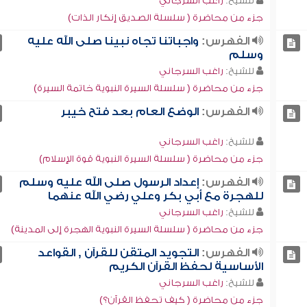
للشيخ:
راغب السرجاني
جزء من محاضرة ( سلسلة الصديق إنكار الذات)
الفهرس:
واجباتنا تجاه نبينا صلى الله عليه
وسلم
للشيخ:
راغب السرجاني
جزء من محاضرة ( سلسلة السيرة النبوية خاتمة السيرة)
الفهرس:
الوضع العام بعد فتح خيبر
للشيخ:
راغب السرجاني
جزء من محاضرة ( سلسلة السيرة النبوية قوة الإسلام)
الفهرس:
إعداد الرسول صلى الله عليه وسلم
للهجرة مع أبي بكر وعلي رضي الله عنهما
للشيخ:
راغب السرجاني
جزء من محاضرة ( سلسلة السيرة النبوية الهجرة إلى المدينة)
الفهرس:
التجويد المتقن للقرآن , القواعد
الأساسية لحفظ القرآن الكريم
للشيخ:
راغب السرجاني
جزء من محاضرة ( كيف تحفظ القرآن؟)