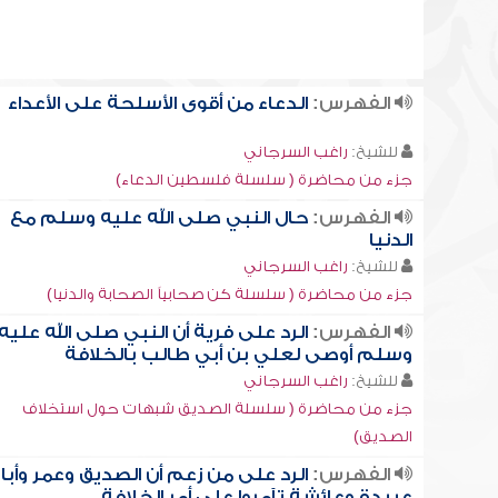
الفهرس:
الدعاء من أقوى الأسلحة على الأعداء
للشيخ:
راغب السرجاني
جزء من محاضرة ( سلسلة فلسطين الدعاء)
الفهرس:
حال النبي صلى الله عليه وسلم مع
الدنيا
للشيخ:
راغب السرجاني
جزء من محاضرة ( سلسلة كن صحابياً الصحابة والدنيا)
الفهرس:
الرد على فرية أن النبي صلى الله عليه
وسلم أوصى لعلي بن أبي طالب بالخلافة
للشيخ:
راغب السرجاني
جزء من محاضرة ( سلسلة الصديق شبهات حول استخلاف
الصديق)
الفهرس:
الرد على من زعم أن الصديق وعمر وأبا
عبيدة وعائشة تآمروا على أمر الخلافة