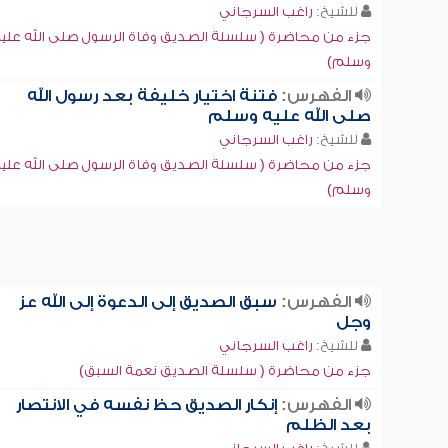
للشيخ:
راغب السرجاني
جزء من محاضرة ( سلسلة الصديق وفاة الرسول صلى الله علي
وسلم)
الفهرس:
فتنة اختيار خليفة بعد رسول الله
صلى الله عليه وسلم
للشيخ:
راغب السرجاني
جزء من محاضرة ( سلسلة الصديق وفاة الرسول صلى الله علي
وسلم)
الفهرس:
سبق الصديق إلى الدعوة إلى الله عز
وجل
للشيخ:
راغب السرجاني
جزء من محاضرة ( سلسلة الصديق نعمة السبق)
الفهرس:
إنكار الصديق حظ نفسه في الانتصار
بعد الظلم