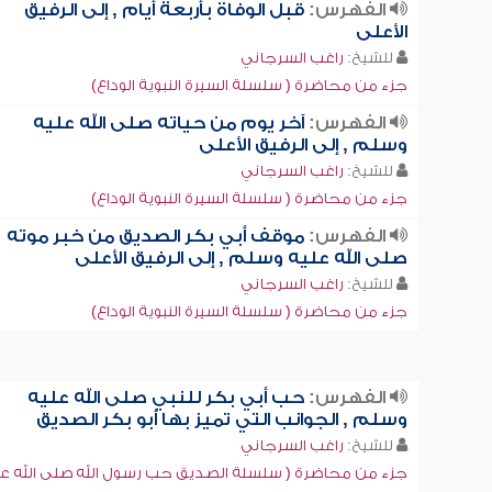
الفهرس:
قبل الوفاة بأربعة أيام , إلى الرفيق
الأعلى
للشيخ:
راغب السرجاني
جزء من محاضرة ( سلسلة السيرة النبوية الوداع)
الفهرس:
آخر يوم من حياته صلى الله عليه
وسلم , إلى الرفيق الأعلى
للشيخ:
راغب السرجاني
جزء من محاضرة ( سلسلة السيرة النبوية الوداع)
الفهرس:
موقف أبي بكر الصديق من خبر موته
صلى الله عليه وسلم , إلى الرفيق الأعلى
للشيخ:
راغب السرجاني
جزء من محاضرة ( سلسلة السيرة النبوية الوداع)
الفهرس:
حب أبي بكر للنبي صلى الله عليه
وسلم , الجوانب التي تميز بها أبو بكر الصديق
للشيخ:
راغب السرجاني
جزء من محاضرة ( سلسلة الصديق حب رسول الله صلى الله عل