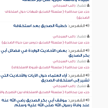
للشيخ:
راغب السرجاني
جزء من محاضرة ( سلسلة الصديق شبهات حول استخلاف
الصديق)
الفهرس:
خطبة الصديق بعد استخلافه
للشيخ:
راغب السرجاني
جزء من محاضرة ( سلسلة الصديق دروس من حياة الصديق)
الفهرس:
بعض الأحاديث الواردة في فضائل أبي
بكر الصديق
للشيخ:
راغب السرجاني
جزء من محاضرة ( سلسلة الصديق شروط الاستخلاف)
الفهرس:
آراء العلماء حول الآيات والأحاديث التي
تشير إلى استخلاف الصديق
للشيخ:
راغب السرجاني
جزء من محاضرة ( سلسلة الصديق الاستخلاف بين التصريح والت
الفهرس:
موقف أبي بكر الصديق رضي الله عنه
عند وفاة رسول الله صلى الله عليه وسلم