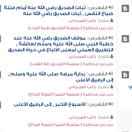
الفهرس:
ثبات الصديق رضي الله عنه أمام فتنة
ضياع النفس , ثبات الصديق رضي الله عنه
للشيخ:
راغب السرجاني
جزء من محاضرة ( سلسلة الصديق نعمة الثبات)
الفهرس:
موقف الصديق رضي الله عنه عند
خطبة النبي صلى الله عليه وسلم لعائشة ,
التطبيق العملي لمعنى الاتباع في حياة الصديق
للشيخ:
راغب السرجاني
جزء من محاضرة ( سلسلة الصديق رقة القلب)
الفهرس:
بداية مرضه صلى الله عليه وسلم ,
إلى الرفيق الأعلى
ي
للشيخ:
راغب السرجاني
جزء من محاضرة ( سلسلة السيرة النبوية الوداع)
الفهرس:
الأسبوع الأخير , إلى الرفيق الأعلى
للشيخ:
راغب السرجاني
جزء من محاضرة ( سلسلة السيرة النبوية الوداع)