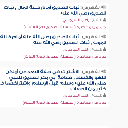
الفهرس:
ثبات الصديق أمام فتنة المال , ثبات
الصديق رضي الله عنه
للشيخ:
راغب السرجاني
جزء من محاضرة ( سلسلة الصديق نعمة الثبات)
الفهرس:
ثبات الصديق رضي الله عنه أمام فتنة
الموت , ثبات الصديق رضي الله عنه
للشيخ:
راغب السرجاني
جزء من محاضرة ( سلسلة الصديق نعمة الثبات)
الفهرس:
الاشتراك في صفة البعد عن أماكن
اللهو والفساد , صداقة أبي بكر الصديق للنبي
صلى الله عليه وسلم قبل الإسلام واشتراكهما ف
كثير من الصفات
للشيخ:
راغب السرجاني
جزء من محاضرة ( سلسلة الصديق نعمة السبق)