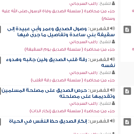
للشيخ:
راغب السرجاني
ه
جزء من محاضرة ( سلسلة الصديق وفاة الرسول صلى الله عليه
وسلم)
الفهرس:
وصول الصديق وعمر وأبي عبيدة إلى
سقيفة بني ساعدة وتفاصيل ما جرى فيها
للشيخ:
راغب السرجاني
ه
جزء من محاضرة ( سلسلة الصديق يوم السقيفة)
الفهرس:
رقة قلب الصديق ولين جانبه وهدوء
نفسه
للشيخ:
راغب السرجاني
جزء من محاضرة ( سلسلة الصديق رقة القلب)
الفهرس:
حرص الصديق على مصلحة المسلمين
وتقديمها على مصلحته
للشيخ:
راغب السرجاني
جزء من محاضرة ( سلسلة الصديق إنكار الذات)
الفهرس:
إنكار الصديق حظ النفس في الحياة