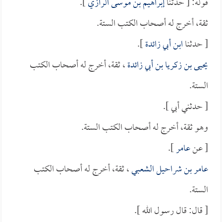
قوله: [ حدثنا
إبراهيم بن موسى الرازي
].
ثقة، أخرج له أصحاب الكتب الستة.
[ حدثنا
ابن أبي زائدة
].
يحيى بن زكريا بن أبي زائدة
، ثقة، أخرج له أصحاب الكتب
الستة.
[ حدثني أبي ].
وهو ثقة، أخرج له أصحاب الكتب الستة.
[ عن
عامر
].
عامر بن شراحيل الشعبي
، ثقة، أخرج له أصحاب الكتب
الستة.
[ قال: قال رسول الله ].