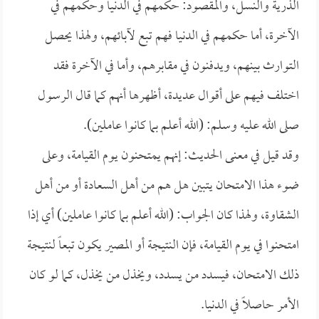
الذرية والنسل، والمقصود: حكمهم في الدنيا وحكمهم في
الآخرة، أما حكمهم في الدنيا فهم تبع لآبائهم، ولهذا يحصل
التوارث بينهم، ويدفنون في مقابرهم، وأما في الآخرة فقد
اختلف فيهم على أقوال عديدة، أظهرها أنهم كما قال الرسول
صلى الله عليه وسلم: (الله أعلم بما كانوا عاملين).
وقد قيل في معنى الحديث: إنهم يمتحنون يوم القيامة، وعلى
ضوء هذا الامتحان يتبين هل هم من أهل السعادة أو من أهل
الشقاوة، ولهذا كان الجواب: (الله أعلم بما كانوا عاملين) أي إذا
امتحنوا في يوم القيامة، فإن النتيجة أو المصير يكون تبعاً لنتيجة
ذلك الامتحان، فيسدد من يسدد، ويخذل من يخذل، كما لو كان
الأمر حاصلاً في الدنيا.