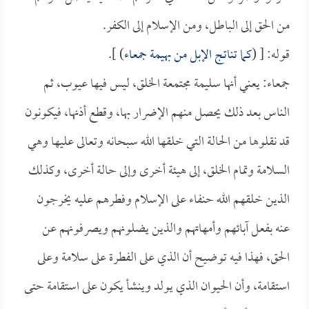
من الحق إلى الباطل، ومن الإسلام إلى الكفر.
قوله: [ (
كما تناتج الإبل من بهيمة جمعاء
) ].
جمعاء: يعني أنها سليمة مجتمعة الخلق، ليس فيها عيوب، ثم
الناس بعد ذلك يحصل منهم الإضرار بها، وقطع أذنها، فيكونون
قد نقلوها من الحالة التي خلقها الله سبحانه وتعالى عليها وهي
السلامة وتمام الخلق، إلى هيئة أخرى وإلى حالة أخرى، وكذلك
الذين خلقهم الله حنفاء على الإسلام وفطرهم عليه يخرجون
عنه بفعل آبائهم وأمهاتهم والذين يضلونهم ويصرفونهم عن
الحق، فهذا فيه توضيح أن الذي على الفطرة على سلامة وعلى
استقامة، وأن الحيوان الذي يولد وينشأ يكون على استقامة حتى