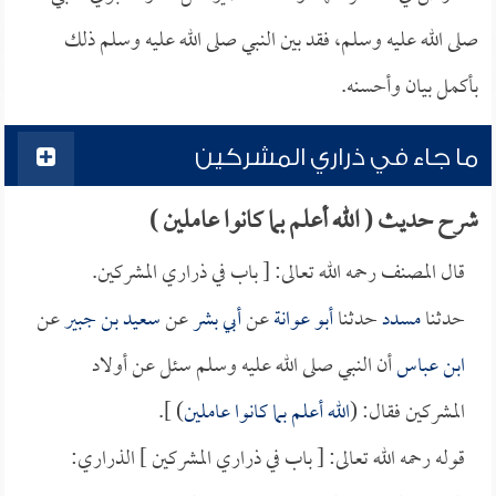
صلى الله عليه وسلم، فقد بين النبي صلى الله عليه وسلم ذلك
بأكمل بيان وأحسنه.
ما جاء في ذراري المشركين
شرح حديث ( الله أعلم بما كانوا عاملين )
قال المصنف رحمه الله تعالى: [ باب في ذراري المشركين.
حدثنا
مسدد
حدثنا
أبو عوانة
عن
أبي بشر
عن
سعيد بن جبير
عن
ابن عباس
أن النبي صلى الله عليه وسلم سئل عن أولاد
المشركين فقال: (
الله أعلم بما كانوا عاملين
) ].
قوله رحمه الله تعالى: [ باب في ذراري المشركين ] الذراري: