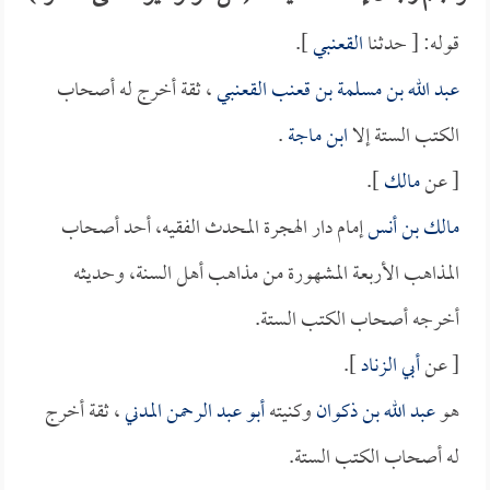
قوله: [ حدثنا
القعنبي
].
عبد الله بن مسلمة بن قعنب القعنبي
، ثقة أخرج له أصحاب
الكتب الستة إلا
ابن ماجة
.
[ عن
مالك
].
مالك بن أنس
إمام دار الهجرة المحدث الفقيه، أحد أصحاب
المذاهب الأربعة المشهورة من مذاهب أهل السنة، وحديثه
أخرجه أصحاب الكتب الستة.
[ عن
أبي الزناد
].
هو
عبد الله بن ذكوان
وكنيته
أبو عبد الرحمن المدني
، ثقة أخرج
له أصحاب الكتب الستة.