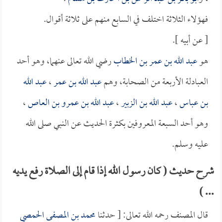
فهؤلاء الثلاثة اختلف في السابع منهم على ثلاثة أقوال.
[ عن أبيه ].
هو
عبد الله بن عمر بن الخطاب
رضي الله تعالى عنهما، وهو أحد
العبادلة الأربعة من الصحابة، وهم
عبد الله بن عمر
،
عبد الله
بن عباس
،
عبد الله بن الزبير
،
عبد الله بن عمرو بن العاص
،
وهو أحد السبعة المعروفين بكثرة الحديث عن النبي صلى الله
عليه وسلم.
شرح حديث ( كان رسول الله إذا قام إلى الصلاة رفع يديه
... )
قال المصنف رحمه الله تعالى: [ حدثنا
محمد بن المصفى الحمصي