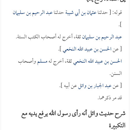
قوله: [ حدثنا
عثمان بن أبي شيبة
حدثنا
عبد الرحيم بن سليمان
].
عبد الرحيم بن سليمان
ثقة، أخرج له أصحاب الكتب الستة.
[ عن
الحسن بن عبيد الله النخعي
].
الحسن بن عبيد الله النخعي
ثقة، أخرج له
مسلم
وأصحاب
السنن.
[ عن
عبد الجبار بن وائل
عن أبيه ].
قد مر ذكرهما.
شرح حديث وائل أنه رأى رسول الله يرفع يديه مع
التكبيرة