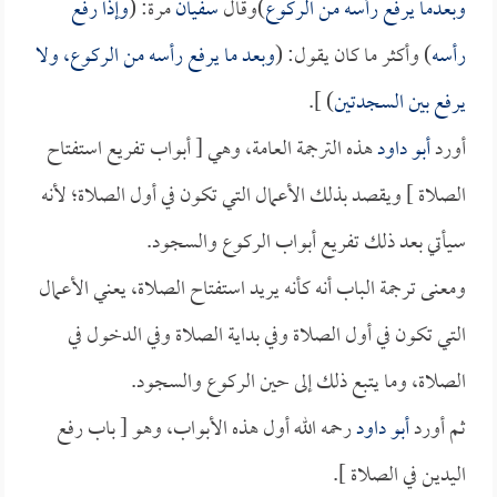
وبعدما يرفع رأسه من الركوع
)وقال
سفيان
مرة: (
وإذا رفع
رأسه
) وأكثر ما كان يقول: (
وبعد ما يرفع رأسه من الركوع، ولا
يرفع بين السجدتين
) ].
أورد
أبو داود
هذه الترجمة العامة، وهي [ أبواب تفريع استفتاح
الصلاة ] ويقصد بذلك الأعمال التي تكون في أول الصلاة؛ لأنه
سيأتي بعد ذلك تفريع أبواب الركوع والسجود.
ومعنى ترجمة الباب أنه كأنه يريد استفتاح الصلاة، يعني الأعمال
التي تكون في أول الصلاة وفي بداية الصلاة وفي الدخول في
الصلاة، وما يتبع ذلك إلى حين الركوع والسجود.
ثم أورد
أبو داود
رحمه الله أول هذه الأبواب، وهو [ باب رفع
اليدين في الصلاة ].