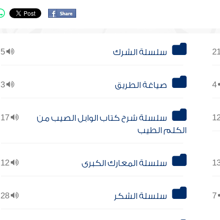
سلسلة الشرك
5
4
صياغة الطريق
3
سلسلة شرح كتاب الوابل الصيب من
17
الكلم الطيب
سلسلة المعارك الكبرى
12
7
سلسلة الشكر
28