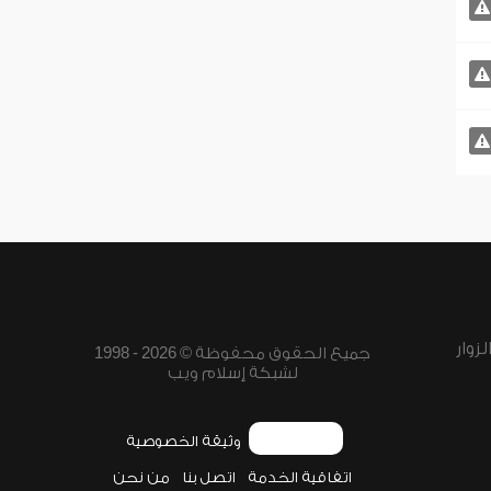
زوار
جميع الحقوق محفوظة © 2026 - 1998
لشبكة إسلام ويب
وثيقة الخصوصية
اتفاقية الخدمة
اتصل بنا
من نحن