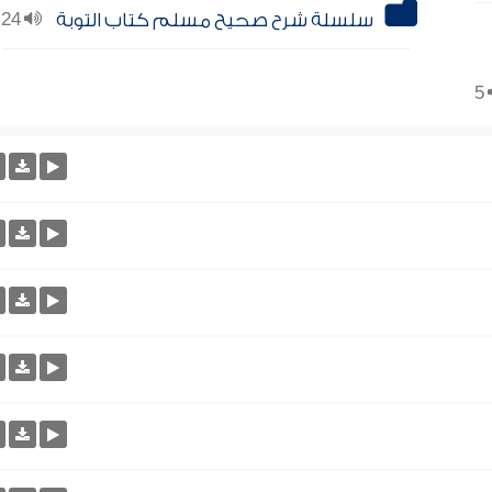
سلسلة شرح صحيح مسلم كتاب التوبة
24
5