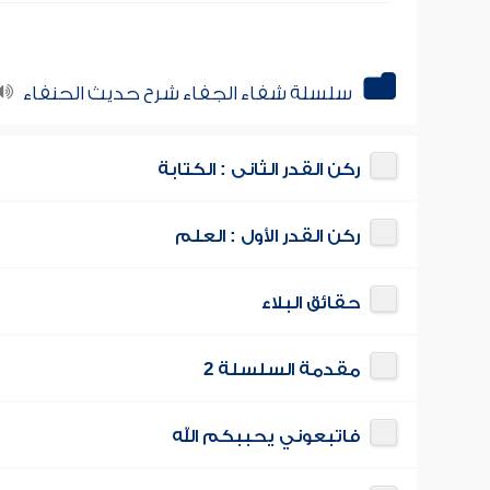
سلسلة شفاء الجفاء شرح حديث الحنفاء
ركن القدر الثانى : الكتابة
ركن القدر الأول : العلم
حقائق البلاء
مقدمة السلسلة 2
فاتبعوني يحببكم الله