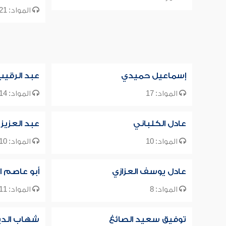
المواد: 21
إسماعيل حميدي
عبد الرقيب
المواد: 17
المواد: 14
عادل الكلباني
عبد العزيز 
المواد: 10
المواد: 10
عادل يوسف العزازي
أبو عاصم ا
المواد: 8
المواد: 11
توفيق سعيد الصائغ
شهاب الدين