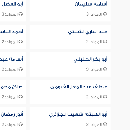
أسامة سليمان
أبو الفضل 
المواد: 3
المواد: 3
عبد الباري الثبيتي
أحمد الباب
المواد: 2
المواد: 2
أبو بكر الحنبلي
أسامة عبد ا
المواد: 9
المواد: 2
عاطف عبد المعز الفيومي
صلاح محمد 
المواد: 2
المواد: 2
أبو الهيثم شعيب الجزائري
أنور رمضا
المواد: 2
المواد: 2