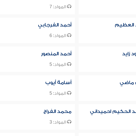
المواد: 7
 العظيم
أحمد الفرجابي
المواد: 6
 زايد
أحمد المنصور
المواد: 5
ق ماضي
أسامة أيوب
المواد: 5
بد الحكيم احميداني
محمد الفراج
المواد: 3