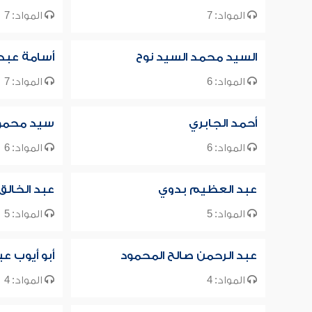
المواد: 7
المواد: 7
السيد محمد السيد نوح
أسامة عبد
المواد: 6
المواد: 7
أحمد الجابري
سيد محمود
المواد: 6
المواد: 6
عبد العظيم بدوي
عبد الخال
المواد: 5
المواد: 5
عبد الرحمن صالح المحمود
أبو أيوب ع
المواد: 4
المواد: 4