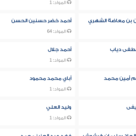
المواد: 1
ن بن معاضة الشهري
أحمد خضر حسنين الحسن
المواد: 64
فى دياب
أحمد جلال
المواد: 1
م أمين محمد
أباي محمد محمود
المواد: 1
فى
وليد العلي
المواد: 1