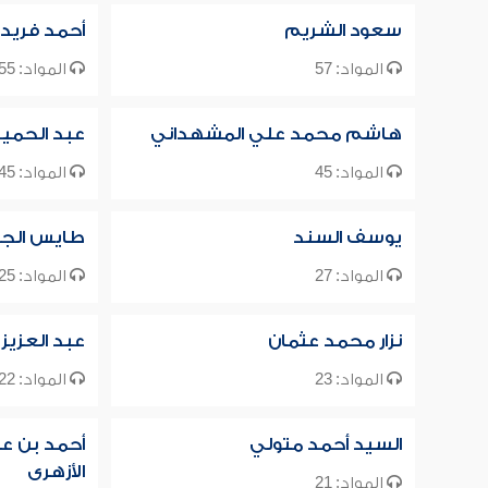
سعود الشريم
أحمد فريد
المواد: 57
المواد: 55
هاشم محمد علي المشهداني
عبد الحميد 
المواد: 45
المواد: 45
يوسف السند
طايس الج
المواد: 27
المواد: 25
نزار محمد عثمان
عبد العزيز
المواد: 23
المواد: 22
السيد أحمد متولي
أحمد بن عب
الأزهرى
المواد: 21