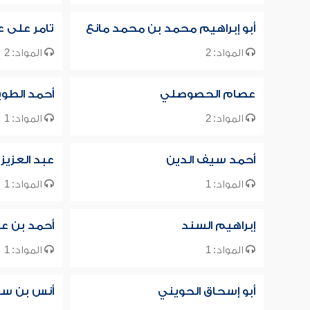
أبو إبراهيم محمد بن محمد مانع
تامر على 
المواد: 2
المواد: 2
عصام الحصوصلي
أحمد الطو
المواد: 2
المواد: 1
أحمد سيف الدين
عبد العزيز
المواد: 1
المواد: 1
إبراهيم السند
أحمد بن عب
المواد: 1
المواد: 1
أبو إسحاق الحويني
أنس بن س