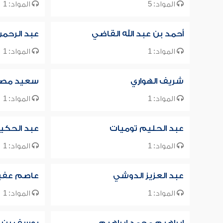
المواد: 5
المواد: 1
أحمد بن عبد الله القاضي
عبد الرحم
المواد: 1
المواد: 1
شريف الهواري
سعيد مصط
المواد: 1
المواد: 1
عبد الحليم توميات
عبد الحكي
المواد: 1
المواد: 1
عبد العزيز الدوشي
عاصم عفي
المواد: 1
المواد: 1