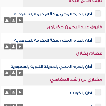
نايف صالح فيده
أذان ,الحرم المكي ,مكة المكرمة ,السعودية
فاروق عبد الرحمن حضراوي
أذان ,الحرم المكي ,مكة المكرمة ,السعودية
عصام بخاري
أذان ,الحرم المدني ,المدينة النبوية ,السعودية
مشاري بن راشد العفاسي
أذان ,الكويت