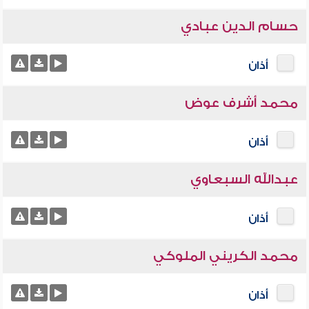
حسام الدين عبادي
أذان
محمد أشرف عوض
أذان
عبدالله السبعاوي
أذان
محمد الكريني الملوكي
أذان