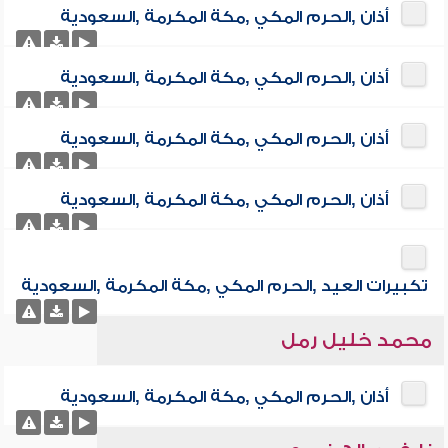
أذان ,الحرم المكي ,مكة المكرمة ,السعودية
أذان ,الحرم المكي ,مكة المكرمة ,السعودية
أذان ,الحرم المكي ,مكة المكرمة ,السعودية
أذان ,الحرم المكي ,مكة المكرمة ,السعودية
تكبيرات العيد ,الحرم المكي ,مكة المكرمة ,السعودية
محمد خليل رمل
أذان ,الحرم المكي ,مكة المكرمة ,السعودية