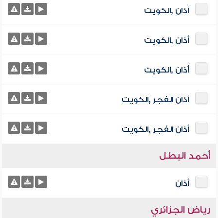
أذان ,الكويت
أذان ,الكويت
أذان ,الكويت
أذان الفجر ,الكويت
أذان الفجر ,الكويت
أحمد البطل
أذان
رياض الجزائري