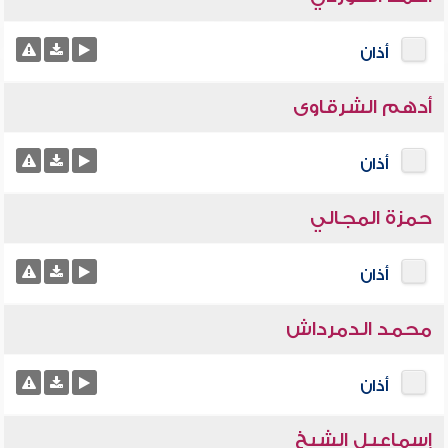
أذان
أدهم الشرقاوى
أذان
حمزة المجالي
أذان
محمد الدمرداش
أذان
إسماعيل الشيخ