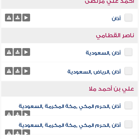
أحمد علي مرتضى
أذان
ناصر القطامي
أذان ,السعودية
أذان ,الرياض ,السعودية
علي بن أحمد ملا
أذان ,الحرم المكي ,مكة المكرمة ,السعودية
أذان ,الحرم المكي ,مكة المكرمة ,السعودية