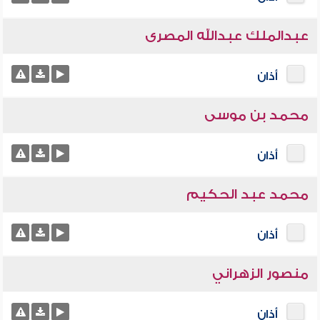
عبدالملك عبدالله المصرى
أذان
محمد بن موسى
أذان
محمد عبد الحكيم
أذان
منصور الزهراني
أذان