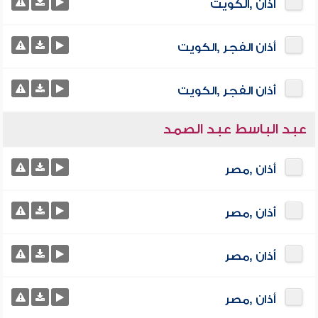
أذان ,الكويت
أذان الفجر ,الكويت
أذان الفجر ,الكويت
عبد الباسط عبد الصمد
أذان ,مصر
أذان ,مصر
أذان ,مصر
أذان ,مصر