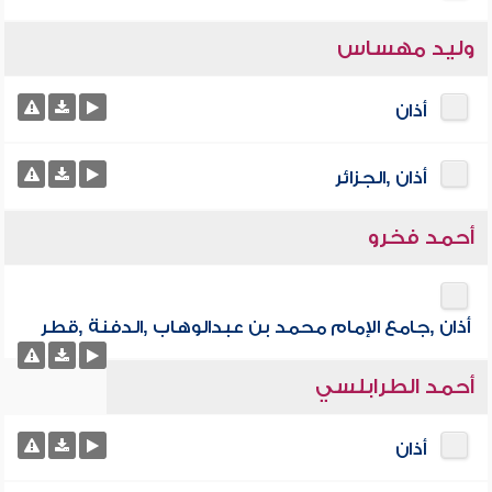
وليد مهساس
أذان
أذان ,الجزائر
أحمد فخرو
أذان ,جامع الإمام محمد بن عبدالوهاب ,الدفنة ,قطر
أحمد الطرابلسي
أذان