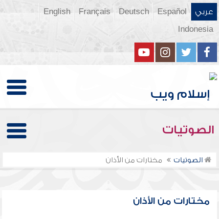
عربي
Español
Deutsch
Français
English
Indonesia
الصوتيات
الصوتيات
مختارات من الأذان
مختارات من الأذان