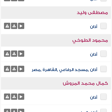
مصطفى وليد
أذان
محمود الطوخي
أذان
أذان ,مسجد الرفاعي ,القاهرة ,مصر
كمال محمد المروش
أذان