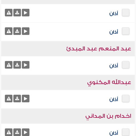
أذان
أذان
عبد المنعم عبد المبدئ
أذان
عبدالله المكنوي
أذان
اخدام بن المداني
أذان