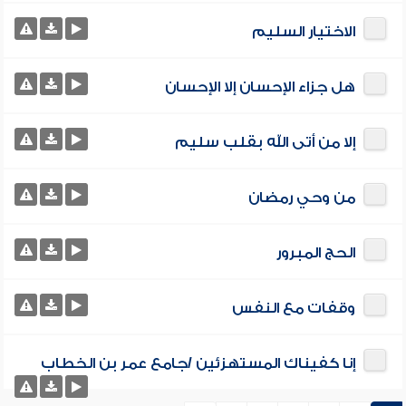
الاختيار السليم
هل جزاء الإحسان إلا الإحسان
إلا من أتى الله بقلب سليم
من وحي رمضان
الحج المبرور
وقفات مع النفس
إنا كفيناك المستهزئين /جامع عمر بن الخطاب