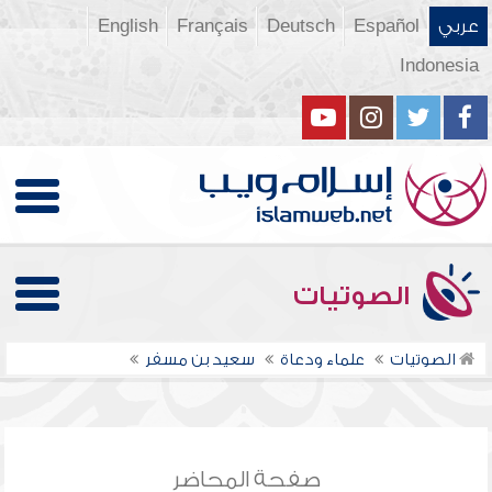
عربي
Español
Deutsch
Français
English
Indonesia
الصوتيات
الصوتيات
علماء ودعاة
سعيد بن مسفر
صفحة المحاضر