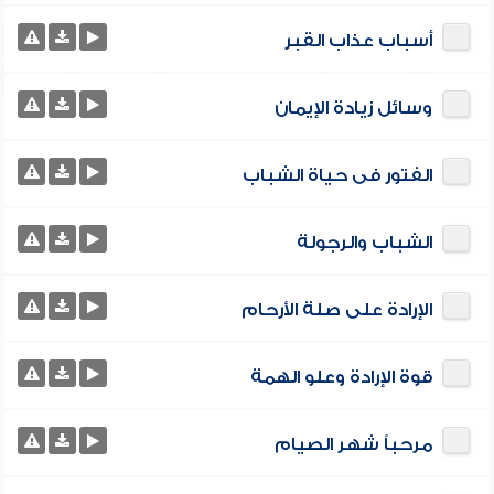
أسباب عذاب القبر
وسائل زيادة الإيمان
الفتور فى حياة الشباب
الشباب والرجولة
الإرادة على صلة الأرحام
قوة الإرادة وعلو الهمة
مرحباً شهر الصيام