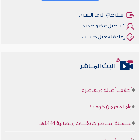
استرجاع الرمز السري
تسجيل عضو جديد
إعادة تفعيل حساب
البث المباشر
أخلاقنا أصالة ومعاصرة
وأمنهم من خوف 9
سلسلة محاضرات نفحات رمضانية 1444هـ
أخلاقنا أصالة ومعاصرة