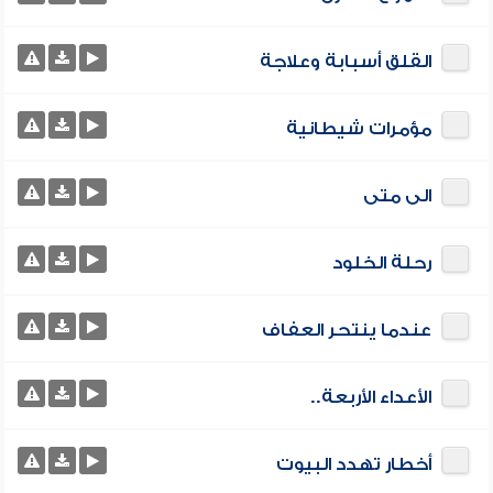
القلق أسبابة وعلاجة
مؤمرات شيطانية
الى متى
رحلة الخلود
عندما ينتحر العفاف
الأعداء الأربعة..
أخطار تهدد البيوت