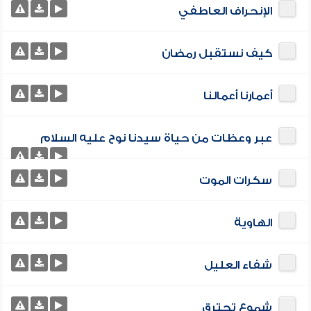
الإنحراف العاطفي
كيف نستقبل رمضان
أعمارنا أعمالنا
عبر وعظات من حياة سيدنا نوح عليه السلام
سكرات الموت
الهاوية
شفاء العليل
شموع تحترق