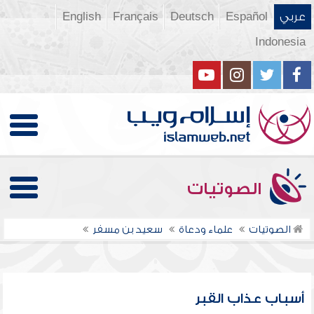
عربي
Español
Deutsch
Français
English
Indonesia
الصوتيات
الصوتيات
علماء ودعاة
سعيد بن مسفر
أسباب عذاب القبر