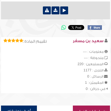
سعيد بن مسفر
تقييم المادة:
معلومات : ---
ملحوظة : ---
المستمعين : 220
التنزيل : 1177
الرسائل : 0
المقيميّن : 1
في خزائن : 0