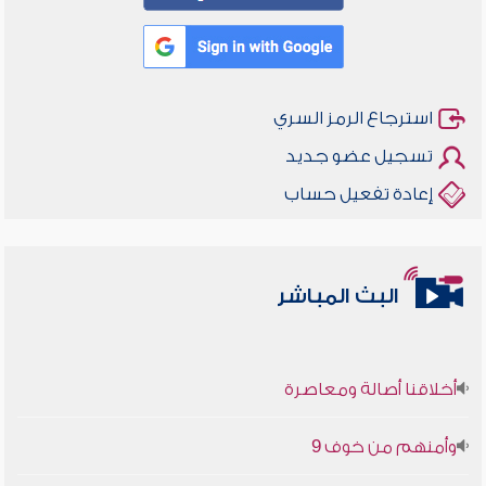
استرجاع الرمز السري
تسجيل عضو جديد
إعادة تفعيل حساب
البث المباشر
أخلاقنا أصالة ومعاصرة
وأمنهم من خوف 9