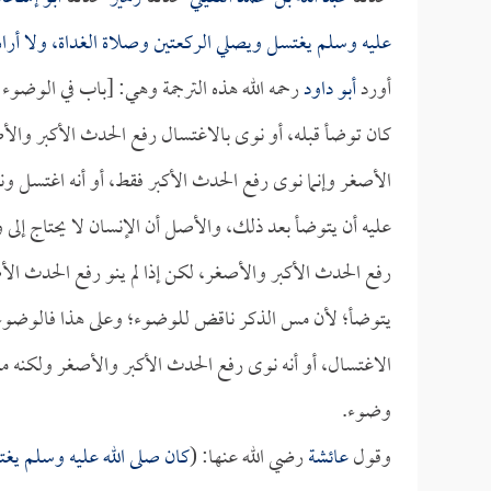
عليه وسلم يغتسل ويصلي الركعتين وصلاة الغداة، ولا أرا
أورد
أبو داود
رحمه الله هذه الترجمة وهي: [باب في الوضوء 
كان توضأ قبله، أو نوى بالاغتسال رفع الحدث الأكبر والأصغ
الأصغر وإنما نوى رفع الحدث الأكبر فقط، أو أنه اغتسل ون
عليه أن يتوضأ بعد ذلك، والأصل أن الإنسان لا يحتاج إلى 
رفع الحدث الأكبر والأصغر، لكن إذا لم ينو رفع الحدث الأ
يتوضأ؛ لأن مس الذكر ناقض للوضوء؛ وعلى هذا فالوضوء بع
الاغتسال، أو أنه نوى رفع الحدث الأكبر والأصغر ولكنه مس ذ
وضوء.
وقول
عائشة
رضي الله عنها: (
كان صلى الله عليه وسلم يغت