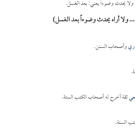
 ولا يحدث وضوءاً يعني: بعد الغسل.
. ولا أراه يحدث وضوءاً بعد الغسل)
اري
وأصحاب السنن.
.
يعي
ثقة أخرج له أصحاب الكتب الستة.
ب الستة.