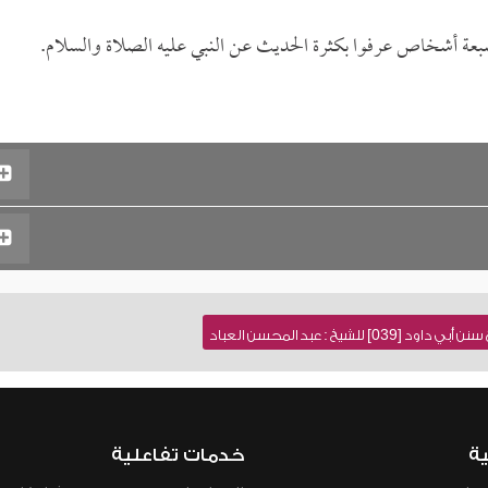
ة أشخاص عرفوا بكثرة الحديث عن النبي عليه الصلاة والسلام.
للشيخ : عبد المحسن العباد
ية
خدمات تفاعلية