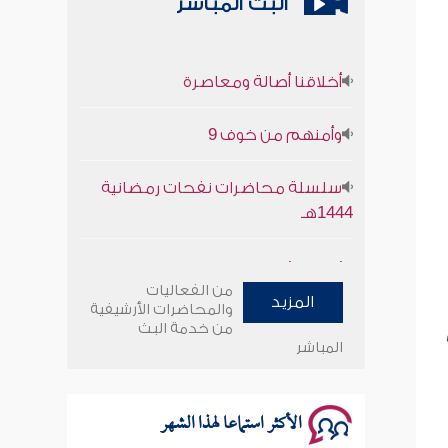
البث المباشر
أخلاقنا أصالة ومعاصرة
وأمنهم من خوف 9
سلسلة محاضرات نفحات رمضانية
1444هـ
أخلاقنا أصالة ومعاصرة
من الفعاليات
وأمنهم من خوف 9
المزيد
والمحاضرات الأرشيفية
من خدمة البث
المباشر
سلسلة محاضرات نفحات رمضانية
1444هـ
الأكثر استماعا لهذا الشهر