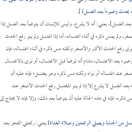
ه يحدث وضوءاً بعد الغسل
) ].
بعد الغسل]، يعني: أنه لا يشرع، وليس للإنسان أن يتوضأ بعد الغسل إذا
ر، ولم يمس ذكره في أثناء اغتساله، أما إذا اغتسل ولم ينو رفع الحدث
وى رفع الحدث الأكبر والأصغر ولكنه مس ذكره في أثناء اغتساله، فإن
وضوء بعد الاغتسال، مادام أنه توضأ قبل الاغتسال، أو نوى بالاغتسال
صغر عند اغتساله أو نواه ولكنه مس ذكره وهو يغتسل؛ فإنه عليه أن
د الغسل لا يشرع إلا إذا لم ينو المغتسل رفع الحدث الأصغر عند
كره، فإنه في هذه الحالة عليه أن يتوضأ بعد ذلك، وإلا فإنه لا يحتاج إلى
سل من الجنابة ويصلي الركعتين وصلاة الغداة
) يعني: ركعتي الفجر بعد