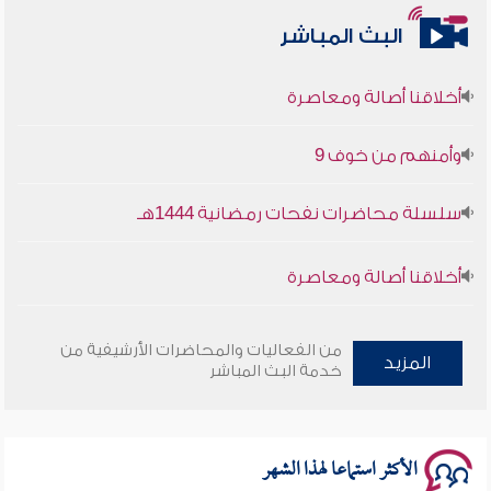
البث المباشر
أخلاقنا أصالة ومعاصرة
وأمنهم من خوف 9
سلسلة محاضرات نفحات رمضانية 1444هـ
أخلاقنا أصالة ومعاصرة
وأمنهم من خوف 9
من الفعاليات والمحاضرات الأرشيفية من
المزيد
سلسلة محاضرات نفحات رمضانية 1444هـ
خدمة البث المباشر
الأكثر استماعا لهذا الشهر