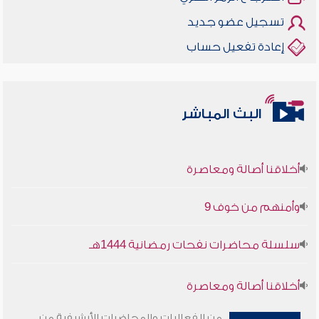
تسجيل عضو جديد
إعادة تفعيل حساب
البث المباشر
أخلاقنا أصالة ومعاصرة
وأمنهم من خوف 9
سلسلة محاضرات نفحات رمضانية 1444هـ
أخلاقنا أصالة ومعاصرة
وأمنهم من خوف 9
من الفعاليات والمحاضرات الأرشيفية من