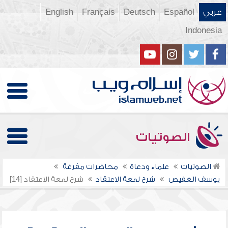
عربي
Español
Deutsch
Français
English
Indonesia
الصوتيات
الصوتيات
علماء ودعاة
محاضرات مفرغة
يوسف الغفيص
شرح لمعة الاعتقاد
شرح لمعة الاعتقاد [14]