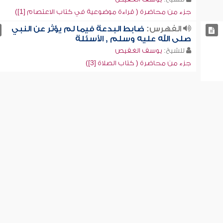
جزء من محاضرة ( قراءة موضوعية في كتاب الاعتصام [1])
الفهرس:
ضابط البدعة فيما لم يؤثر عن النبي
صلى الله عليه وسلم , الأسئلة
للشيخ:
يوسف الغفيص
جزء من محاضرة ( كتاب الصلاة [3])