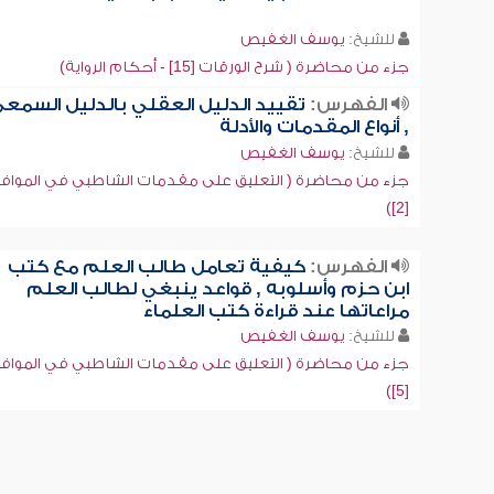
للشيخ:
يوسف الغفيص
جزء من محاضرة ( شرح الورقات [15] - أحكام الرواية)
الفهرس:
تقييد الدليل العقلي بالدليل السمع
, أنواع المقدمات والأدلة
للشيخ:
يوسف الغفيص
جزء من محاضرة ( التعليق على مقدمات الشاطبي في المواف
[2])
الفهرس:
كيفية تعامل طالب العلم مع كتب
ابن حزم وأسلوبه , قواعد ينبغي لطالب العلم
مراعاتها عند قراءة كتب العلماء
للشيخ:
يوسف الغفيص
جزء من محاضرة ( التعليق على مقدمات الشاطبي في المواف
[5])