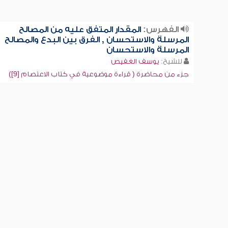
الفهرس:
المقدار المتفق عليه من المصالح
المرسلة والاستحسان , الفرق بين البدع والمصالح
المرسلة والاستحسان
للشيخ:
يوسف الغفيص
جزء من محاضرة ( قراءة موضوعية في كتاب الاعتصام [9])