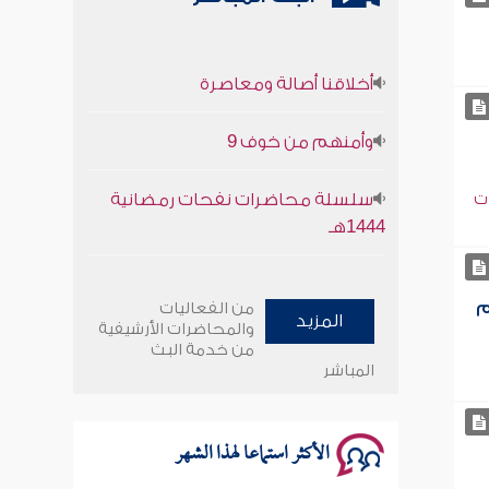
أخلاقنا أصالة ومعاصرة
وأمنهم من خوف 9
سلسلة محاضرات نفحات رمضانية
ت
1444هـ
أخلاقنا أصالة ومعاصرة
م
من الفعاليات
المزيد
وأمنهم من خوف 9
والمحاضرات الأرشيفية
من خدمة البث
المباشر
سلسلة محاضرات نفحات رمضانية
1444هـ
الأكثر استماعا لهذا الشهر