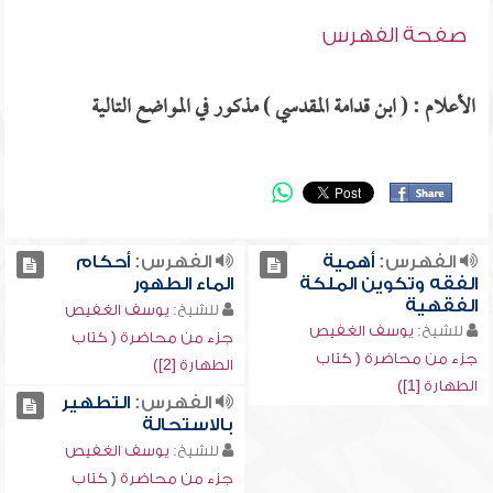
صفحة الفهرس
الأعلام : ( ابن قدامة المقدسي ) مذكور في المواضع التالية
الفهرس:
أهمية
الفهرس:
أحكام
الفقه وتكوين الملكة
الماء الطهور
الفقهية
للشيخ:
يوسف الغفيص
للشيخ:
يوسف الغفيص
جزء من محاضرة ( كتاب
جزء من محاضرة ( كتاب
الطهارة [2])
الطهارة [1])
الفهرس:
التطهير
بالاستحالة
للشيخ:
يوسف الغفيص
جزء من محاضرة ( كتاب