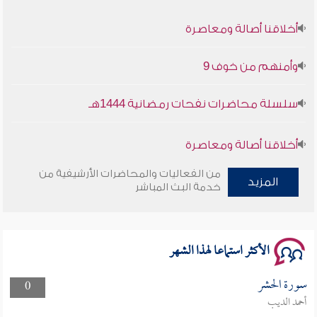
أخلاقنا أصالة ومعاصرة
وأمنهم من خوف 9
سلسلة محاضرات نفحات رمضانية 1444هـ
أخلاقنا أصالة ومعاصرة
من الفعاليات والمحاضرات الأرشيفية من
وأمنهم من خوف 9
المزيد
خدمة البث المباشر
سلسلة محاضرات نفحات رمضانية 1444هـ
الأكثر استماعا لهذا الشهر
سورة الحشر
0
أحمد الديب