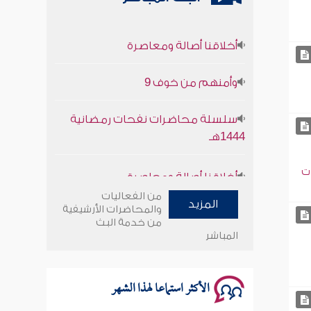
أخلاقنا أصالة ومعاصرة
وأمنهم من خوف 9
سلسلة محاضرات نفحات رمضانية
1444هـ
أخلاقنا أصالة ومعاصرة
ت
من الفعاليات
وأمنهم من خوف 9
المزيد
والمحاضرات الأرشيفية
من خدمة البث
المباشر
سلسلة محاضرات نفحات رمضانية
1444هـ
الأكثر استماعا لهذا الشهر