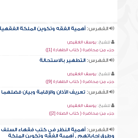
الفهرس:
أهمية الفقه وتكوين الملكة الفقهية
للشيخ:
يوسف الغفيص
جزء من محاضرة ( كتاب الطهارة [1])
الفهرس:
التطهير بالاستحالة
للشيخ:
يوسف الغفيص
جزء من محاضرة ( كتاب الطهارة [9])
الفهرس:
تعريف الأذان والإقامة وبيان فضلهما
للشيخ:
يوسف الغفيص
جزء من محاضرة ( كتاب الصلاة [2])
الفهرس:
أهمية النظر في كتب فقهاء السلف
وطرق إجاباتهم , أهمية الفقه وتكوين الملكة