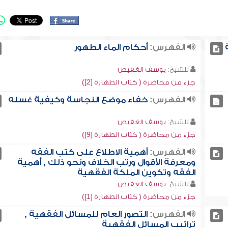
الفهرس:
أحكام الماء الطهور
للشيخ:
يوسف الغفيص
جزء من محاضرة ( كتاب الطهارة [2])
الفهرس:
خفاء موضع النجاسة وكيفية غسله
للشيخ:
يوسف الغفيص
جزء من محاضرة ( كتاب الطهارة [9])
الفهرس:
أهمية الاطلاع على كتب الفقه
ومعرفة الأقوال ورتب الخلاف ونحو ذلك , أهمية
الفقه وتكوين الملكة الفقهية
للشيخ:
يوسف الغفيص
جزء من محاضرة ( كتاب الطهارة [1])
الفهرس:
التصور العام للمسائل الفقهية ,
تراتيب المسائل الفقهية