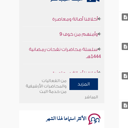
أخلاقنا أصالة ومعاصرة
وأمنهم من خوف 9
سلسلة محاضرات نفحات رمضانية
1444هـ
أخلاقنا أصالة ومعاصرة
من الفعاليات
وأمنهم من خوف 9
المزيد
والمحاضرات الأرشيفية
من خدمة البث
المباشر
سلسلة محاضرات نفحات رمضانية
1444هـ
الأكثر استماعا لهذا الشهر