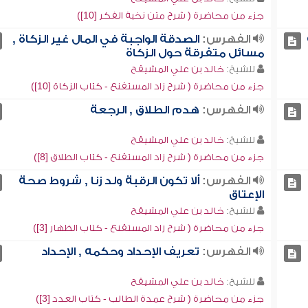
جزء من محاضرة ( شرح متن نخبة الفكر [10])
الفهرس:
الصدقة الواجبة في المال غير الزكاة ,
مسائل متفرقة حول الزكاة
للشيخ:
خالد بن علي المشيقح
جزء من محاضرة ( شرح زاد المستقنع - كتاب الزكاة [10])
الفهرس:
هدم الطلاق , الرجعة
للشيخ:
خالد بن علي المشيقح
جزء من محاضرة ( شرح زاد المستقنع - كتاب الطلاق [8])
الفهرس:
ألا تكون الرقبة ولد زنا , شروط صحة
الإعتاق
للشيخ:
خالد بن علي المشيقح
جزء من محاضرة ( شرح زاد المستقنع - كتاب الظهار [3])
الفهرس:
تعريف الإحداد وحكمه , الإحداد
للشيخ:
خالد بن علي المشيقح
جزء من محاضرة ( شرح عمدة الطالب - كتاب العدد [3])