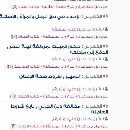
جزء من محاضرة ( شرح عمدة الطالب - كتاب العدد [2])
الفهرس:
الإحداد في حق الرجل والمرأة , الأسئلة
للشيخ:
خالد بن علي المشيقح
جزء من محاضرة ( شرح زاد المستقنع - كتاب الجنائز [7])
الفهرس:
حكم المبيت بمزدلفة ليلة النحر ,
الدفع إلى مزدلفة
للشيخ:
خالد بن علي المشيقح
جزء من محاضرة ( شرح زاد المستقنع - كتاب المناسك [9])
الفهرس:
التمييز , شروط صحة الإعتاق
للشيخ:
خالد بن علي المشيقح
جزء من محاضرة ( شرح زاد المستقنع - كتاب الظهار [3])
الفهرس:
مخالفة دين الجاني , تابع شروط
العاقلة
للشيخ:
خالد بن علي المشيقح
جزء من محاضرة ( شرح زاد المستقنع - كتاب الديات [5])