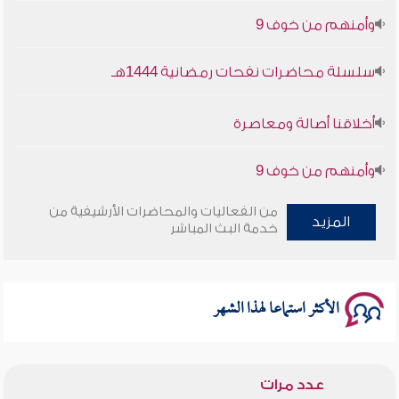
سلسلة محاضرات نفحات رمضانية 1444هـ
أخلاقنا أصالة ومعاصرة
وأمنهم من خوف 9
سلسلة محاضرات نفحات رمضانية 1444هـ
من الفعاليات والمحاضرات الأرشيفية من
المزيد
خدمة البث المباشر
الأكثر استماعا لهذا الشهر
عدد مرات