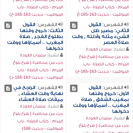
المرام - كتاب الصلاة - باب
المرام - كتاب الصلاة - باب
المواقيت - حديث 163-165-أ)
المواقيت - حديث 163-165-ج)
الفهرس:
القول
الفهرس:
القول
الثاني: مصير ظل
الثالث: خروج وقتها
الشيء مثله وأدلته , وقت
بطلوع الفجر , صلاة
صلاة العصر
المغرب .. أسماؤها ووقت
دخولها
للشيخ:
سلمان العودة
للشيخ:
سلمان العودة
جزء من محاضرة ( شرح بلوغ
جزء من محاضرة ( شرح بلوغ
المرام - كتاب الصلاة - باب
المرام - كتاب الصلاة - باب
المواقيت - حديث 163-165-ج)
المواقيت - حديث 163-165-د)
الفهرس:
القول
الفهرس:
الراجح في
الأول: خروج وقتها
نهاية وقت العشاء ,
بمغيب الشفق , صلاة
ميقات صلاة العشاء
المغرب .. أسماؤها ووقت
للشيخ:
سلمان العودة
دخولها
جزء من محاضرة ( شرح بلوغ
للشيخ:
سلمان العودة
المرام - كتاب الصلاة - باب
جزء من محاضرة ( شرح بلوغ
المواقيت - حديث 166)
المرام - كتاب الصلاة - باب