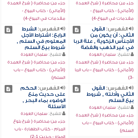
جزء من محاضرة ( شرح العمدة
جزء من محاضرة ( شرح العمدة
(الأمالي) - كتاب البيوع -
(الأمالي) - كتاب البيوع -
مقدمات في البيوع-4)
مقدمات في البيوع-4)
الفهرس:
القول
الفهرس:
الشرط
الثاني: أن يكون من
الرابع: اشتراط الأجل
الأجناس الزكوية , علة الربا
المعلوم في السلم ,
في غير الذهب والفضة
شروط بيع السلم
للشيخ:
سلمان العودة
للشيخ:
سلمان العودة
جزء من محاضرة ( شرح العمدة
جزء من محاضرة ( شرح العمدة
(الأمالي) - كتاب البيوع – باب الربا
(الأمالي) - كتاب البيوع – باب
-3)
السلم)
الفهرس:
القول
الفهرس:
الحكم
الثاني وأدلته , شروط
على حديث منع
بيع السلم
الوضوء بماء البحر ,
الأسئلة
للشيخ:
سلمان العودة
للشيخ:
سلمان العودة
جزء من محاضرة ( شرح العمدة
جزء من محاضرة ( شرح بلوغ
(الأمالي) - كتاب البيوع – باب
المرام - كتاب الطهارة - باب
السلم)
المياه - حديث 1-2)