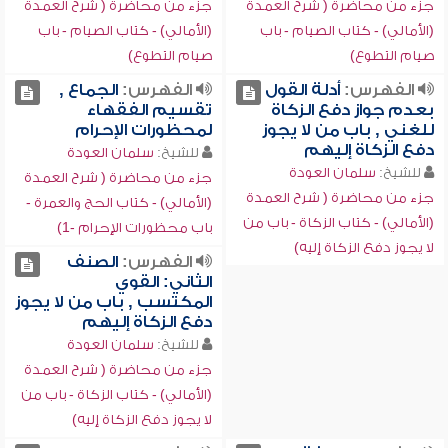
جزء من محاضرة ( شرح العمدة
جزء من محاضرة ( شرح العمدة
(الأمالي) - كتاب الصيام - باب
(الأمالي) - كتاب الصيام - باب
صيام التطوع)
صيام التطوع)
الفهرس:
أدلة القول
الفهرس:
الجماع ,
بعدم جواز دفع الزكاة
تقسيم الفقهاء
للغني , باب من لا يجوز
لمحظورات الإحرام
دفع الزكاة إليهم
للشيخ:
سلمان العودة
للشيخ:
سلمان العودة
جزء من محاضرة ( شرح العمدة
جزء من محاضرة ( شرح العمدة
(الأمالي) - كتاب الحج والعمرة -
(الأمالي) - كتاب الزكاة - باب من
باب محظورات الإحرام -1)
لا يجوز دفع الزكاة إليه)
الفهرس:
الصنف
الثاني: القوي
المكتسب , باب من لا يجوز
دفع الزكاة إليهم
للشيخ:
سلمان العودة
جزء من محاضرة ( شرح العمدة
(الأمالي) - كتاب الزكاة - باب من
لا يجوز دفع الزكاة إليه)