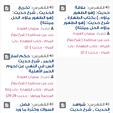
الفهرس:
علاقة
الفهرس:
تخريج
حديث: (هو الطهور
الحديث , شرح حديث:
ماؤه..) بكتاب الطهارة ,
(هو الطهور ماؤه، الحل
شرح حديث: (هو الطهور
ميتته)
ماؤه، الحل ميتته)
للشيخ:
سلمان العودة
للشيخ:
سلمان العودة
جزء من محاضرة ( شرح بلوغ
جزء من محاضرة ( شرح بلوغ
المرام - كتاب الطهارة - باب
المرام - كتاب الطهارة - باب
المياه - حديث 1-2)
المياه - حديث 1-2)
الفهرس:
حكم آسار
الحمر , شرح حديث
أنس في النهي عن لحوم
الحمر الأهلية
للشيخ:
سلمان العودة
جزء من محاضرة ( شرح بلوغ
المرام - كتاب الطهارة - باب إزالة
النجاسة وبيانها - حديث 28-29)
الفهرس:
شواهد
الفهرس:
فضل
الحديث , شرح حديث
السواك وكثرة ما ورد