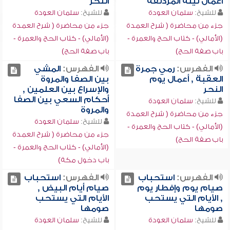
أعمال ليلة المزدلفة
النحر
للشيخ:
سلمان العودة
للشيخ:
سلمان العودة
جزء من محاضرة ( شرح العمدة
جزء من محاضرة ( شرح العمدة
(الأمالي) - كتاب الحج والعمرة -
(الأمالي) - كتاب الحج والعمرة -
باب صفة الحج)
باب صفة الحج)
الفهرس:
رمي جمرة
الفهرس:
المشي
العقبة , أعمال يوم
بين الصفا والمروة
النحر
والإسراع بين العلمين ,
أحكام السعي بين الصفا
للشيخ:
سلمان العودة
والمروة
جزء من محاضرة ( شرح العمدة
للشيخ:
سلمان العودة
(الأمالي) - كتاب الحج والعمرة -
جزء من محاضرة ( شرح العمدة
باب صفة الحج)
(الأمالي) - كتاب الحج والعمرة -
باب دخول مكة)
الفهرس:
استحباب
الفهرس:
استحباب
صيام يوم وإفطار يوم
صيام أيام البيض ,
, الأيام التي يستحب
الأيام التي يستحب
صومها
صومها
للشيخ:
سلمان العودة
للشيخ:
سلمان العودة