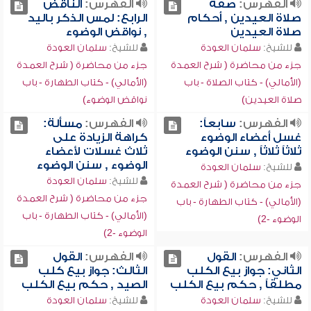
الفهرس:
صفة
الفهرس:
الناقض
صلاة العيدين , أحكام
الرابع: لمس الذكر باليد
صلاة العيدين
, نواقض الوضوء
للشيخ:
سلمان العودة
للشيخ:
سلمان العودة
جزء من محاضرة ( شرح العمدة
جزء من محاضرة ( شرح العمدة
(الأمالي) - كتاب الصلاة - باب
(الأمالي) - كتاب الطهارة - باب
صلاة العيدين)
نواقض الوضوء)
الفهرس:
سابعاً:
الفهرس:
مسألة:
غسل أعضاء الوضوء
كراهة الزيادة على
ثلاثاً ثلاثاً , سنن الوضوء
ثلاث غسلات لأعضاء
الوضوء , سنن الوضوء
للشيخ:
سلمان العودة
للشيخ:
سلمان العودة
جزء من محاضرة ( شرح العمدة
جزء من محاضرة ( شرح العمدة
(الأمالي) - كتاب الطهارة - باب
(الأمالي) - كتاب الطهارة - باب
الوضوء -2)
الوضوء -2)
الفهرس:
القول
الفهرس:
القول
الثاني: جواز بيع الكلب
الثالث: جواز بيع كلب
مطلقاً , حكم بيع الكلب
الصيد , حكم بيع الكلب
للشيخ:
سلمان العودة
للشيخ:
سلمان العودة