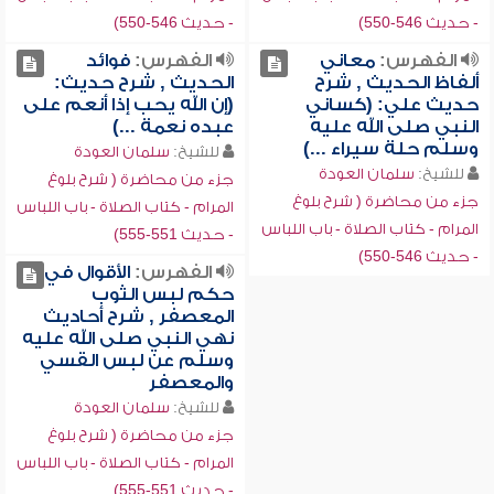
- حديث 546-550)
- حديث 546-550)
الفهرس:
معاني
الفهرس:
فوائد
ألفاظ الحديث , شرح
الحديث , شرح حديث:
حديث علي: (كساني
(إن الله يحب إذا أنعم على
النبي صلى الله عليه
عبده نعمة ...)
وسلم حلة سيراء ...)
للشيخ:
سلمان العودة
للشيخ:
سلمان العودة
جزء من محاضرة ( شرح بلوغ
جزء من محاضرة ( شرح بلوغ
المرام - كتاب الصلاة - باب اللباس
المرام - كتاب الصلاة - باب اللباس
- حديث 551-555)
- حديث 546-550)
الفهرس:
الأقوال في
حكم لبس الثوب
المعصفر , شرح أحاديث
نهي النبي صلى الله عليه
وسلم عن لبس القسي
والمعصفر
للشيخ:
سلمان العودة
جزء من محاضرة ( شرح بلوغ
المرام - كتاب الصلاة - باب اللباس
- حديث 551-555)