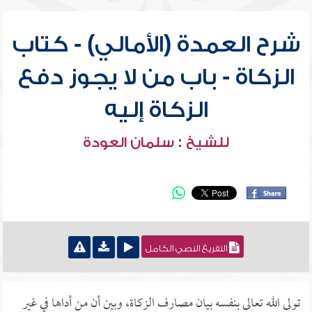
شرح العمدة (الأمالي) - كتاب
الزكاة - باب من لا يجوز دفع
الزكاة إليه
للشيخ : سلمان العودة
التفريغ النصي الكامل
تولى الله تعالى بنفسه بيان مصارف الزكاة، وبين أن من أداها في غير