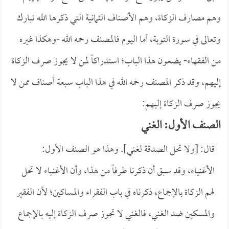
وهم مصارف الزكاة، وهم الأصناف الثمانية التي ذكرها الله تبارك
وتعالى في سورة التوبة، أما اليوم فالمصنف رحمه الله -وهكذا غيره
من الفقهاء- يضعون هذا الباب؛ استدراكاً لمن لا يجوز صرف الزكاة
إليهم، وقد ذكر المصنف رحمه الله في هذا الباب سبعة أصناف ممن لا
يجوز صرف الزكاة إليهم:
الصنف الأول: الغني
قال: [ولا تحل الصدقة لغني]. وهذا هو الصنف الأول:
الأغنياء، وقد سبق أن ذكرنا طرفاً من هذا، وأن الأغنياء لا تحل
لهم الزكاة بالإجماع، ذكرناه في باب الفقراء والمساكين؛ لأن الفقير
والمسكين ضد الغني، فالغني لا تجوز صرف الزكاة إليه بالإجماع