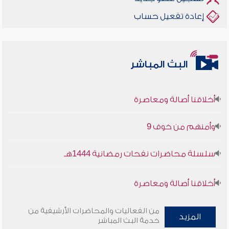
إعادة تفعيل حساب
البث المباشر
أخلاقنا أصالة ومعاصرة
وأمنهم من خوف 9
سلسلة محاضرات نفحات رمضانية 1444هـ
أخلاقنا أصالة ومعاصرة
وأمنهم من خوف 9
من الفعاليات والمحاضرات الأرشيفية من
المزيد
خدمة البث المباشر