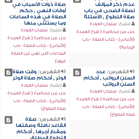
عدم ذكر المؤلف
صلاة ذوات الأسباب في
لصلاة الضحى في باب
أوقات النهي , حكم
صلاة التطوع , الأسئلة
الصلاة في هذه الساعات
وما يستثنى منها
للشيخ:
سلمان العودة
للشيخ:
سلمان العودة
جزء من محاضرة ( شرح العمدة
جزء من محاضرة ( شرح العمدة
(الأمالي) - كتاب الصلاة - باب
(الأمالي) - كتاب الصلاة - باب
الإمامة)
الساعات التي نهي عن الصلاة
فيها)
الفهرس:
عدد
الفهرس:
وقت صلاة
السنن الرواتب , أحكام
الوتر , أحكام صلاة الوتر
السنن الرواتب
للشيخ:
سلمان العودة
للشيخ:
سلمان العودة
جزء من محاضرة ( شرح العمدة
جزء من محاضرة ( شرح العمدة
(الأمالي) - كتاب الصلاة - باب
(الأمالي) - كتاب الصلاة - باب
صلاة التطوع)
صلاة التطوع)
الفهرس:
صلاة
القاعد نافلة وصفتها
ومقدار أجرها , أحكام
التطوع المطلق