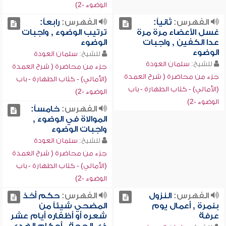
الوضوء -2)
الفهرس:
ثانياً:
الفهرس:
رابعاً:
غسل الأعضاء مرة مرة
ترتيب الوضوء , واجبات
عدا الكفين , واجبات
الوضوء
الوضوء
للشيخ:
سلمان العودة
للشيخ:
سلمان العودة
جزء من محاضرة ( شرح العمدة
جزء من محاضرة ( شرح العمدة
(الأمالي) - كتاب الطهارة - باب
(الأمالي) - كتاب الطهارة - باب
الوضوء -2)
الوضوء -2)
الفهرس:
خامساً:
الموالاة في الوضوء ,
واجبات الوضوء
للشيخ:
سلمان العودة
جزء من محاضرة ( شرح العمدة
(الأمالي) - كتاب الطهارة - باب
الوضوء -2)
الفهرس:
النزول
الفهرس:
حكم أخذ
بنمرة , أعمال يوم
المضحي شيئاً من
عرفة
شعره أو أظفاره أيام عشر