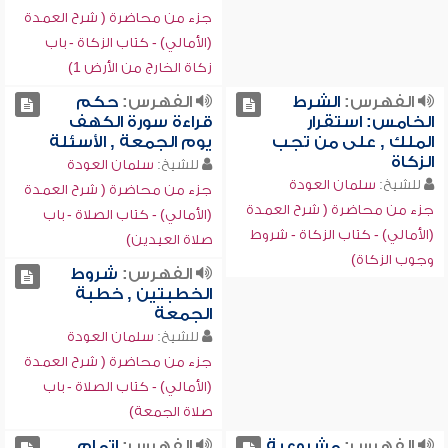
جزء من محاضرة ( شرح العمدة
(الأمالي) - كتاب الزكاة - باب
زكاة الخارج من الأرض 1)
الفهرس:
الشرط
الفهرس:
حكم
الخامس: استقرار
قراءة سورة الكهف
الملك , على من تجب
يوم الجمعة , الأسئلة
الزكاة
للشيخ:
سلمان العودة
للشيخ:
سلمان العودة
جزء من محاضرة ( شرح العمدة
جزء من محاضرة ( شرح العمدة
(الأمالي) - كتاب الصلاة - باب
(الأمالي) - كتاب الزكاة - شروط
صلاة العيدين)
وجوب الزكاة)
الفهرس:
شروط
الخطبتين , خطبة
الجمعة
للشيخ:
سلمان العودة
جزء من محاضرة ( شرح العمدة
(الأمالي) - كتاب الصلاة - باب
صلاة الجمعة)
الفهرس:
مشروعية
الفهرس:
إتمام