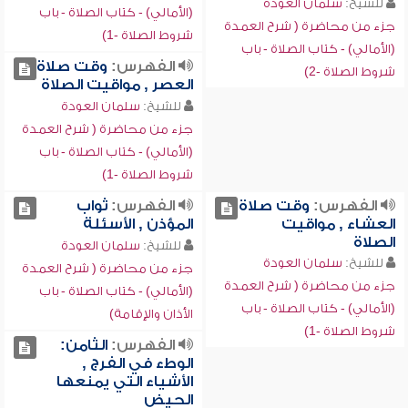
للشيخ:
سلمان العودة
(الأمالي) - كتاب الصلاة - باب
جزء من محاضرة ( شرح العمدة
شروط الصلاة -1)
(الأمالي) - كتاب الصلاة - باب
الفهرس:
وقت صلاة
شروط الصلاة -2)
العصر , مواقيت الصلاة
للشيخ:
سلمان العودة
جزء من محاضرة ( شرح العمدة
(الأمالي) - كتاب الصلاة - باب
شروط الصلاة -1)
الفهرس:
وقت صلاة
الفهرس:
ثواب
العشاء , مواقيت
المؤذن , الأسئلة
الصلاة
للشيخ:
سلمان العودة
للشيخ:
سلمان العودة
جزء من محاضرة ( شرح العمدة
جزء من محاضرة ( شرح العمدة
(الأمالي) - كتاب الصلاة - باب
(الأمالي) - كتاب الصلاة - باب
الأذان والإقامة)
شروط الصلاة -1)
الفهرس:
الثامن:
الوطء في الفرج ,
الأشياء التي يمنعها
الحيض