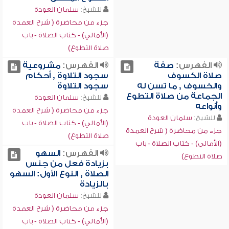
للشيخ:
سلمان العودة
جزء من محاضرة ( شرح العمدة
(الأمالي) - كتاب الصلاة - باب
صلاة التطوع)
الفهرس:
صفة
الفهرس:
مشروعية
صلاة الكسوف
سجود التلاوة , أحكام
والخسوف , ما تسن له
سجود التلاوة
الجماعة من صلاة التطوع
للشيخ:
سلمان العودة
وأنواعه
جزء من محاضرة ( شرح العمدة
للشيخ:
سلمان العودة
(الأمالي) - كتاب الصلاة - باب
جزء من محاضرة ( شرح العمدة
صلاة التطوع)
(الأمالي) - كتاب الصلاة - باب
الفهرس:
السهو
صلاة التطوع)
بزيادة فعل من جنس
الصلاة , النوع الأول: السهو
بالزيادة
للشيخ:
سلمان العودة
جزء من محاضرة ( شرح العمدة
(الأمالي) - كتاب الصلاة - باب