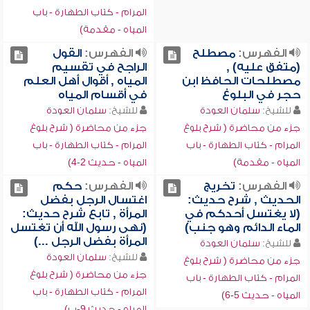
المرام - كتاب الطهارة - باب
المياه - مقدمة)
الفهرس:
مصطلح
الفهرس:
القول
(متفق عليه) ,
الراجح في تقسيم
مصطلحات الحافظ ابن
المياه , أقوال أهل العلم
حجر في البلوغ
في أقسام المياه
للشيخ:
سلمان العودة
للشيخ:
سلمان العودة
جزء من محاضرة ( شرح بلوغ
جزء من محاضرة ( شرح بلوغ
المرام - كتاب الطهارة - باب
المرام - كتاب الطهارة - باب
المياه - مقدمة)
المياه - حديث 2-4)
الفهرس:
تخريج
الفهرس:
حكم
الحديث , شرح حديث:
اغتسال الرجل بفضل
(لا يغتسل أحدكم في
المرأة , تابع شرح حديث:
الماء الدائم وهو جنب)
(نهى رسول الله أن تغتسل
المرأة بفضل الرجل ...)
للشيخ:
سلمان العودة
للشيخ:
سلمان العودة
جزء من محاضرة ( شرح بلوغ
جزء من محاضرة ( شرح بلوغ
المرام - كتاب الطهارة - باب
المرام - كتاب الطهارة - باب
المياه - حديث 5-6)
المياه - حديث 9-ب)