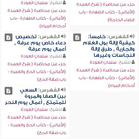
للشيخ:
سلمان العودة
جزء من محاضرة ( شرح العمدة
جزء من محاضرة ( شرح العمدة
(الأمالي) - كتاب الطهارة - باب
(الأمالي) - كتاب الطهارة - باب
قضاء الحاجة)
أحكام المياه)
الفهرس:
خامساً:
الفهرس:
تخصيص
كيفية إزالة بول الغلام
دعاء خاص يوم عرفة ,
والجارية , طرق إزالة
أعمال يوم عرفة
النجاسات وغيرها
للشيخ:
سلمان العودة
للشيخ:
سلمان العودة
جزء من محاضرة ( شرح العمدة
جزء من محاضرة ( شرح العمدة
(الأمالي) - كتاب الحج والعمرة -
(الأمالي) - كتاب الطهارة - باب
باب صفة الحج)
أحكام المياه)
الفهرس:
السعي
بين الصفا والمروة
للمتمتع , أعمال يوم النحر
للشيخ:
سلمان العودة
جزء من محاضرة ( شرح العمدة
(الأمالي) - كتاب الحج والعمرة -
باب صفة الحج)