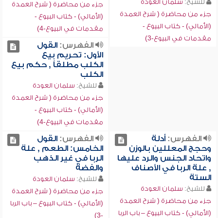
للشيخ:
سلمان العودة
جزء من محاضرة ( شرح العمدة
جزء من محاضرة ( شرح العمدة
(الأمالي) - كتاب البيوع -
(الأمالي) - كتاب البيوع -
مقدمات في البيوع-4)
مقدمات في البيوع-3)
الفهرس:
القول
الأول: تحريم بيع
الكلب مطلقاً , حكم بيع
الكلب
للشيخ:
سلمان العودة
جزء من محاضرة ( شرح العمدة
(الأمالي) - كتاب البيوع -
مقدمات في البيوع-4)
الفهرس:
أدلة
الفهرس:
القول
وحجج المعللين بالوزن
الخامس: الطعم , علة
واتحاد الجنس والرد عليها
الربا في غير الذهب
, علة الربا في الأصناف
والفضة
الستة
للشيخ:
سلمان العودة
للشيخ:
سلمان العودة
جزء من محاضرة ( شرح العمدة
جزء من محاضرة ( شرح العمدة
(الأمالي) - كتاب البيوع – باب الربا
(الأمالي) - كتاب البيوع – باب الربا
-3)