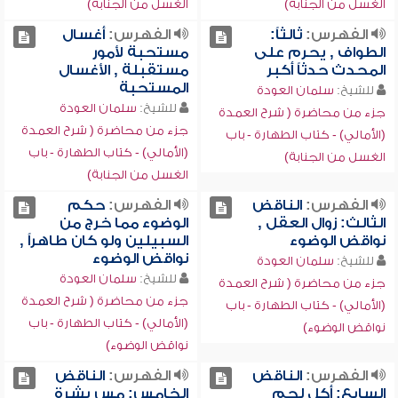
الغسل من الجنابة)
الغسل من الجنابة)
الفهرس:
ثالثاً:
الفهرس:
أغسال
الطواف , يحرم على
مستحبة لأمور
المحدث حدثاً أكبر
مستقبلة , الأغسال
المستحبة
للشيخ:
سلمان العودة
للشيخ:
سلمان العودة
جزء من محاضرة ( شرح العمدة
جزء من محاضرة ( شرح العمدة
(الأمالي) - كتاب الطهارة - باب
(الأمالي) - كتاب الطهارة - باب
الغسل من الجنابة)
الغسل من الجنابة)
الفهرس:
الناقض
الفهرس:
حكم
الثالث: زوال العقل ,
الوضوء مما خرج من
نواقض الوضوء
السبيلين ولو كان طاهراً ,
نواقض الوضوء
للشيخ:
سلمان العودة
للشيخ:
سلمان العودة
جزء من محاضرة ( شرح العمدة
جزء من محاضرة ( شرح العمدة
(الأمالي) - كتاب الطهارة - باب
(الأمالي) - كتاب الطهارة - باب
نواقض الوضوء)
نواقض الوضوء)
الفهرس:
الناقض
الفهرس:
الناقض
السابع: أكل لحم
الخامس: مس بشرة