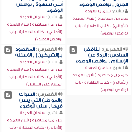
الجزور , نواقض الوضوء
أنثى لشهوة , نواقض
الوضوء
للشيخ:
سلمان العودة
للشيخ:
سلمان العودة
جزء من محاضرة ( شرح العمدة
جزء من محاضرة ( شرح العمدة
(الأمالي) - كتاب الطهارة - باب
(الأمالي) - كتاب الطهارة - باب
نواقض الوضوء)
نواقض الوضوء)
الفهرس:
الناقض
الفهرس:
المقصود
السادس: الردة عن
بـ(الشيخين) , الأسئلة
الإسلام , نواقض الوضوء
للشيخ:
سلمان العودة
للشيخ:
سلمان العودة
جزء من محاضرة ( شرح العمدة
جزء من محاضرة ( شرح العمدة
(الأمالي) - كتاب الطهارة - باب
(الأمالي) - كتاب الطهارة - باب
المسح على الخفين)
نواقض الوضوء)
الفهرس:
السواك
والمواطن التي يسن
فيها , سنن الوضوء
للشيخ:
سلمان العودة
جزء من محاضرة ( شرح العمدة
(الأمالي) - كتاب الطهارة - باب