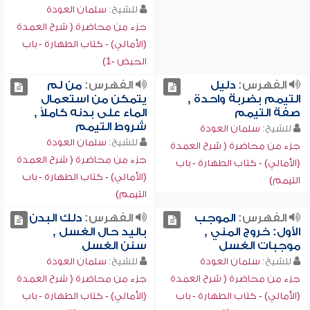
للشيخ:
سلمان العودة
جزء من محاضرة ( شرح العمدة
(الأمالي) - كتاب الطهارة - باب
الحيض -1)
الفهرس:
دليل
الفهرس:
من لم
التيمم بضربة واحدة ,
يتمكن من استعمال
صفة التيمم
الماء على بدنه كاملاً ,
شروط التيمم
للشيخ:
سلمان العودة
للشيخ:
سلمان العودة
جزء من محاضرة ( شرح العمدة
جزء من محاضرة ( شرح العمدة
(الأمالي) - كتاب الطهارة - باب
(الأمالي) - كتاب الطهارة - باب
التيمم)
التيمم)
الفهرس:
الموجب
الفهرس:
دلك البدن
الأول: خروج المني ,
باليد حال الغسل ,
موجبات الغسل
سنن الغسل
للشيخ:
سلمان العودة
للشيخ:
سلمان العودة
جزء من محاضرة ( شرح العمدة
جزء من محاضرة ( شرح العمدة
(الأمالي) - كتاب الطهارة - باب
(الأمالي) - كتاب الطهارة - باب