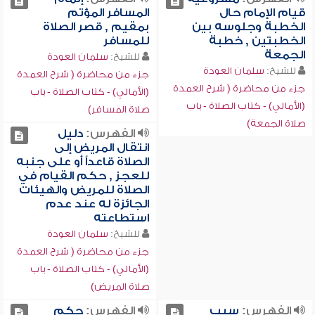
قيام الإمام حال
المسافر المؤتم
الخطبة وجلوسه بين
بمقيم , قصر الصلاة
الخطبتين , خطبة
للمسافر
الجمعة
للشيخ:
سلمان العودة
للشيخ:
سلمان العودة
جزء من محاضرة ( شرح العمدة
جزء من محاضرة ( شرح العمدة
(الأمالي) - كتاب الصلاة - باب
(الأمالي) - كتاب الصلاة - باب
صلاة المسافر)
صلاة الجمعة)
الفهرس:
دليل
انتقال المريض إلى
الصلاة قاعداً أو على جنبه
للعجز , حكم القيام في
الصلاة للمريض والهيئات
الجائزة له عند عدم
استطاعته
للشيخ:
سلمان العودة
جزء من محاضرة ( شرح العمدة
(الأمالي) - كتاب الصلاة - باب
صلاة المريض)
الفهرس:
سبب
الفهرس:
حكم