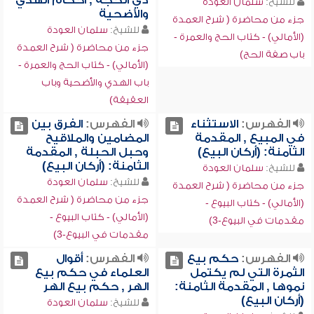
ذي الحجة , أحكام الهدي
للشيخ:
سلمان العودة
والأضحية
جزء من محاضرة ( شرح العمدة
للشيخ:
سلمان العودة
(الأمالي) - كتاب الحج والعمرة -
جزء من محاضرة ( شرح العمدة
باب صفة الحج)
(الأمالي) - كتاب الحج والعمرة -
باب الهدي والأضحية وباب
العقيقة)
الفهرس:
الاستثناء
الفهرس:
الفرق بين
في المبيع , المقدمة
المضامين والملاقيح
الثامنة: (أركان البيع)
وحبل الحبلة , المقدمة
الثامنة: (أركان البيع)
للشيخ:
سلمان العودة
للشيخ:
سلمان العودة
جزء من محاضرة ( شرح العمدة
جزء من محاضرة ( شرح العمدة
(الأمالي) - كتاب البيوع -
(الأمالي) - كتاب البيوع -
مقدمات في البيوع-3)
مقدمات في البيوع-3)
الفهرس:
حكم بيع
الفهرس:
أقوال
الثمرة التي لم يكتمل
العلماء في حكم بيع
نموها , المقدمة الثامنة:
الهر , حكم بيع الهر
(أركان البيع)
للشيخ:
سلمان العودة