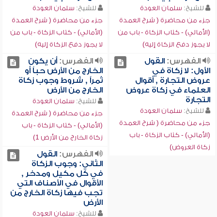
للشيخ:
سلمان العودة
للشيخ:
سلمان العودة
جزء من محاضرة ( شرح العمدة
جزء من محاضرة ( شرح العمدة
(الأمالي) - كتاب الزكاة - باب من
(الأمالي) - كتاب الزكاة - باب من
لا يجوز دفع الزكاة إليه)
لا يجوز دفع الزكاة إليه)
الفهرس:
القول
الفهرس:
أن يكون
الأول: لا زكاة في
الخارج من الأرض حباً أو
عروض التجارة , أقوال
ثمراً , شروط وجوب زكاة
العلماء في زكاة عروض
الخارج من الأرض
التجارة
للشيخ:
سلمان العودة
للشيخ:
سلمان العودة
جزء من محاضرة ( شرح العمدة
جزء من محاضرة ( شرح العمدة
(الأمالي) - كتاب الزكاة - باب
(الأمالي) - كتاب الزكاة - باب
زكاة الخارج من الأرض 1)
زكاة العروض)
الفهرس:
القول
الثاني: وجوب الزكاة
في كل مكيل ومدخر ,
الأقوال في الأصناف التي
تجب فيها زكاة الخارج من
الأرض
للشيخ:
سلمان العودة