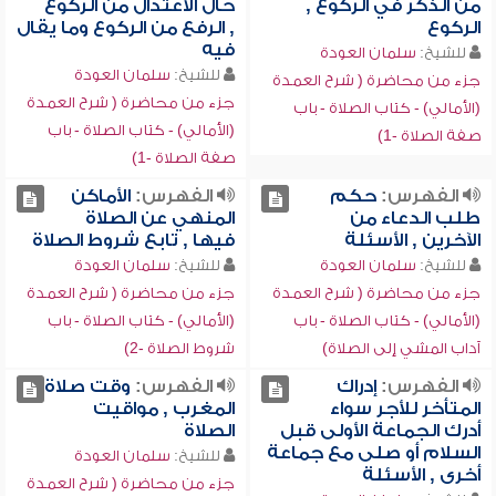
من الذكر في الركوع ,
حال الاعتدال من الركوع
الركوع
, الرفع من الركوع وما يقال
فيه
للشيخ:
سلمان العودة
للشيخ:
سلمان العودة
جزء من محاضرة ( شرح العمدة
جزء من محاضرة ( شرح العمدة
(الأمالي) - كتاب الصلاة - باب
(الأمالي) - كتاب الصلاة - باب
صفة الصلاة -1)
صفة الصلاة -1)
الفهرس:
حكم
الفهرس:
الأماكن
طلب الدعاء من
المنهي عن الصلاة
الآخرين , الأسئلة
فيها , تابع شروط الصلاة
للشيخ:
سلمان العودة
للشيخ:
سلمان العودة
جزء من محاضرة ( شرح العمدة
جزء من محاضرة ( شرح العمدة
(الأمالي) - كتاب الصلاة - باب
(الأمالي) - كتاب الصلاة - باب
آداب المشي إلى الصلاة)
شروط الصلاة -2)
الفهرس:
إدراك
الفهرس:
وقت صلاة
المتأخر للأجر سواء
المغرب , مواقيت
أدرك الجماعة الأولى قبل
الصلاة
السلام أو صلى مع جماعة
للشيخ:
سلمان العودة
أخرى , الأسئلة
جزء من محاضرة ( شرح العمدة