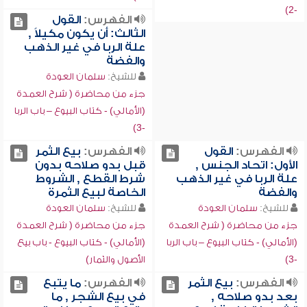
-2)
الفهرس:
القول
الثالث: أن يكون مكيلاً ,
علة الربا في غير الذهب
والفضة
للشيخ:
سلمان العودة
جزء من محاضرة ( شرح العمدة
(الأمالي) - كتاب البيوع – باب الربا
-3)
الفهرس:
القول
الفهرس:
بيع الثمر
الأول: اتحاد الجنس ,
قبل بدو صلاحه بدون
علة الربا في غير الذهب
شرط القطع , الشروط
والفضة
الخاصة لبيع الثمرة
للشيخ:
سلمان العودة
للشيخ:
سلمان العودة
جزء من محاضرة ( شرح العمدة
جزء من محاضرة ( شرح العمدة
(الأمالي) - كتاب البيوع – باب الربا
(الأمالي) - كتاب البيوع - باب بيع
-3)
الأصول والثمار)
الفهرس:
بيع الثمر
الفهرس:
ما يتبع
بعد بدو صلاحه ,
في بيع الشجر , ما