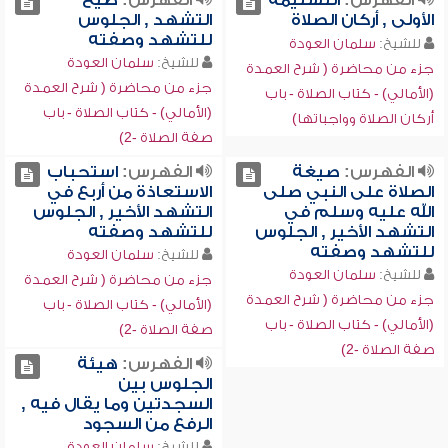
الفهرس:
التسليمة
الفهرس:
صيغ
الأولى , أركان الصلاة
التشهد , الجلوس
للتشهد وصفته
للشيخ:
سلمان العودة
للشيخ:
سلمان العودة
جزء من محاضرة ( شرح العمدة
جزء من محاضرة ( شرح العمدة
(الأمالي) - كتاب الصلاة - باب
(الأمالي) - كتاب الصلاة - باب
أركان الصلاة وواجباتها)
صفة الصلاة -2)
الفهرس:
صيغة
الفهرس:
استحباب
الصلاة على النبي صلى
الاستعاذة من أربع في
الله عليه وسلم في
التشهد الأخير , الجلوس
التشهد الأخير , الجلوس
للتشهد وصفته
للتشهد وصفته
للشيخ:
سلمان العودة
للشيخ:
سلمان العودة
جزء من محاضرة ( شرح العمدة
جزء من محاضرة ( شرح العمدة
(الأمالي) - كتاب الصلاة - باب
(الأمالي) - كتاب الصلاة - باب
صفة الصلاة -2)
صفة الصلاة -2)
الفهرس:
هيئة
الجلوس بين
السجدتين وما يقال فيه ,
الرفع من السجود
للشيخ:
سلمان العودة