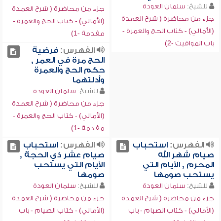
للشيخ:
سلمان العودة
جزء من محاضرة ( شرح العمدة
جزء من محاضرة ( شرح العمدة
(الأمالي) - كتاب الحج والعمرة -
(الأمالي) - كتاب الحج والعمرة -
مقدمة -1)
باب المواقيت -2)
الفهرس:
فرضية
الحج مرة في العمر ,
حكم الحج والعمرة
وأدلتهما
للشيخ:
سلمان العودة
جزء من محاضرة ( شرح العمدة
(الأمالي) - كتاب الحج والعمرة -
مقدمة -1)
الفهرس:
استحباب
الفهرس:
استحباب
صيام شهر الله
صيام عشر ذي الحجة ,
المحرم , الأيام التي
الأيام التي يستحب
يستحب صومها
صومها
للشيخ:
سلمان العودة
للشيخ:
سلمان العودة
جزء من محاضرة ( شرح العمدة
جزء من محاضرة ( شرح العمدة
(الأمالي) - كتاب الصيام - باب
(الأمالي) - كتاب الصيام - باب