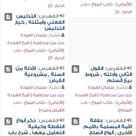
(الأمالي) - كتاب البيوع – باب
الخيار -2)
الخيار -1)
الفهرس:
التدليس
الفعلي وأمثلته , خيار
التدليس
للشيخ:
سلمان العودة
جزء من محاضرة ( شرح العمدة
(الأمالي) - كتاب البيوع – باب
الخيار -2)
الفهرس:
القول
الفهرس:
الأدلة من
الثاني وأدلته , شروط
السنة , مشروعية
بيع السلم
القرض
للشيخ:
سلمان العودة
للشيخ:
سلمان العودة
جزء من محاضرة ( شرح العمدة
جزء من محاضرة ( شرح العمدة
(الأمالي) - كتاب البيوع – باب
(الأمالي) - كتاب البيوع – باب
السلم)
القرض وغيره)
الفهرس:
علاقة
الفهرس:
ذكر أنواع
الأمة المسلمة بالأمم
اللقطة وكيفية
الأخرى , أنواع الصلح
التعامل معها , شرح باب