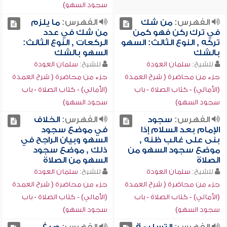
سجود السهو)
الفهرس:
من شك
الفهرس:
ما يلزم
في ترك ركن فهو كمن
من شك في عدد
تركه , النوع الثالث: السهو
الركعات , النوع الثالث:
بالشك
السهو بالشك
للشيخ:
سلمان العودة
للشيخ:
سلمان العودة
جزء من محاضرة ( شرح العمدة
جزء من محاضرة ( شرح العمدة
(الأمالي) - كتاب الصلاة - باب
(الأمالي) - كتاب الصلاة - باب
سجود السهو)
سجود السهو)
الفهرس:
سجود
الفهرس:
الخلاف
الإمام بعد السلام إذا
في موضع سجود
بنى على غالب ظنه ,
السهو وبيان الراجح في
موضع سجود السهو من
ذلك , موضع سجود
الصلاة
السهو من الصلاة
للشيخ:
سلمان العودة
للشيخ:
سلمان العودة
جزء من محاضرة ( شرح العمدة
جزء من محاضرة ( شرح العمدة
(الأمالي) - كتاب الصلاة - باب
(الأمالي) - كتاب الصلاة - باب
سجود السهو)
سجود السهو)