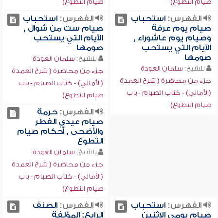
صيام التطوع)
صيام التطوع)
الفهرس:
استحباب
الفهرس:
استحباب
صيام يوم عرفة
صيام ست من شوال ,
وصيام يوم عاشوراء ,
الأيام التي يستحب
الأيام التي يستحب
صومها
صومها
للشيخ:
سلمان العودة
للشيخ:
سلمان العودة
جزء من محاضرة ( شرح العمدة
جزء من محاضرة ( شرح العمدة
(الأمالي) - كتاب الصيام - باب
(الأمالي) - كتاب الصيام - باب
صيام التطوع)
صيام التطوع)
الفهرس:
حرمة
صيام عيدي الفطر
والأضحى , أحكام صيام
التطوع
للشيخ:
سلمان العودة
جزء من محاضرة ( شرح العمدة
(الأمالي) - كتاب الصيام - باب
صيام التطوع)
الفهرس:
استحباب
الفهرس:
الصنف
صيام يومي الإثنين
الرابع: المؤلفة