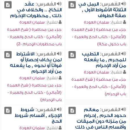
الفهرس:
الرمل في
الفهرس:
عقد
الثلاثة الأشواط الأول ,
النكاح .. والخلاف في
صفة الطواف
ذلك , محظورات الإحرام
للشيخ:
سلمان العودة
للشيخ:
سلمان العودة
جزء من محاضرة ( شرح العمدة
جزء من محاضرة ( شرح العمدة
(الأمالي) - كتاب الحج والعمرة -
(الأمالي) - كتاب الحج والعمرة -
باب دخول مكة)
باب محظورات الإحرام -2)
الفهرس:
التطيب
الفهرس:
الاشتراط
للمحرم , ما يفعله
لمن يخاف إحصاراً أو
من أراد الإحرام
فواتاً أو نحوه , ما يفعله
من أراد الإحرام
للشيخ:
سلمان العودة
للشيخ:
سلمان العودة
جزء من محاضرة ( شرح العمدة
جزء من محاضرة ( شرح العمدة
(الأمالي) - كتاب الحج والعمرة -
(الأمالي) - كتاب الحج والعمرة -
باب الإحرام)
باب الإحرام)
الفهرس:
معالم
الفهرس:
شروط
حدود الحرم , إحرام
الإجزاء , أقسام شروط
من منزله دون الميقات
الحج
وأقسام الناس في ذلك
للشيخ:
سلمان العودة