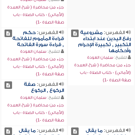
جزء من محاضرة ( شرح العمدة
(الأمالي) - كتاب الصلاة - باب
صفة الصلاة -1)
الفهرس:
مشروعية
الفهرس:
حكم
رفع اليدين عند ابتداء
قراءة المأموم للفاتحة
التكبير , تكبيرة الإحرام
, قراءة سورة الفاتحة
وأحكامها
للشيخ:
سلمان العودة
للشيخ:
سلمان العودة
جزء من محاضرة ( شرح العمدة
جزء من محاضرة ( شرح العمدة
(الأمالي) - كتاب الصلاة - باب
(الأمالي) - كتاب الصلاة - باب
صفة الصلاة -1)
صفة الصلاة -1)
الفهرس:
صفة
الركوع , الركوع
للشيخ:
سلمان العودة
جزء من محاضرة ( شرح العمدة
(الأمالي) - كتاب الصلاة - باب
صفة الصلاة -1)
الفهرس:
ما يقال
الفهرس:
ما يقال