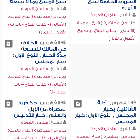
الشروط الخاصة لبيع
يتبع المبيع وما لا يتبعه
الثمرة
للشيخ:
سلمان العودة
للشيخ:
سلمان العودة
جزء من محاضرة ( شرح العمدة
جزء من محاضرة ( شرح العمدة
(الأمالي) - كتاب البيوع - باب بيع
(الأمالي) - كتاب البيوع - باب بيع
الأصول والثمار)
الأصول والثمار)
الفهرس:
الخلاف
في المالك للسلعة
مدة الخيار , النوع الأول:
خيار المجلس
للشيخ:
سلمان العودة
جزء من محاضرة ( شرح العمدة
(الأمالي) - كتاب البيوع – باب
الخيار -1)
الفهرس:
أدلة
الفهرس:
حكم رد
القائلين بخيار
المصراة من الإبل
المجلس , النوع الأول: خيار
والغنم , خيار التدليس
المجلس
للشيخ:
سلمان العودة
للشيخ:
سلمان العودة
جزء من محاضرة ( شرح العمدة
جزء من محاضرة ( شرح العمدة
(الأمالي) - كتاب البيوع – باب