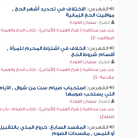
الفهرس:
الاختلاف في تحديد أشهر الحج ,
مواقيت الحج الزمانية
للشيخ:
سلمان العودة
جزء من محاضرة ( شرح العمدة (الأمالي) - كتاب الحج والعمرة -
المواقيت -2)
الفهرس:
الخلاف في اشتراط المحرم للمرأة ,
أقسام شروط الحج
للشيخ:
سلمان العودة
جزء من محاضرة ( شرح العمدة (الأمالي) - كتاب الحج والعمرة -
مقدمة -1)
الفهرس:
استحباب صيام ست من شوال , الأيام
التي يستحب صومها
للشيخ:
سلمان العودة
جزء من محاضرة ( شرح العمدة (الأمالي) - كتاب الصيام - باب 
التطوع)
الفهرس:
المفسد السابع: خروج المذي بالتقبيل
أو اللمس , مفسدات الصوم