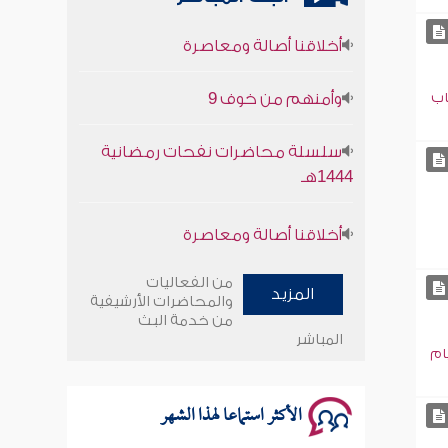
أخلاقنا أصالة ومعاصرة
وأمنهم من خوف 9
اب
سلسلة محاضرات نفحات رمضانية
1444هـ
أخلاقنا أصالة ومعاصرة
وأمنهم من خوف 9
من الفعاليات
المزيد
والمحاضرات الأرشيفية
سلسلة محاضرات نفحات رمضانية
من خدمة البث
1444هـ
المباشر
ام
الأكثر استماعا لهذا الشهر