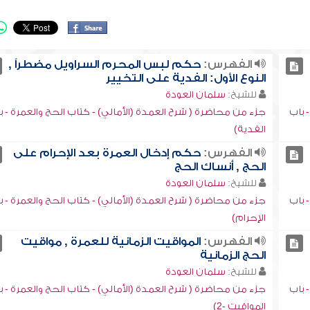
الفهرس:
حكم لبس المحرم السراويل مضطراً ,
النوع الأول: الفدية على التخيير
للشيخ:
سلمان العودة
 باب
جزء من محاضرة ( شرح العمدة (الأمالي) - كتاب الحج والعمرة - ب
الفدية)
الفهرس:
حكم إدخال العمرة بعد الإحرام على
الحج , أنساك الحج
للشيخ:
سلمان العودة
 باب
جزء من محاضرة ( شرح العمدة (الأمالي) - كتاب الحج والعمرة - ب
الإحرام)
الفهرس:
المواقيت الزمانية للعمرة , مواقيت
الحج الزمانية
للشيخ:
سلمان العودة
 باب
جزء من محاضرة ( شرح العمدة (الأمالي) - كتاب الحج والعمرة - ب
المواقيت -2)