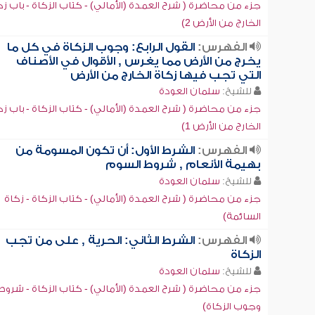
جزء من محاضرة ( شرح العمدة (الأمالي) - كتاب الزكاة - باب زك
الخارج من الأرض 2)
الفهرس:
القول الرابع: وجوب الزكاة في كل ما
يخرج من الأرض مما يغرس , الأقوال في الأصناف
التي تجب فيها زكاة الخارج من الأرض
للشيخ:
سلمان العودة
جزء من محاضرة ( شرح العمدة (الأمالي) - كتاب الزكاة - باب زك
الخارج من الأرض 1)
الفهرس:
الشرط الأول: أن تكون المسومة من
بهيمة الأنعام , شروط السوم
للشيخ:
سلمان العودة
جزء من محاضرة ( شرح العمدة (الأمالي) - كتاب الزكاة - زكاة
السائمة)
الفهرس:
الشرط الثاني: الحرية , على من تجب
الزكاة
للشيخ:
سلمان العودة
جزء من محاضرة ( شرح العمدة (الأمالي) - كتاب الزكاة - شروط
وجوب الزكاة)