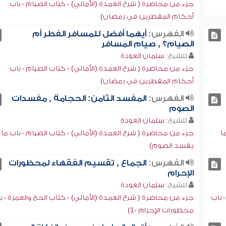
جزء من محاضرة ( شرح العمدة (الأمالي) - كتاب الصيام - باب
أحكام المفطرين في رمضان)
الفهرس:
أيهما أفضل للمسافر الفطر أم
الصيام؟ , صيام المسافر
للشيخ:
سلمان العودة
جزء من محاضرة ( شرح العمدة (الأمالي) - كتاب الصيام - باب
أحكام المفطرين في رمضان)
الفهرس:
المفسد الثامن: الحجامة , مفسدات
الصوم
للشيخ:
سلمان العودة
ا
جزء من محاضرة ( شرح العمدة (الأمالي) - كتاب الصيام - باب ما
يفسد الصوم)
الفهرس:
الجماع , تقسيم الفقهاء لمحظورات
الإحرام
للشيخ:
سلمان العودة
 باب
جزء من محاضرة ( شرح العمدة (الأمالي) - كتاب الحج والعمرة - ب
محظورات الإحرام -1)