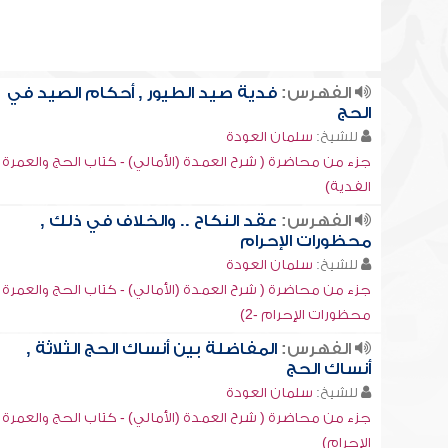
الفهرس:
فدية صيد الطيور , أحكام الصيد في
الحج
للشيخ:
سلمان العودة
جزء من محاضرة ( شرح العمدة (الأمالي) - كتاب الحج والعمرة -
الفدية)
الفهرس:
عقد النكاح .. والخلاف في ذلك ,
محظورات الإحرام
للشيخ:
سلمان العودة
جزء من محاضرة ( شرح العمدة (الأمالي) - كتاب الحج والعمرة -
محظورات الإحرام -2)
الفهرس:
المفاضلة بين أنساك الحج الثلاثة ,
أنساك الحج
للشيخ:
سلمان العودة
جزء من محاضرة ( شرح العمدة (الأمالي) - كتاب الحج والعمرة -
الإحرام)