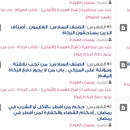
للشيخ:
سلمان العودة
ا
جزء من محاضرة ( شرح العمدة (الأمالي) - كتاب الصيام - باب ما
يفسد الصوم)
الفهرس:
الصنف السادس: الغارمون , أصناف
الذين يستحقون الزكاة
للشيخ:
سلمان العودة
ن
جزء من محاضرة ( شرح العمدة (الأمالي) - كتاب الزكاة - باب من
يجوز دفع الزكاة إليه)
ة
الفهرس:
الصنف السادس: من تجب نفقته
ومؤنته على المزكي , باب من لا يجوز دفع الزكاة
إليهم
للشيخ:
سلمان العودة
 لا
جزء من محاضرة ( شرح العمدة (الأمالي) - كتاب الزكاة - باب من ل
يجوز دفع الزكاة إليه)
الفهرس:
حكم من أفطر بالأكل أو الشرب في
رمضان , أحكام القضاء والكفارة لمن أفطر في
رمضان
للشيخ:
سلمان العودة