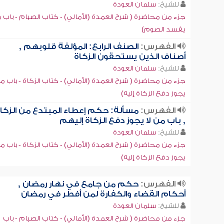
للشيخ:
سلمان العودة
جزء من محاضرة ( شرح العمدة (الأمالي) - كتاب الصيام - باب م
يفسد الصوم)
الفهرس:
الصنف الرابع: المؤلفة قلوبهم ,
أصناف الذين يستحقون الزكاة
للشيخ:
سلمان العودة
جزء من محاضرة ( شرح العمدة (الأمالي) - كتاب الزكاة - باب م
يجوز دفع الزكاة إليه)
الفهرس:
مسألة: حكم إعطاء المبتدع من الزكا
, باب من لا يجوز دفع الزكاة إليهم
للشيخ:
سلمان العودة
جزء من محاضرة ( شرح العمدة (الأمالي) - كتاب الزكاة - باب من
يجوز دفع الزكاة إليه)
الفهرس:
حكم من جامع في نهار رمضان ,
أحكام القضاء والكفارة لمن أفطر في رمضان
للشيخ:
سلمان العودة
جزء من محاضرة ( شرح العمدة (الأمالي) - كتاب الصيام - باب