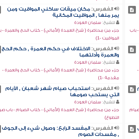
الفهرس:
مكان ميقات ساكني المواقيت ومن
يمر منها , المواقيت المكانية
للشيخ:
سلمان العودة
 باب
جزء من محاضرة ( شرح العمدة (الأمالي) - كتاب الحج والعمرة - ب
المواقيت -1)
الفهرس:
الاختلاف في حكم العمرة , حكم الحج
والعمرة وأدلتهما
للشيخ:
سلمان العودة
جزء من محاضرة ( شرح العمدة (الأمالي) - كتاب الحج والعمرة -
مقدمة -1)
الفهرس:
استحباب صيام شهر شعبان , الأيام
التي يستحب صومها
للشيخ:
سلمان العودة
صيام
جزء من محاضرة ( شرح العمدة (الأمالي) - كتاب الصيام - باب صي
التطوع)
الفهرس:
المفسد الرابع: وصول شيء إلى الجوف
, مفسدات الصوم