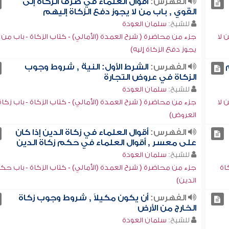
الفهرس:
أقوال العلماء في صرف الزكاة إلى
القوي , باب من لا يجوز دفع الزكاة إليهم
للشيخ:
سلمان العودة
 لا
جزء من محاضرة ( شرح العمدة (الأمالي) - كتاب الزكاة - باب من ل
يجوز دفع الزكاة إليه)
الفهرس:
الشرط الأول: النية , شروط وجوب
الزكاة في عروض التجارة
للشيخ:
سلمان العودة
 لا
جزء من محاضرة ( شرح العمدة (الأمالي) - كتاب الزكاة - باب زكاة
العروض)
الفهرس:
أقوال العلماء في زكاة الدين إذا كان
على معسر , أقوال العلماء في حكم زكاة الدين
للشيخ:
سلمان العودة
اة
جزء من محاضرة ( شرح العمدة (الأمالي) - كتاب الزكاة - باب ح
الدين)
الفهرس:
أن يكون مكيلاً , شروط وجوب زكاة
الخارج من الأرض
للشيخ:
سلمان العودة