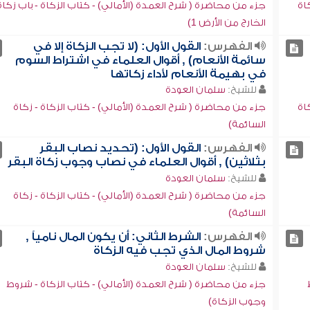
اة
جزء من محاضرة ( شرح العمدة (الأمالي) - كتاب الزكاة - باب زكاة
الخارج من الأرض 1)
الفهرس:
القول الأول: (لا تجب الزكاة إلا في
سائمة الأنعام) , أقوال العلماء في اشتراط السوم
في بهيمة الأنعام لأداء زكاتها
للشيخ:
سلمان العودة
اة
جزء من محاضرة ( شرح العمدة (الأمالي) - كتاب الزكاة - زكاة
السائمة)
الفهرس:
القول الأول: (تحديد نصاب البقر
بثلاثين) , أقوال العلماء في نصاب وجوب زكاة البقر
للشيخ:
سلمان العودة
جزء من محاضرة ( شرح العمدة (الأمالي) - كتاب الزكاة - زكاة
السائمة)
الفهرس:
الشرط الثاني: أن يكون المال نامياً ,
شروط المال الذي تجب فيه الزكاة
للشيخ:
سلمان العودة
جزء من محاضرة ( شرح العمدة (الأمالي) - كتاب الزكاة - شروط
وجوب الزكاة)