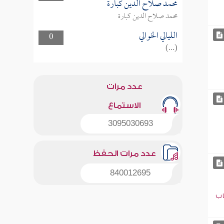
محمد صلاح الدين كبارة
محمد صلاح الدين كبارة
الليالي الخوالي
0
(...)
عدد مرات
الاستماع
3095030693
عدد مرات الحفظ
840012695
اب