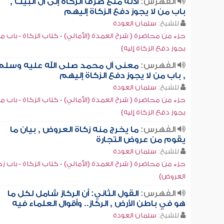
الفهرس:
أدلة منع صرف الزكاة إلى آل البيت ,
باب من لا يجوز دفع الزكاة إليهم
للشيخ:
سلمان العودة
جزء من محاضرة ( شرح العمدة (الأمالي) - كتاب الزكاة - باب من
يجوز دفع الزكاة إليه)
الفهرس:
معنى آل محمد صلى الله عليه وسلم
, باب من لا يجوز دفع الزكاة إليهم
للشيخ:
سلمان العودة
جزء من محاضرة ( شرح العمدة (الأمالي) - كتاب الزكاة - باب من
يجوز دفع الزكاة إليه)
الفهرس:
ما يخرج منه زكاة العروض , بيان ما
يقوم من عروض التجارة
للشيخ:
سلمان العودة
جزء من محاضرة ( شرح العمدة (الأمالي) - كتاب الزكاة - باب زك
العروض)
الفهرس:
القول الثاني: أن الركاز شامل لكل ما
هو في باطن الأرض , الركاز.. وأقوال العلماء فيه
للشيخ:
سلمان العودة