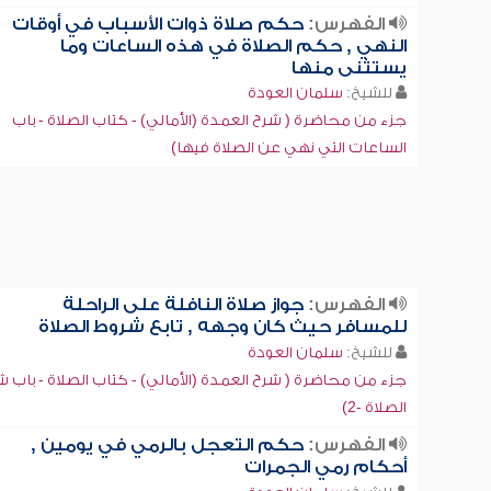
الفهرس:
حكم صلاة ذوات الأسباب في أوقات
النهي , حكم الصلاة في هذه الساعات وما
يستثنى منها
للشيخ:
سلمان العودة
جزء من محاضرة ( شرح العمدة (الأمالي) - كتاب الصلاة - باب
الساعات التي نهي عن الصلاة فيها)
الفهرس:
جواز صلاة النافلة على الراحلة
للمسافر حيث كان وجهه , تابع شروط الصلاة
للشيخ:
سلمان العودة
جزء من محاضرة ( شرح العمدة (الأمالي) - كتاب الصلاة - باب 
الصلاة -2)
الفهرس:
حكم التعجل بالرمي في يومين ,
أحكام رمي الجمرات