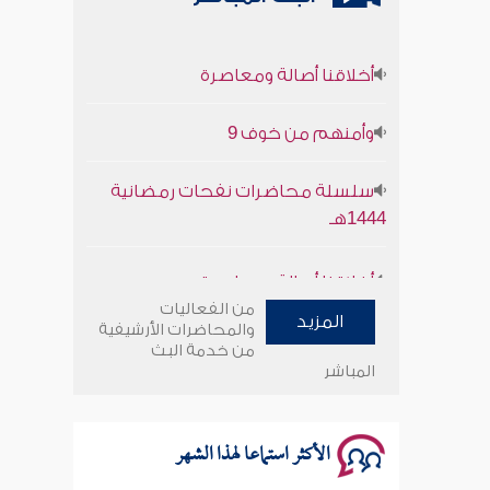
أخلاقنا أصالة ومعاصرة
وأمنهم من خوف 9
سلسلة محاضرات نفحات رمضانية
1444هـ
أخلاقنا أصالة ومعاصرة
من الفعاليات
وأمنهم من خوف 9
المزيد
والمحاضرات الأرشيفية
من خدمة البث
المباشر
سلسلة محاضرات نفحات رمضانية
1444هـ
الأكثر استماعا لهذا الشهر