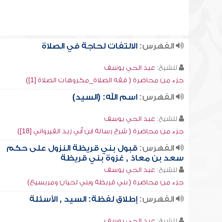
الفهرس:
الالتفات لحاجة في الصلاة
للشيخ:
عبد الحي يوسف
جزء من محاضرة ( فقه الصلاة_مكروهات الصلاة [1])
الفهرس:
اسم الله: (السيد)
للشيخ:
عبد الحي يوسف
جزء من محاضرة ( شرح رسالة ابن أبي زيد القيرواني [18])
الفهرس:
قبول بني قريظة النزول على حكم
سعد بن معاذ , غزوة بني قريظة
للشيخ:
عبد الحي يوسف
جزء من محاضرة ( بني قريظة وبني لحيان ومريسيع)
الفهرس:
إطلاق لفظة: السيد , الأسئلة
للشيخ:
عبد الحي يوسف