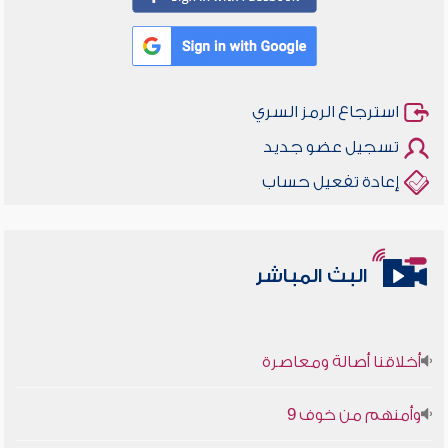
استرجاع الرمز السري
تسجيل عضو جديد
إعادة تفعيل حساب
البث المباشر
أخلاقنا أصالة ومعاصرة
وأمنهم من خوف 9