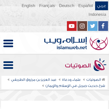
عربي
Español
Deutsch
Français
English
Indonesia
الصوتيات
الصوتيات
علماء ودعاة
عبد العزيز بن مرزوق الطريفي
شرح حديث جبريل في الإسلام والإيمان