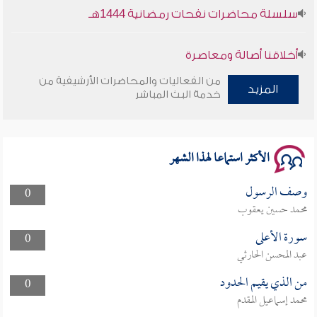
سلسلة محاضرات نفحات رمضانية 1444هـ
أخلاقنا أصالة ومعاصرة
من الفعاليات والمحاضرات الأرشيفية من
المزيد
وأمنهم من خوف 9
خدمة البث المباشر
سلسلة محاضرات نفحات رمضانية 1444هـ
الأكثر استماعا لهذا الشهر
وصف الرسول
0
محمد حسين يعقوب
سورة الأعلى
0
عبد المحسن الحارثي
من الذي يقيم الحدود
0
محمد إسماعيل المقدم