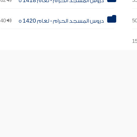
دروس المسجد الحرام - لعام 1418 ه
62
دروس المسجد الحرام - لعام 1420 ه
40