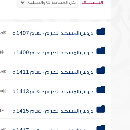
التــصنـيــف:
دروس المسجد الحرام - لعام 1407 ه
18
دروس المسجد الحرام - لعام 1409 ه
دروس المسجد الحرام - لعام 1411 ه
54
دروس المسجد الحرام - لعام 1413 ه
10
دروس المسجد الحرام - لعام 1415 ه