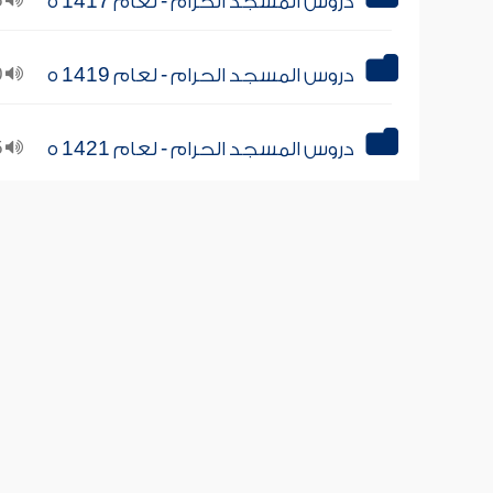
دروس المسجد الحرام - لعام 1417 ه
55
دروس المسجد الحرام - لعام 1419 ه
50
دروس المسجد الحرام - لعام 1421 ه
15