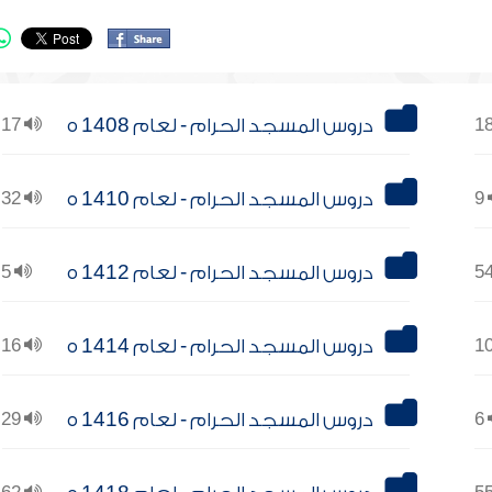
دروس المسجد الحرام - لعام 1408 ه
17
9
دروس المسجد الحرام - لعام 1410 ه
32
دروس المسجد الحرام - لعام 1412 ه
5
دروس المسجد الحرام - لعام 1414 ه
16
6
دروس المسجد الحرام - لعام 1416 ه
29