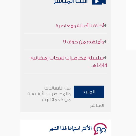
البث المباشر
أخلاقنا أصالة ومعاصرة
وأمنهم من خوف 9
سلسلة محاضرات نفحات رمضانية
1444هـ
أخلاقنا أصالة ومعاصرة
من الفعاليات
المزيد
وأمنهم من خوف 9
والمحاضرات الأرشيفية
من خدمة البث
المباشر
سلسلة محاضرات نفحات رمضانية
1444هـ
الأكثر استماعا لهذا الشهر